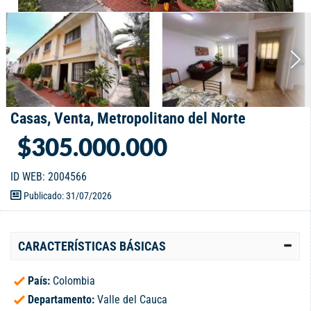
Casas, Venta, Metropolitano del Norte
$305.000.000
ID WEB: 2004566
Publicado: 31/07/2026
CARACTERÍSTICAS BÁSICAS
País:
Colombia
Departamento:
Valle del Cauca