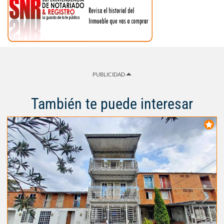
PUBLICIDAD
También te puede interesar