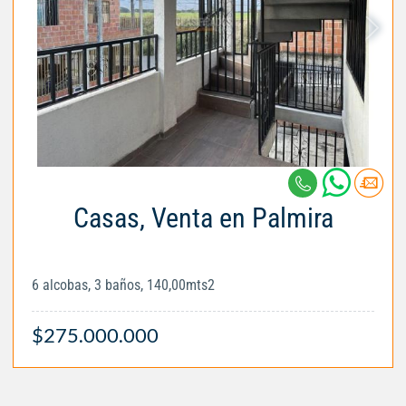
Casas, Venta en Palmira
6 alcobas, 3 baños, 140,00mts2
$275.000.000