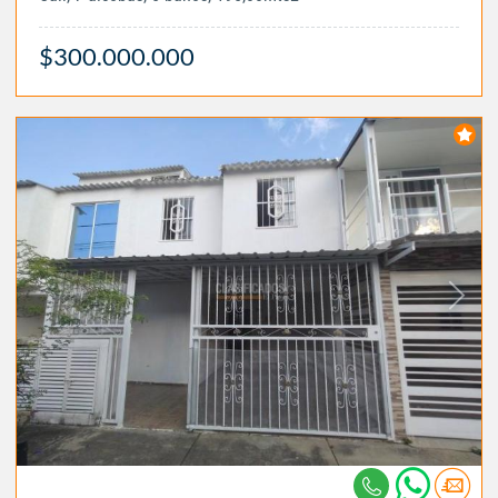
$300.000.000