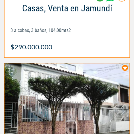
Casas, Venta en Jamundí
3 alcobas, 3 baños, 104,00mts2
$290.000.000