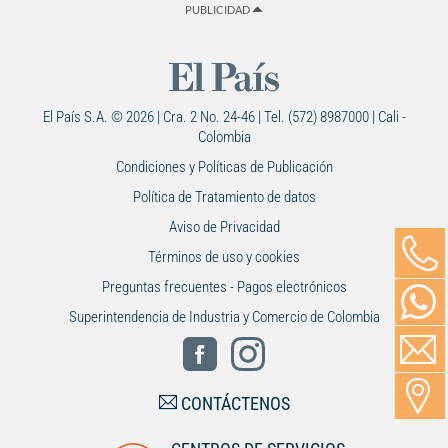
PUBLICIDAD
El País S.A. © 2026 | Cra. 2 No. 24-46 | Tel. (572) 8987000 | Cali -
Colombia
Condiciones y Políticas de Publicación
Política de Tratamiento de datos
Aviso de Privacidad
Términos de uso y cookies
Preguntas frecuentes - Pagos electrónicos
Superintendencia de Industria y Comercio de Colombia
CONTÁCTENOS