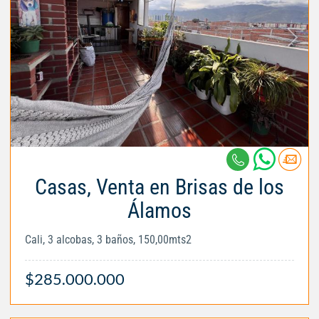
Casas, Venta en Brisas de los
Álamos
Cali, 3 alcobas, 3 baños, 150,00mts2
$285.000.000