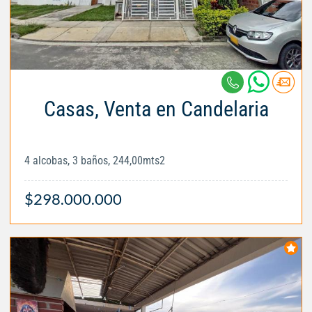
Casas, Venta en Candelaria
4 alcobas, 3 baños, 244,00mts2
$298.000.000