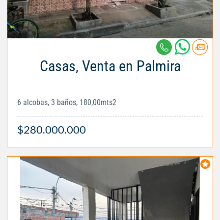
Casas, Venta en Palmira
6 alcobas, 3 baños, 180,00mts2
$280.000.000