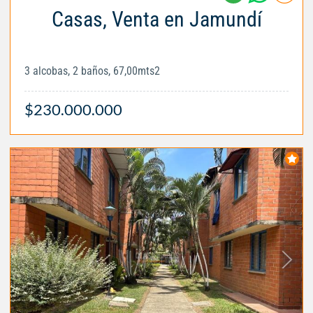
Casas, Venta en Jamundí
3 alcobas, 2 baños, 67,00mts2
$230.000.000