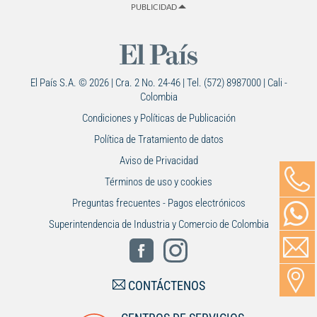
PUBLICIDAD
El País S.A. © 2026 | Cra. 2 No. 24-46 | Tel. (572) 8987000 | Cali -
Colombia
Condiciones y Políticas de Publicación
Política de Tratamiento de datos
Aviso de Privacidad
Términos de uso y cookies
Preguntas frecuentes - Pagos electrónicos
Superintendencia de Industria y Comercio de Colombia
CONTÁCTENOS