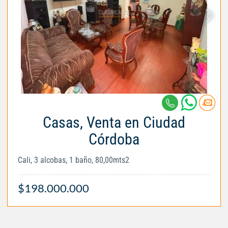
Casas, Venta en Ciudad
Córdoba
Cali, 3 alcobas, 1 baño, 80,00mts2
$198.000.000