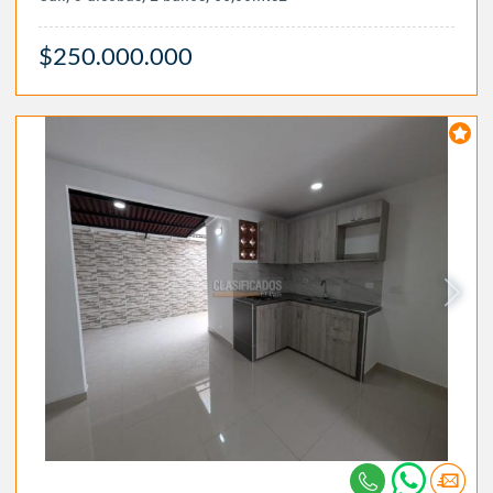
$250.000.000