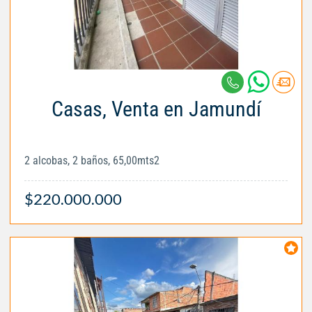
Casas, Venta en Jamundí
2 alcobas, 2 baños, 65,00mts2
$220.000.000