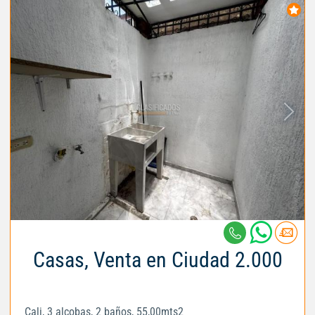
Casas, Venta en Ciudad 2.000
Cali, 3 alcobas, 2 baños, 55,00mts2