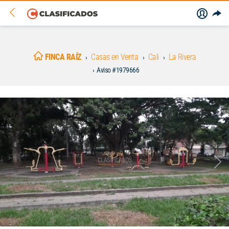
FINCA RAÍZ
Casas en Venta
Cali
La Rivera
Aviso #1979666