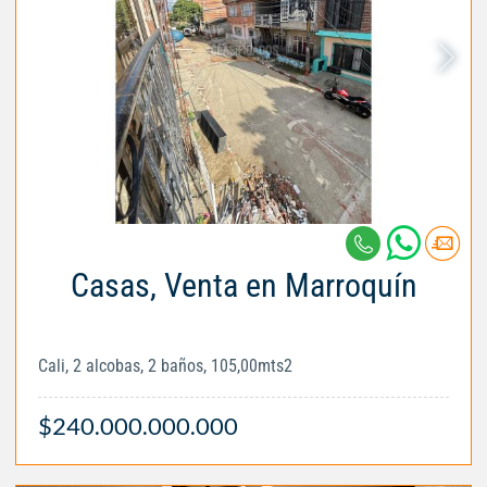
Casas, Venta en Marroquín
Cali, 2 alcobas, 2 baños, 105,00mts2
$240.000.000.000