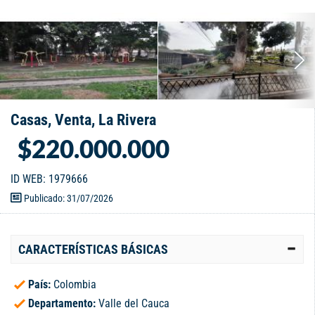
Casas, Venta, La Rivera
$220.000.000
ID WEB: 1979666
Publicado: 31/07/2026
CARACTERÍSTICAS BÁSICAS
País:
Colombia
Departamento:
Valle del Cauca