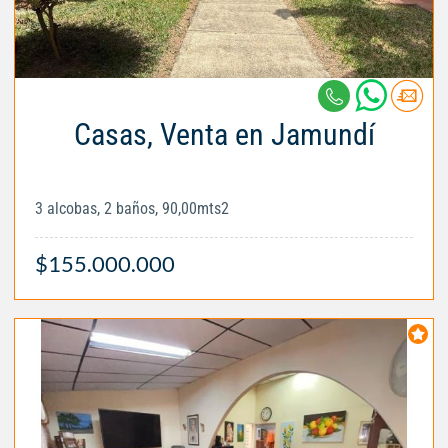
Casas, Venta en Jamundí
3 alcobas, 2 baños, 90,00mts2
$155.000.000