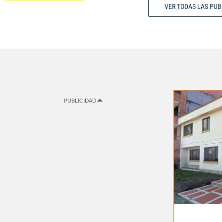
VER TODAS LAS PU
PUBLICIDAD