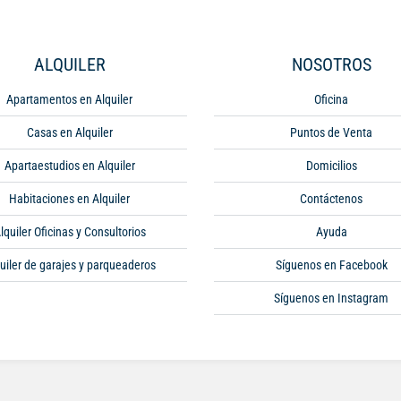
ALQUILER
NOSOTROS
Apartamentos en Alquiler
Oficina
Casas en Alquiler
Puntos de Venta
Apartaestudios en Alquiler
Domicilios
Habitaciones en Alquiler
Contáctenos
lquiler Oficinas y Consultorios
Ayuda
uiler de garajes y parqueaderos
Síguenos en Facebook
Síguenos en Instagram