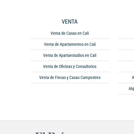
VENTA
Venta de Casas en Cali
Venta de Apartamentos en Cali
Venta de Apartaestudios en Cali
Venta de Oficinas y Consultorios
Venta de Fincas y Casas Campestres
A
Alq