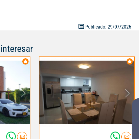
Publicado: 29/07/2026
interesar