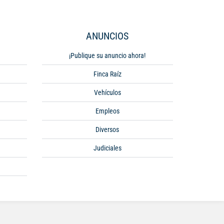
ANUNCIOS
¡Publique su anuncio ahora!
Finca Raíz
Vehículos
Empleos
Diversos
Judiciales