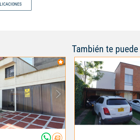
BLICACIONES
También te puede 