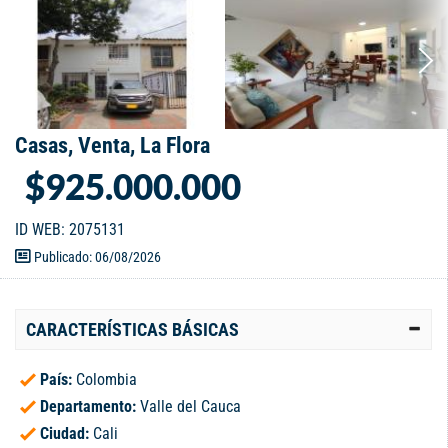
Casas, Venta, La Flora
$925.000.000
ID WEB: 2075131
Publicado: 06/08/2026
CARACTERÍSTICAS BÁSICAS
País:
Colombia
Departamento:
Valle del Cauca
Ciudad:
Cali