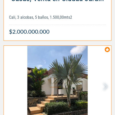
Cali, 3 alcobas, 5 baños, 1.500,00mts2
$2.000.000.000