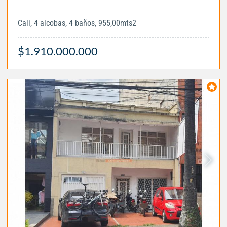
Cali, 4 alcobas, 4 baños, 955,00mts2
$1.910.000.000