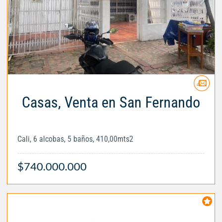
Casas, Venta en San Fernando
Cali, 6 alcobas, 5 baños, 410,00mts2
$740.000.000