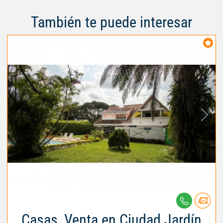
También te puede interesar
Casas, Venta en Ciudad Jardín