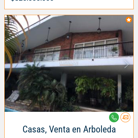
Casas, Venta en Arboleda