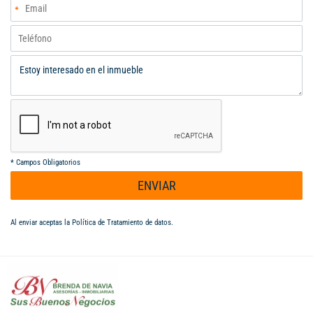
*
Campos Obligatorios
ENVIAR
Al enviar aceptas la
Política de Tratamiento de datos
.