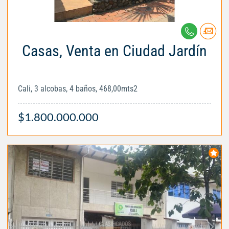
Casas, Venta en Ciudad Jardín
Cali, 3 alcobas, 4 baños, 468,00mts2
$1.800.000.000