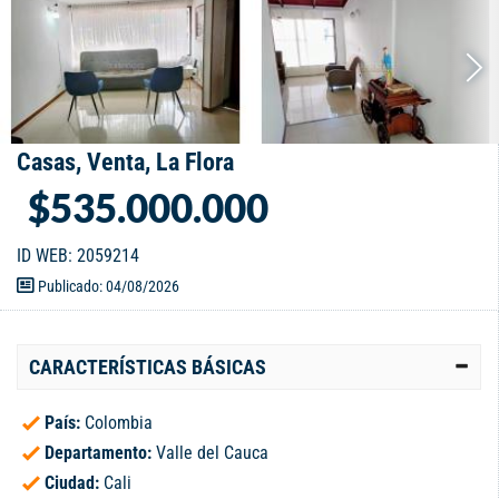
Casas, Venta, La Flora
$535.000.000
ID WEB: 2059214
Publicado: 04/08/2026
CARACTERÍSTICAS BÁSICAS
País:
Colombia
Departamento:
Valle del Cauca
Ciudad:
Cali