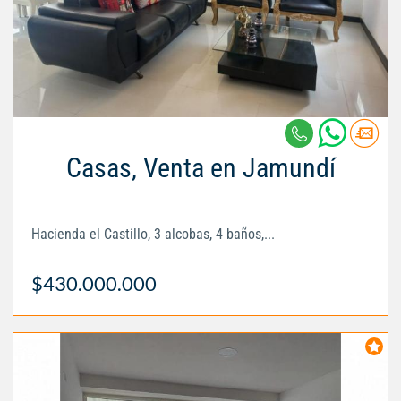
Casas, Venta en Jamundí
Hacienda el Castillo, 3 alcobas, 4 baños,...
$430.000.000