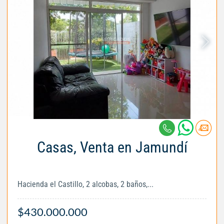
Casas, Venta en Jamundí
Hacienda el Castillo, 2 alcobas, 2 baños,...
$430.000.000