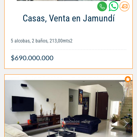
Casas, Venta en Jamundí
5 alcobas, 2 baños, 213,00mts2
$690.000.000