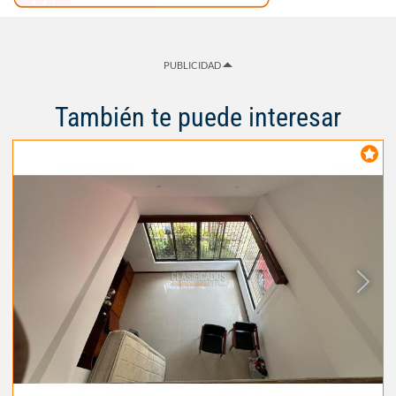
PUBLICIDAD
También te puede interesar