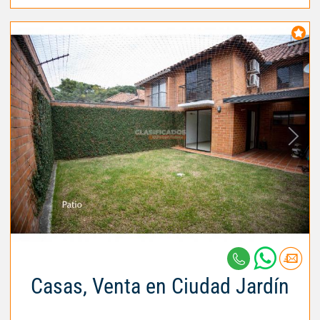
Casas, Venta en Ciudad Jardín