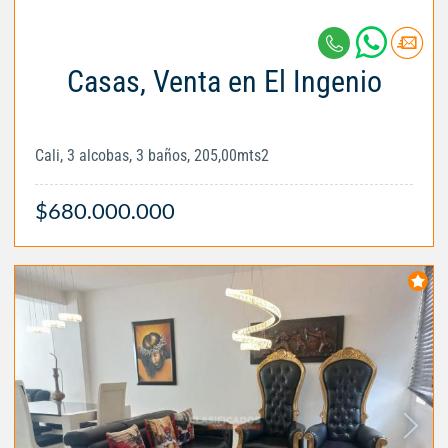
Casas, Venta en El Ingenio
Cali, 3 alcobas, 3 baños, 205,00mts2
$680.000.000