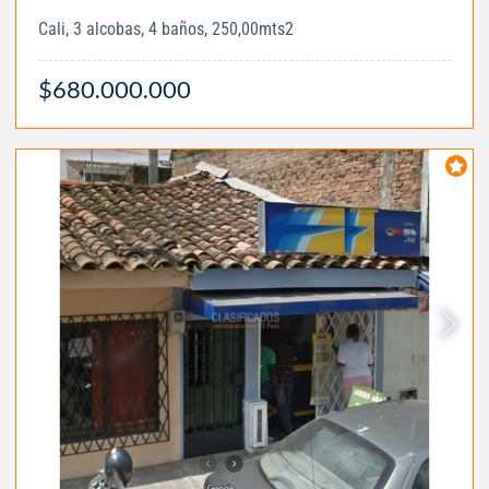
Cali, 3 alcobas, 4 baños, 250,00mts2
$680.000.000