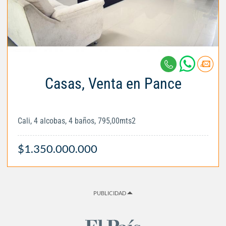
Casas, Venta en Pance
Cali, 4 alcobas, 4 baños, 795,00mts2
$1.350.000.000
PUBLICIDAD