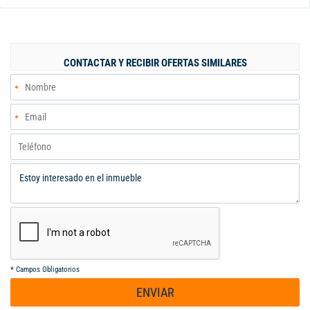
CONTACTAR Y RECIBIR OFERTAS SIMILARES
*
Campos Obligatorios
ENVIAR