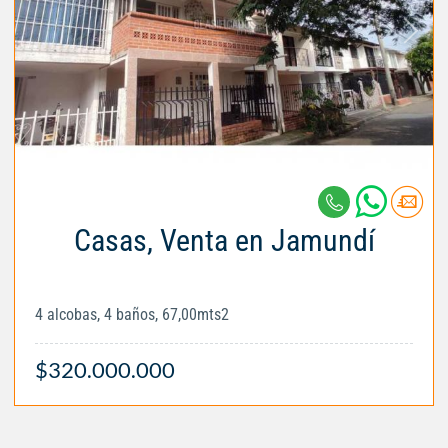
Casas, Venta en Jamundí
4 alcobas, 4 baños, 67,00mts2
$320.000.000