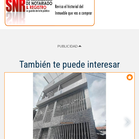
PUBLICIDAD
También te puede interesar