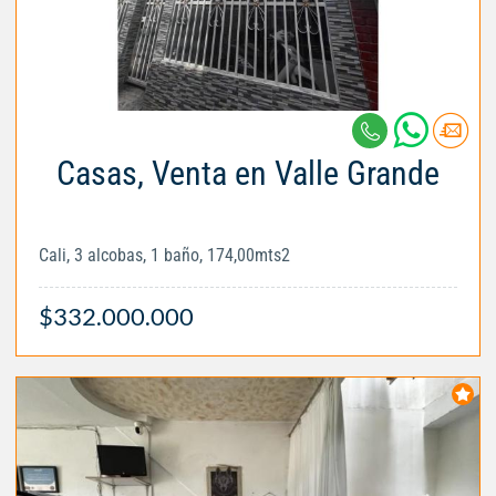
Casas, Venta en Valle Grande
Cali, 3 alcobas, 1 baño, 174,00mts2
$332.000.000