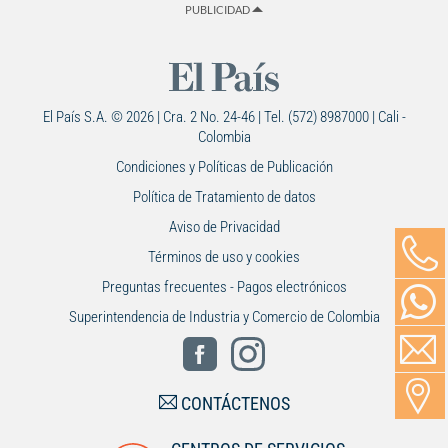
PUBLICIDAD
El País S.A. © 2026 | Cra. 2 No. 24-46 | Tel. (572) 8987000 | Cali -
Colombia
Condiciones y Políticas de Publicación
Política de Tratamiento de datos
Aviso de Privacidad
Términos de uso y cookies
Preguntas frecuentes - Pagos electrónicos
Superintendencia de Industria y Comercio de Colombia
CONTÁCTENOS