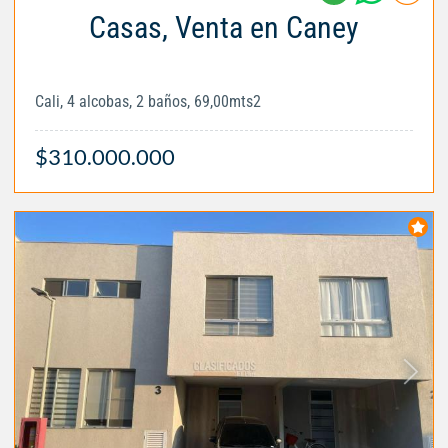
Casas, Venta en Caney
Cali, 4 alcobas, 2 baños, 69,00mts2
$310.000.000