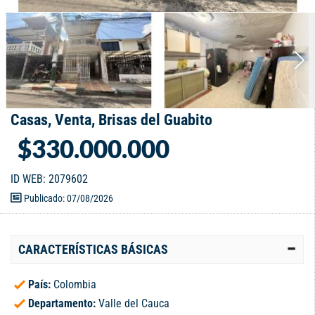
Casas, Venta, Brisas del Guabito
$330.000.000
ID WEB: 2079602
Publicado: 07/08/2026
CARACTERÍSTICAS BÁSICAS
País:
Colombia
Departamento:
Valle del Cauca