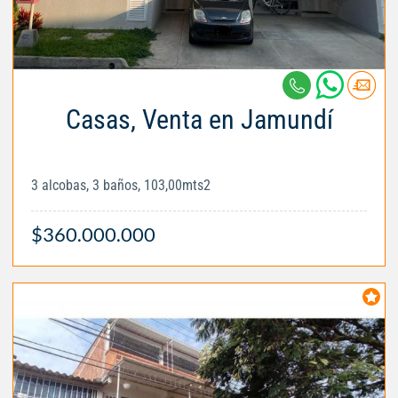
Casas, Venta en Jamundí
3 alcobas, 3 baños, 103,00mts2
$360.000.000