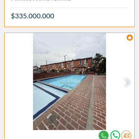
$335.000.000