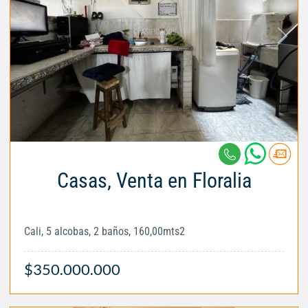
Casas, Venta en Floralia
Cali, 5 alcobas, 2 baños, 160,00mts2
$350.000.000