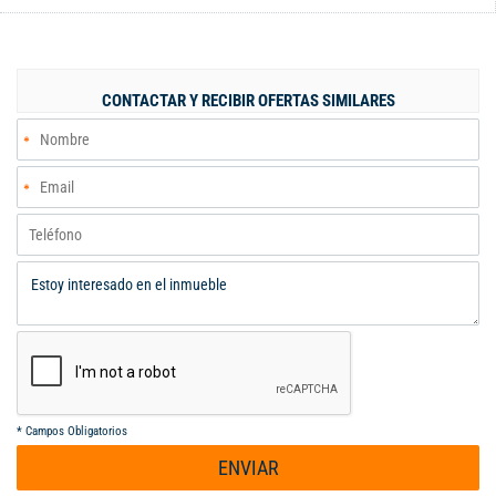
CONTACTAR Y RECIBIR OFERTAS SIMILARES
*
Campos Obligatorios
ENVIAR