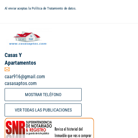
Al enviar aceptas la
Política de Tratamiento de datos
.
Casas Y
Apartamentos
caar916@gmail.com
casasaptos.com
MOSTRAR TELÉFONO
VER TODAS LAS PUBLICACIONES