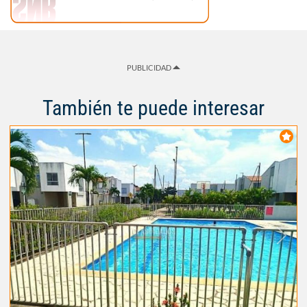
PUBLICIDAD
También te puede interesar