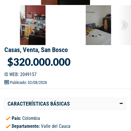
Casas, Venta, San Bosco
$320.000.000
ID WEB: 2049157
Publicado: 02/08/2026
CARACTERÍSTICAS BÁSICAS
País:
Colombia
Departamento:
Valle del Cauca