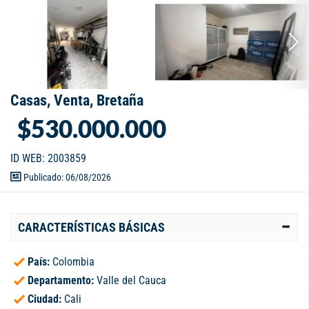
Casas, Venta, Bretaña
$530.000.000
ID WEB: 2003859
Publicado: 06/08/2026
CARACTERÍSTICAS BÁSICAS
País:
Colombia
Departamento:
Valle del Cauca
Ciudad:
Cali