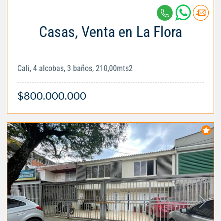
Casas, Venta en La Flora
Cali, 4 alcobas, 3 baños, 210,00mts2
$800.000.000