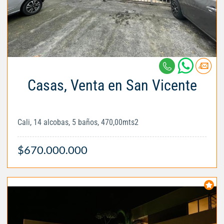
Casas, Venta en San Vicente
Cali, 14 alcobas, 5 baños, 470,00mts2
$670.000.000