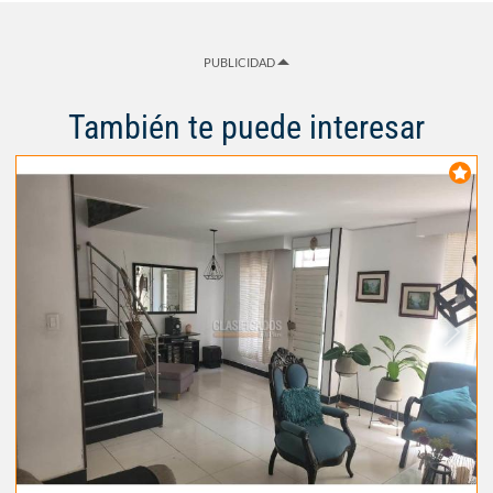
PUBLICIDAD
También te puede interesar