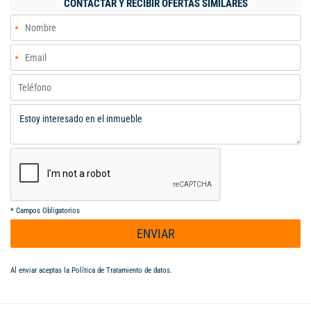
CONTACTAR Y RECIBIR OFERTAS SIMILARES
*
Campos Obligatorios
ENVIAR
Al enviar aceptas la
Política de Tratamiento de datos
.