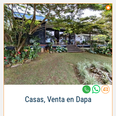
Casas, Venta en Dapa