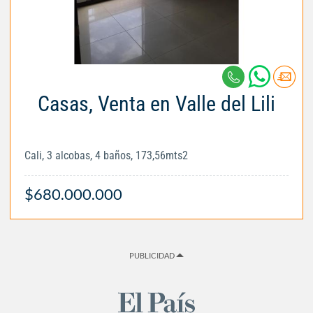
Casas, Venta en Valle del Lili
Cali, 3 alcobas, 4 baños, 173,56mts2
$680.000.000
PUBLICIDAD