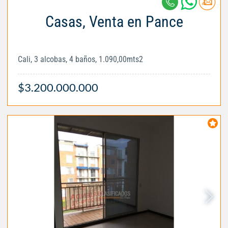
Casas, Venta en Pance
Cali, 3 alcobas, 4 baños, 1.090,00mts2
$3.200.000.000