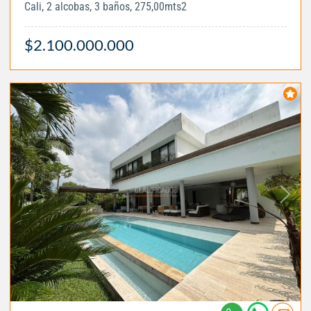
Cali, 2 alcobas, 3 baños, 275,00mts2
$2.100.000.000