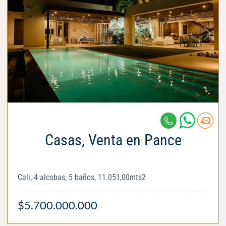
Casas, Venta en Pance
Cali, 4 alcobas, 5 baños, 11.051,00mts2
$5.700.000.000