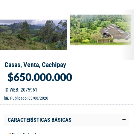
Casas, Venta, Cachipay
$650.000.000
ID WEB: 2075961
Publicado: 03/08/2026
CARACTERÍSTICAS BÁSICAS