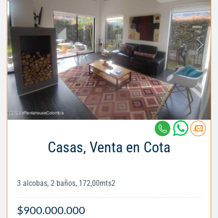
Casas, Venta en Cota
3 alcobas, 2 baños, 172,00mts2
$900.000.000