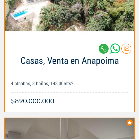
Casas, Venta en Anapoima
4 alcobas, 3 baños, 143,00mts2
$890.000.000