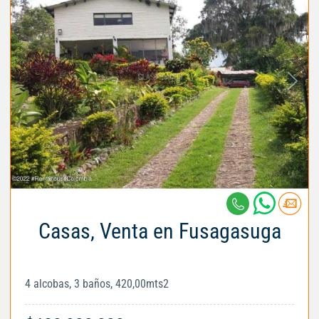
Casas, Venta en Fusagasuga
4 alcobas, 3 baños, 420,00mts2