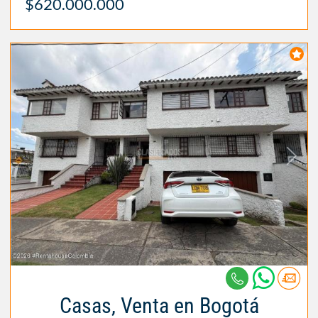
$620.000.000
Casas, Venta en Bogotá