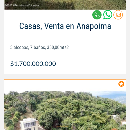
Casas, Venta en Anapoima
5 alcobas, 7 baños, 350,00mts2
$1.700.000.000