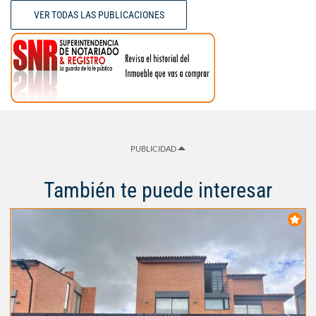
VER TODAS LAS PUBLICACIONES
PUBLICIDAD
También te puede interesar