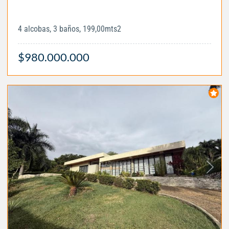
4 alcobas, 3 baños, 199,00mts2
$980.000.000