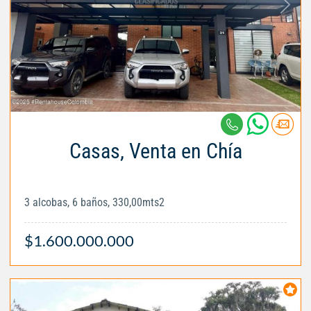
Casas, Venta en Chía
3 alcobas, 6 baños, 330,00mts2
$1.600.000.000