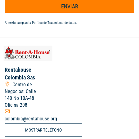
ENVIAR
Al enviar aceptas la
Política de Tratamiento de datos
.
Rentahouse
Colombia Sas
Centro de
Negocios: Calle
140 No 10A-48
Oficina 208
colombia@rentahouse.org
MOSTRAR TELÉFONO