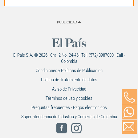
PUBLICIDAD
El País S.A. © 2026 | Cra. 2 No. 24-46 | Tel. (572) 8987000 | Cali -
Colombia
Condiciones y Políticas de Publicación
Política de Tratamiento de datos
Aviso de Privacidad
Términos de uso y cookies
Preguntas frecuentes - Pagos electrónicos
Superintendencia de Industria y Comercio de Colombia