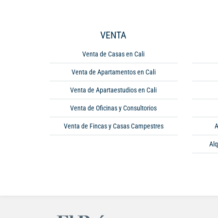
VENTA
Venta de Casas en Cali
Venta de Apartamentos en Cali
Venta de Apartaestudios en Cali
Venta de Oficinas y Consultorios
Venta de Fincas y Casas Campestres
A
Alq