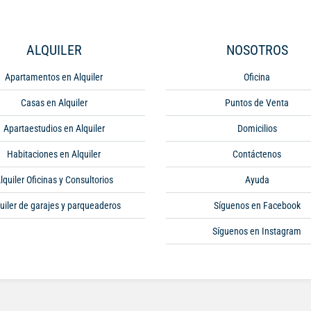
ALQUILER
NOSOTROS
Apartamentos en Alquiler
Oficina
Casas en Alquiler
Puntos de Venta
Apartaestudios en Alquiler
Domicilios
Habitaciones en Alquiler
Contáctenos
lquiler Oficinas y Consultorios
Ayuda
uiler de garajes y parqueaderos
Síguenos en Facebook
Síguenos en Instagram