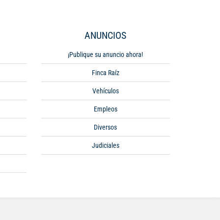
ANUNCIOS
¡Publique su anuncio ahora!
Finca Raíz
Vehículos
Empleos
Diversos
Judiciales