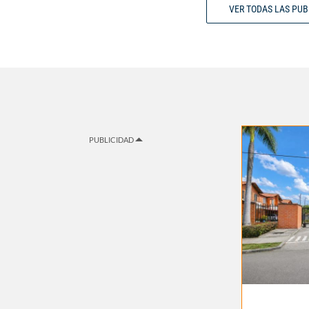
VER TODAS LAS PU
PUBLICIDAD