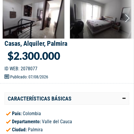
Casas, Alquiler, Palmira
$2.300.000
ID WEB: 2078077
Publicado: 07/08/2026
CARACTERÍSTICAS BÁSICAS
País:
Colombia
Departamento:
Valle del Cauca
Ciudad:
Palmira