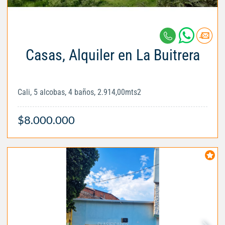
Casas, Alquiler en La Buitrera
Cali, 5 alcobas, 4 baños, 2.914,00mts2
$8.000.000