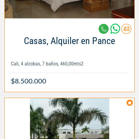
Casas, Alquiler en Pance
Cali, 4 alcobas, 7 baños, 460,00mts2
$8.500.000