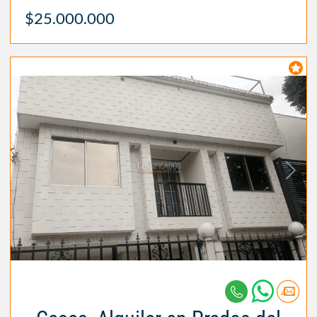
$25.000.000