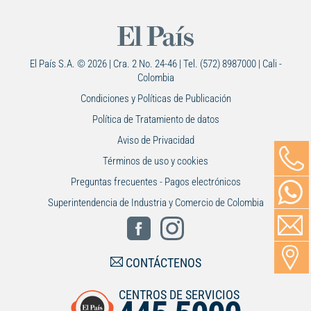
El País S.A. © 2026 | Cra. 2 No. 24-46 | Tel. (572) 8987000 | Cali -
Colombia
Condiciones y Políticas de Publicación
Política de Tratamiento de datos
Aviso de Privacidad
Términos de uso y cookies
Preguntas frecuentes - Pagos electrónicos
Superintendencia de Industria y Comercio de Colombia
CONTÁCTENOS
CENTROS DE SERVICIOS