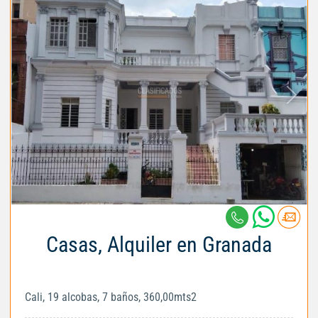
Casas, Alquiler en Granada
Cali, 19 alcobas, 7 baños, 360,00mts2