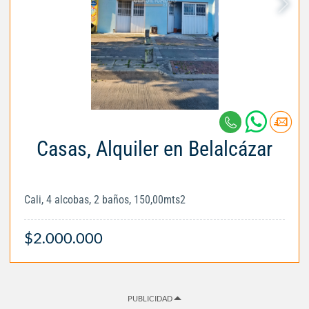
Casas, Alquiler en Belalcázar
Cali, 4 alcobas, 2 baños, 150,00mts2
$2.000.000
PUBLICIDAD