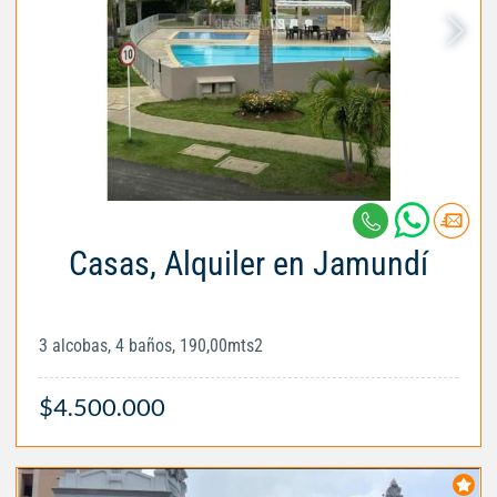
Casas, Alquiler en Jamundí
3 alcobas, 4 baños, 190,00mts2
$4.500.000