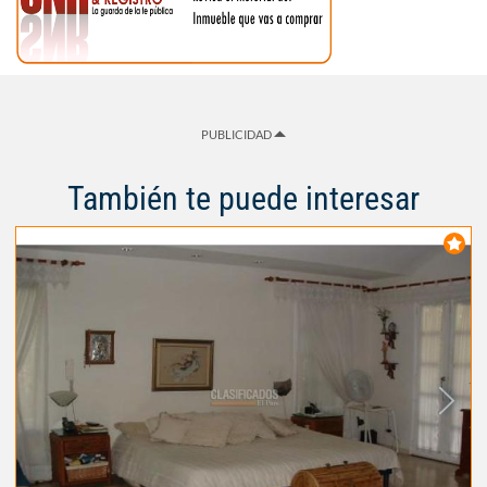
PUBLICIDAD
También te puede interesar