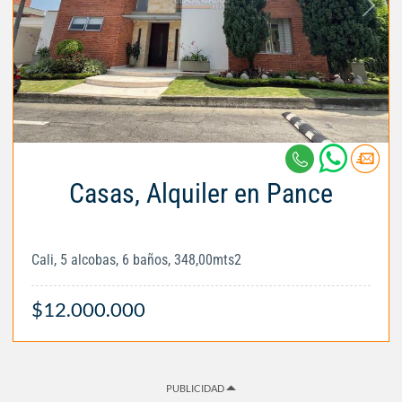
Casas, Alquiler en Pance
Cali, 5 alcobas, 6 baños, 348,00mts2
$12.000.000
PUBLICIDAD