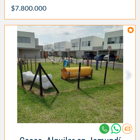
$7.800.000