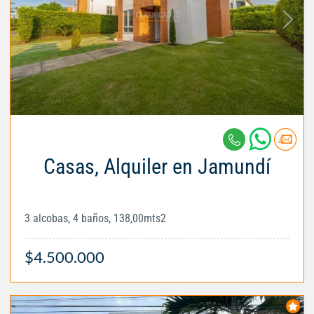
Casas, Alquiler en Jamundí
3 alcobas, 4 baños, 138,00mts2
$4.500.000