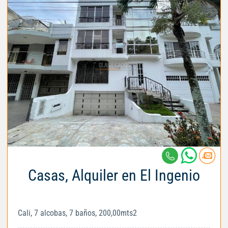
Casas, Alquiler en El Ingenio
Cali, 7 alcobas, 7 baños, 200,00mts2