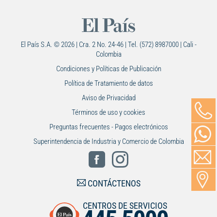
El País S.A. © 2026 | Cra. 2 No. 24-46 | Tel. (572) 8987000 | Cali -
Colombia
Condiciones y Políticas de Publicación
Política de Tratamiento de datos
Aviso de Privacidad
Términos de uso y cookies
Preguntas frecuentes - Pagos electrónicos
Superintendencia de Industria y Comercio de Colombia
CONTÁCTENOS
CENTROS DE SERVICIOS