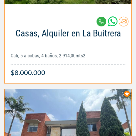
Casas, Alquiler en La Buitrera
Cali, 5 alcobas, 4 baños, 2.914,00mts2
$8.000.000