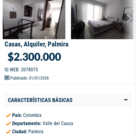
Casas, Alquiler, Palmira
$2.300.000
ID WEB: 2078075
Publicado: 31/07/2026
CARACTERÍSTICAS BÁSICAS
País:
Colombia
Departamento:
Valle del Cauca
Ciudad:
Palmira