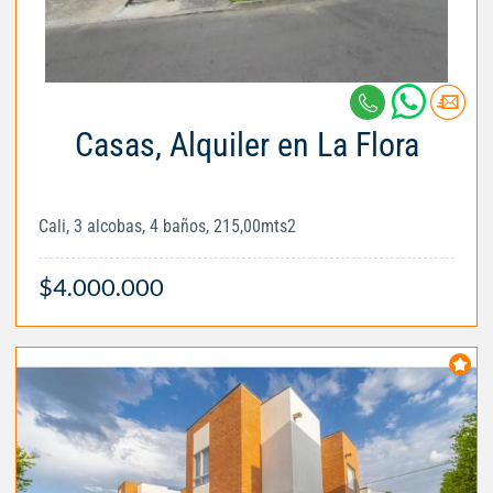
Casas, Alquiler en La Flora
Cali, 3 alcobas, 4 baños, 215,00mts2
$4.000.000