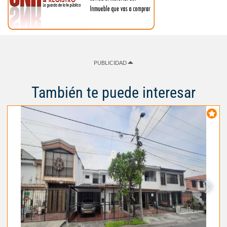
PUBLICIDAD
También te puede interesar