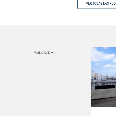
VER TODAS LAS PU
PUBLICIDAD