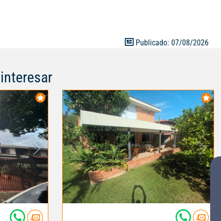
Publicado: 07/08/2026
interesar