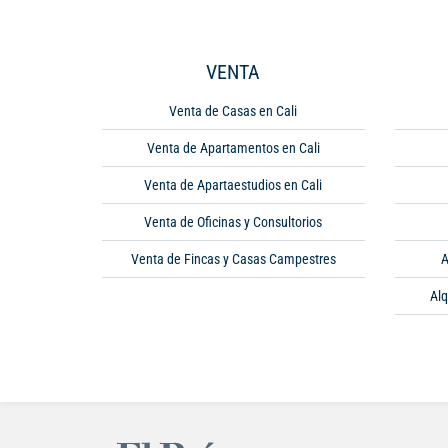
VENTA
Venta de Casas en Cali
Venta de Apartamentos en Cali
Venta de Apartaestudios en Cali
Venta de Oficinas y Consultorios
Venta de Fincas y Casas Campestres
A
Alq