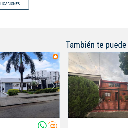
BLICACIONES
También te puede 