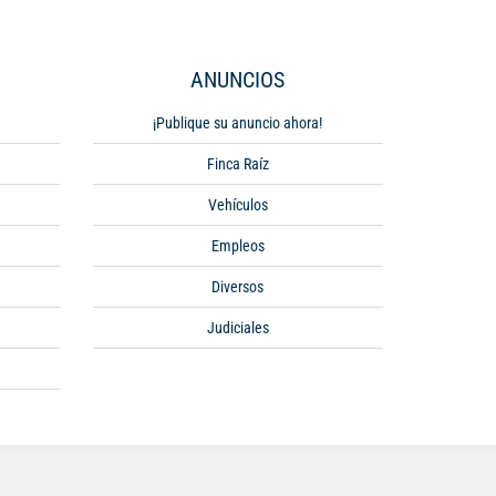
ANUNCIOS
¡Publique su anuncio ahora!
Finca Raíz
Vehículos
Empleos
Diversos
Judiciales