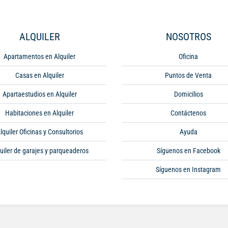
ALQUILER
NOSOTROS
Apartamentos en Alquiler
Oficina
Casas en Alquiler
Puntos de Venta
Apartaestudios en Alquiler
Domicilios
Habitaciones en Alquiler
Contáctenos
lquiler Oficinas y Consultorios
Ayuda
uiler de garajes y parqueaderos
Síguenos en Facebook
Síguenos en Instagram