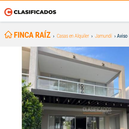
FINCA RAÍZ
Casas en Alquiler
Jamundí
Aviso