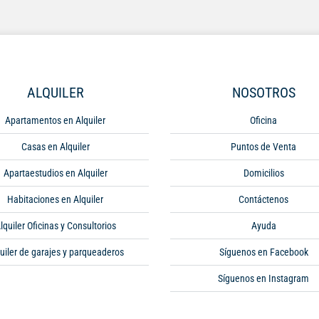
ALQUILER
NOSOTROS
Apartamentos en Alquiler
Oficina
Casas en Alquiler
Puntos de Venta
Apartaestudios en Alquiler
Domicilios
Habitaciones en Alquiler
Contáctenos
lquiler Oficinas y Consultorios
Ayuda
uiler de garajes y parqueaderos
Síguenos en Facebook
Síguenos en Instagram