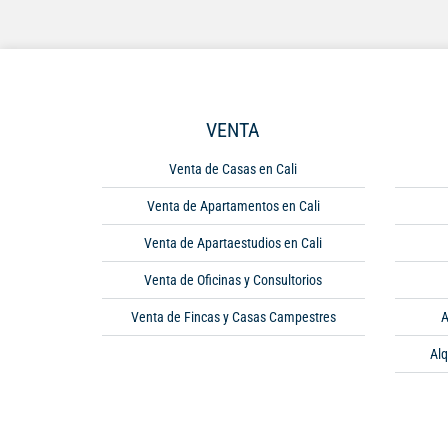
VENTA
Venta de Casas en Cali
Venta de Apartamentos en Cali
Venta de Apartaestudios en Cali
Venta de Oficinas y Consultorios
Venta de Fincas y Casas Campestres
A
Alq