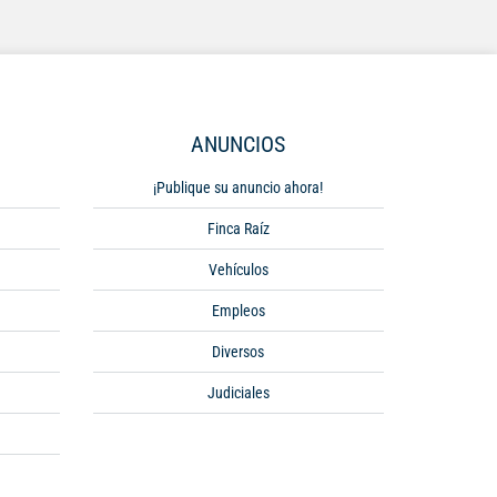
ANUNCIOS
¡Publique su anuncio ahora!
Finca Raíz
Vehículos
Empleos
Diversos
Judiciales