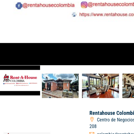
Rentahouse Colombi
Centro de Negocios
208