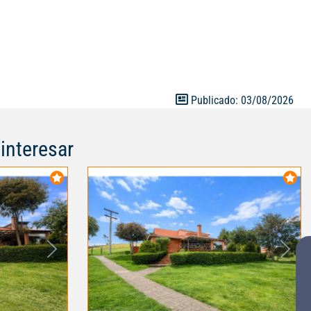
Publicado: 03/08/2026
interesar