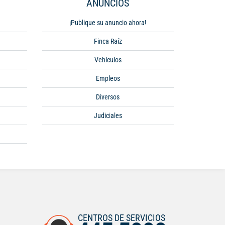
ANUNCIOS
¡Publique su anuncio ahora!
Finca Raíz
Vehículos
Empleos
Diversos
Judiciales
CENTROS DE SERVICIOS