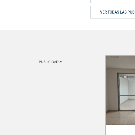
VER TODAS LAS PU
PUBLICIDAD