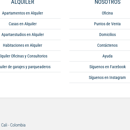
ALQUILER
NOSOTROS
Apartamentos en Alquiler
Oficina
Casas en Alquiler
Puntos de Venta
Apartaestudios en Alquiler
Domicilios
Habitaciones en Alquiler
Contáctenos
lquiler Oficinas y Consultorios
Ayuda
uiler de garajes y parqueaderos
Síguenos en Facebook
Síguenos en Instagram
| Cali - Colombia