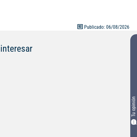
Publicado: 06/08/2026
interesar
Tu opinión