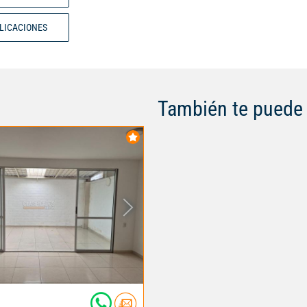
BLICACIONES
También te puede 