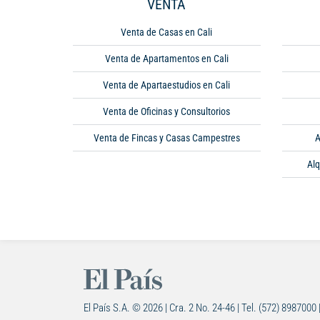
VENTA
Venta de Casas en Cali
Venta de Apartamentos en Cali
Venta de Apartaestudios en Cali
Venta de Oficinas y Consultorios
Venta de Fincas y Casas Campestres
A
Alq
El País S.A. © 2026 | Cra. 2 No. 24-46 | Tel. (572) 8987000 