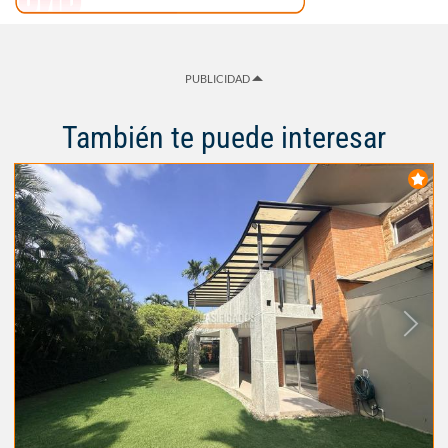
PUBLICIDAD
También te puede interesar