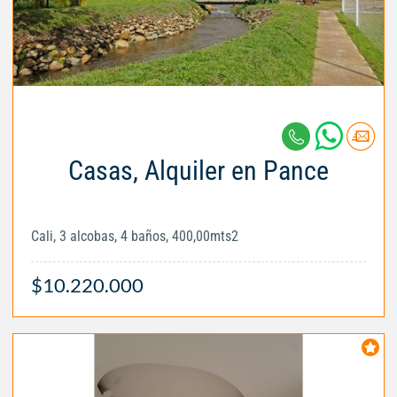
Casas, Alquiler en Pance
Cali, 3 alcobas, 4 baños, 400,00mts2
$10.220.000