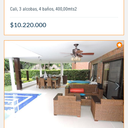
Cali, 3 alcobas, 4 baños, 400,00mts2
$10.220.000