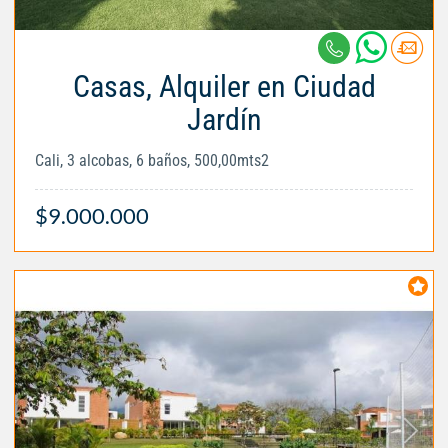
Casas, Alquiler en Ciudad
Jardín
Cali, 3 alcobas, 6 baños, 500,00mts2
$9.000.000