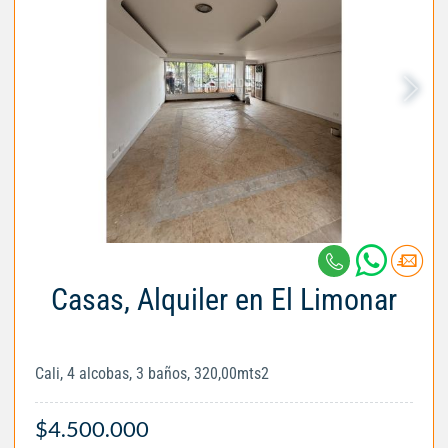
Casas, Alquiler en El Limonar
Cali, 4 alcobas, 3 baños, 320,00mts2
$4.500.000