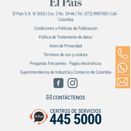
El País S.A. © 2026 | Cra. 2 No. 24-46 | Tel. (572) 8987000 | Cali -
Colombia
Condiciones y Políticas de Publicación
Política de Tratamiento de datos
Aviso de Privacidad
Términos de uso y cookies
Preguntas frecuentes - Pagos electrónicos
Superintendencia de Industria y Comercio de Colombia
CONTÁCTENOS
CENTROS DE SERVICIOS
445 5000