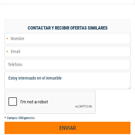
CERCA DE COLEGIOS Y UNIVERSIDADES, RESTAURANTES,
CONTACTANOS 3148944132
CONTACTAR Y RECIBIR OFERTAS SIMILARES
*
Campos Obligatorios
ENVIAR