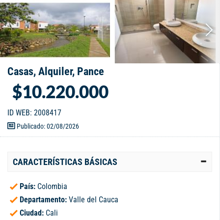
Casas, Alquiler, Pance
$10.220.000
ID WEB: 2008417
Publicado: 02/08/2026
CARACTERÍSTICAS BÁSICAS
País:
Colombia
Departamento:
Valle del Cauca
Ciudad:
Cali