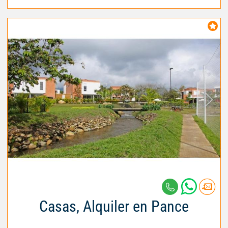
Casas, Alquiler en Pance