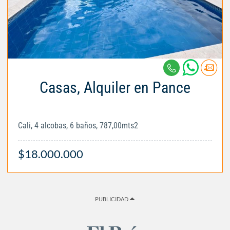
Casas, Alquiler en Pance
Cali, 4 alcobas, 6 baños, 787,00mts2
$18.000.000
PUBLICIDAD