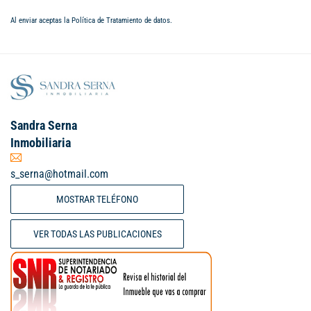
Al enviar aceptas la
Política de Tratamiento de datos
.
Sandra Serna
Inmobiliaria
s_serna@hotmail.com
MOSTRAR TELÉFONO
VER TODAS LAS PUBLICACIONES