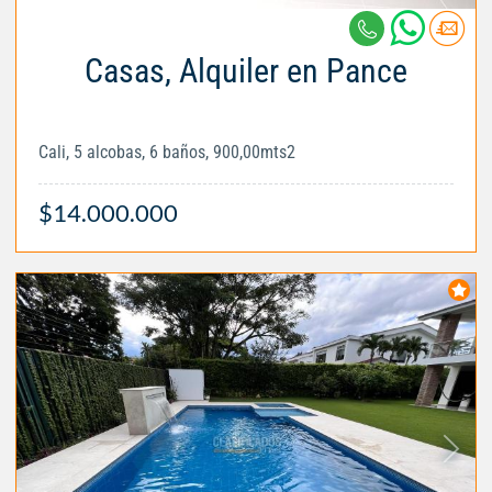
Casas, Alquiler en Pance
Cali, 5 alcobas, 6 baños, 900,00mts2
$14.000.000