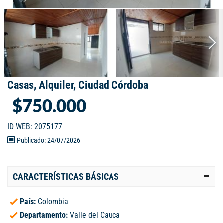
Casas, Alquiler, Ciudad Córdoba
$750.000
ID WEB: 2075177
Publicado: 24/07/2026
CARACTERÍSTICAS BÁSICAS
País:
Colombia
Departamento:
Valle del Cauca