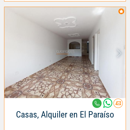
Casas, Alquiler en El Paraíso