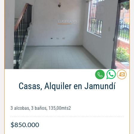
Casas, Alquiler en Jamundí
3 alcobas, 3 baños, 135,00mts2
$850.000