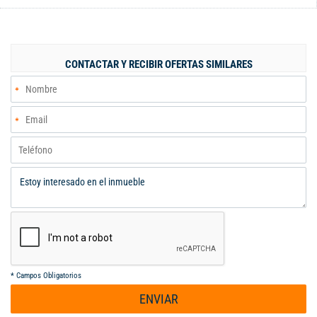
CONTACTAR Y RECIBIR OFERTAS SIMILARES
*
Campos Obligatorios
ENVIAR