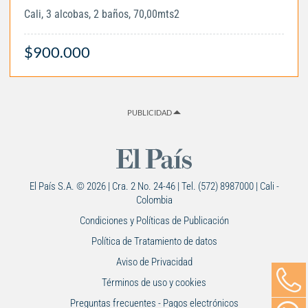
Cali, 3 alcobas, 2 baños, 70,00mts2
$900.000
PUBLICIDAD
El País S.A. © 2026 | Cra. 2 No. 24-46 | Tel. (572) 8987000 | Cali -
Colombia
Condiciones y Políticas de Publicación
Política de Tratamiento de datos
Aviso de Privacidad
Términos de uso y cookies
Preguntas frecuentes - Pagos electrónicos