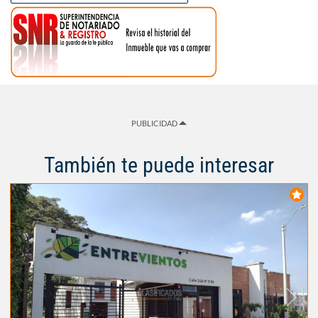
PUBLICIDAD
También te puede interesar