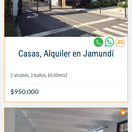
Casas, Alquiler en Jamundí
2 alcobas, 2 baños, 60,00mts2
$950.000