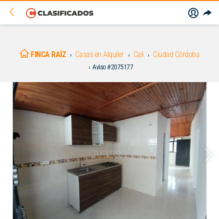
FINCA RAÍZ
Casas en Alquiler
Cali
Ciudad Córdoba
Aviso #2075177