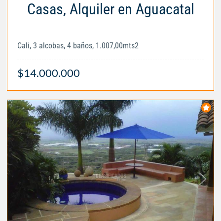
Casas, Alquiler en Aguacatal
Cali, 3 alcobas, 4 baños, 1.007,00mts2
$14.000.000