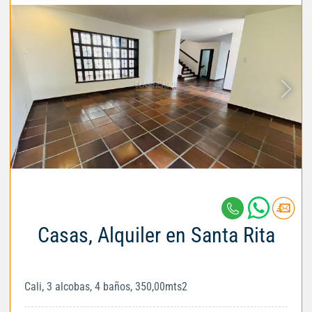
Casas, Alquiler en Santa Rita
Cali, 3 alcobas, 4 baños, 350,00mts2