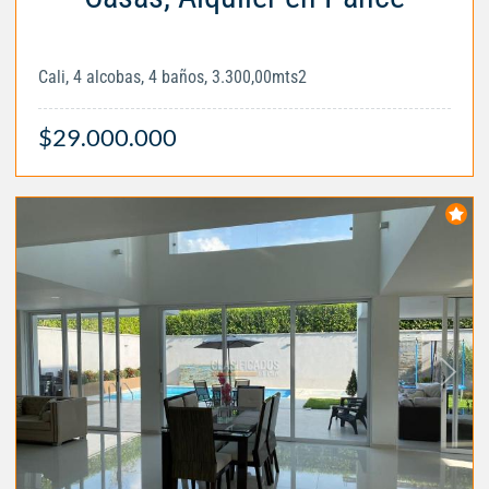
Cali, 4 alcobas, 4 baños, 3.300,00mts2
$29.000.000