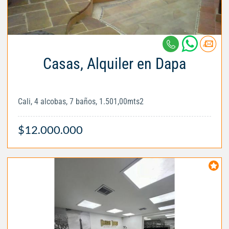
Casas, Alquiler en Dapa
Cali, 4 alcobas, 7 baños, 1.501,00mts2
$12.000.000