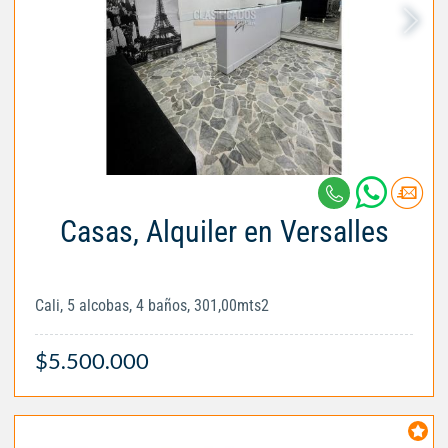
Casas, Alquiler en Versalles
Cali, 5 alcobas, 4 baños, 301,00mts2
$5.500.000