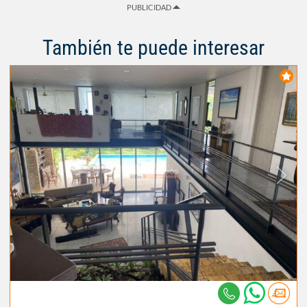
PUBLICIDAD
También te puede interesar