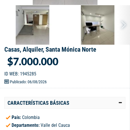
Casas, Alquiler, Santa Mónica Norte
$7.000.000
ID WEB: 1945285
Publicado: 06/08/2026
CARACTERÍSTICAS BÁSICAS
País:
Colombia
Departamento:
Valle del Cauca