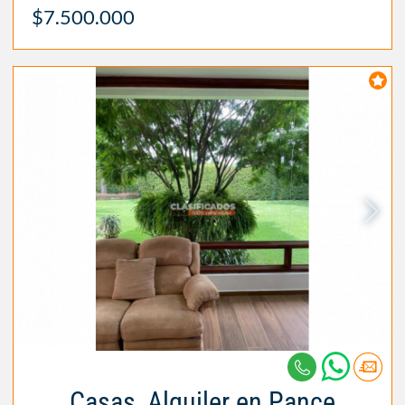
$7.500.000
Casas, Alquiler en Pance