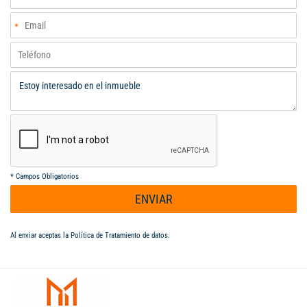
*
Campos Obligatorios
ENVIAR
Al enviar aceptas la
Política de Tratamiento de datos
.