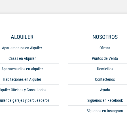
ALQUILER
NOSOTROS
Apartamentos en Alquiler
Oficina
Casas en Alquiler
Puntos de Venta
Apartaestudios en Alquiler
Domicilios
Habitaciones en Alquiler
Contáctenos
lquiler Oficinas y Consultorios
Ayuda
uiler de garajes y parqueaderos
Síguenos en Facebook
Síguenos en Instagram