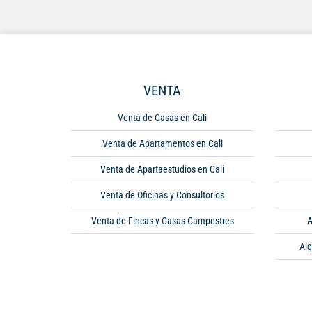
VENTA
Venta de Casas en Cali
Venta de Apartamentos en Cali
Venta de Apartaestudios en Cali
Venta de Oficinas y Consultorios
Venta de Fincas y Casas Campestres
A
Alq