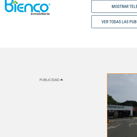
MOSTRAR TEL
VER TODAS LAS PU
PUBLICIDAD