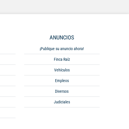
ANUNCIOS
¡Publique su anuncio ahora!
Finca Raíz
Vehículos
Empleos
Diversos
Judiciales