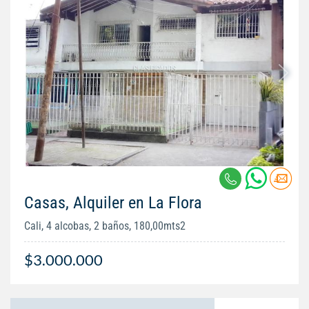
Casas, Alquiler en La Flora
Cali, 4 alcobas, 2 baños, 180,00mts2
$3.000.000