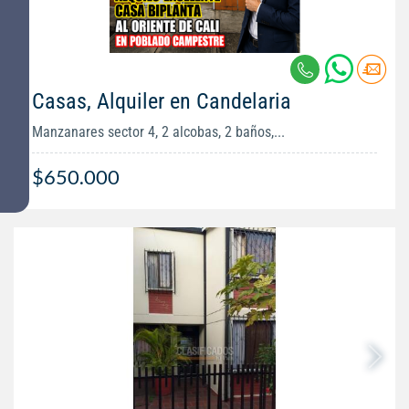
Casas, Alquiler en Candelaria
Manzanares sector 4, 2 alcobas, 2 baños,...
$650.000