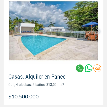
Casas, Alquiler en Pance
Cali, 4 alcobas, 5 baños, 313,00mts2
$10.500.000