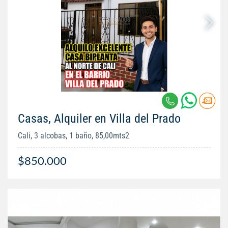
Casas, Alquiler en Villa del Prado
Cali, 3 alcobas, 1 baño, 85,00mts2
$850.000