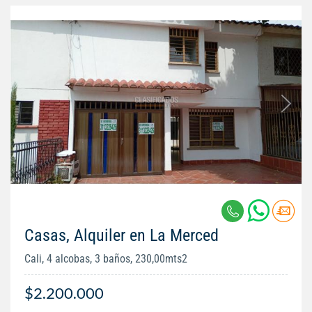
Casas, Alquiler en La Merced
Cali, 4 alcobas, 3 baños, 230,00mts2
$2.200.000