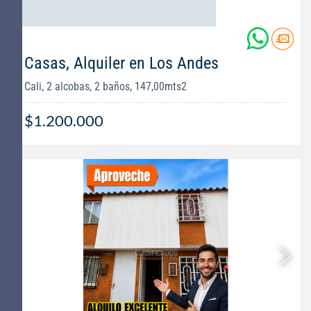
Casas, Alquiler en Los Andes
Cali, 2 alcobas, 2 baños, 147,00mts2
$1.200.000