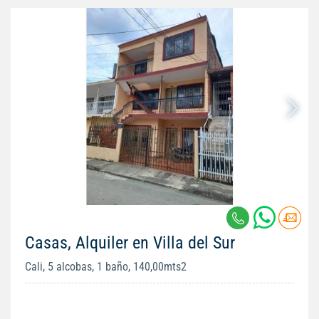
Casas, Alquiler en Villa del Sur
Cali, 5 alcobas, 1 baño, 140,00mts2