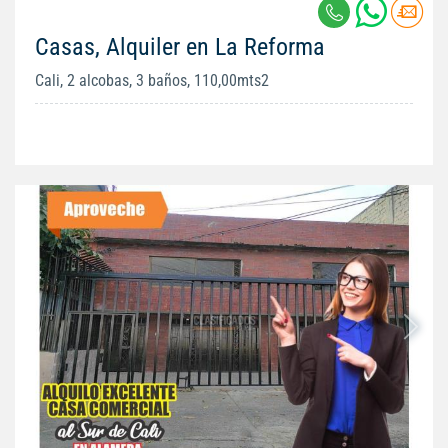
Casas, Alquiler en La Reforma
Cali, 2 alcobas, 3 baños, 110,00mts2