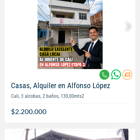
Casas, Alquiler en Alfonso López
Cali, 3 alcobas, 2 baños, 130,00mts2
$2.200.000