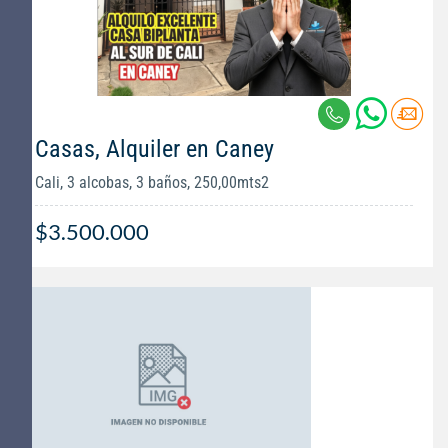
Casas, Alquiler en Caney
Cali, 3 alcobas, 3 baños, 250,00mts2
$3.500.000