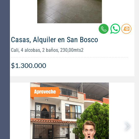
Casas, Alquiler en San Bosco
Cali, 4 alcobas, 2 baños, 230,00mts2
$1.300.000