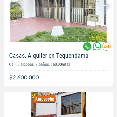
Casas, Alquiler en Tequendama
Cali, 3 alcobas, 2 baños, 160,00mts2
$2.600.000