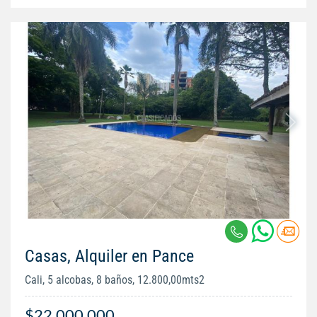
Casas, Alquiler en Pance
Cali, 5 alcobas, 8 baños, 12.800,00mts2
$22.000.000