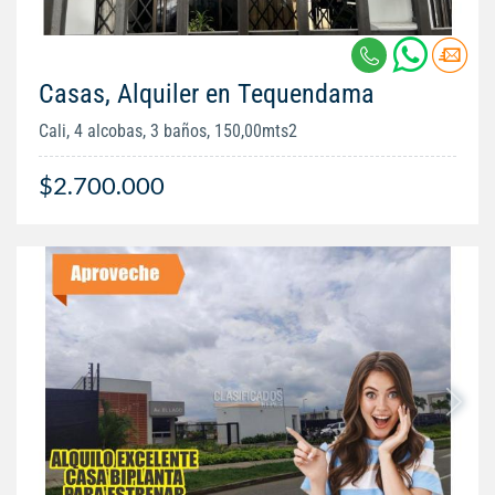
Casas, Alquiler en Tequendama
Cali, 4 alcobas, 3 baños, 150,00mts2
$2.700.000