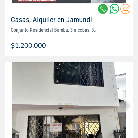
Casas, Alquiler en Jamundí
Conjunto Residencial Bambu, 3 alcobas, 3...
$1.200.000