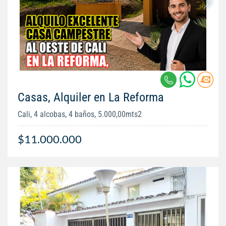
Casas, Alquiler en La Reforma
Cali, 4 alcobas, 4 baños, 5.000,00mts2
$11.000.000