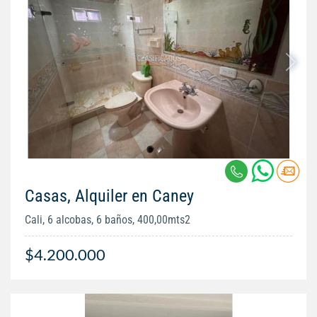
Casas, Alquiler en Caney
Cali, 6 alcobas, 6 baños, 400,00mts2
$4.200.000