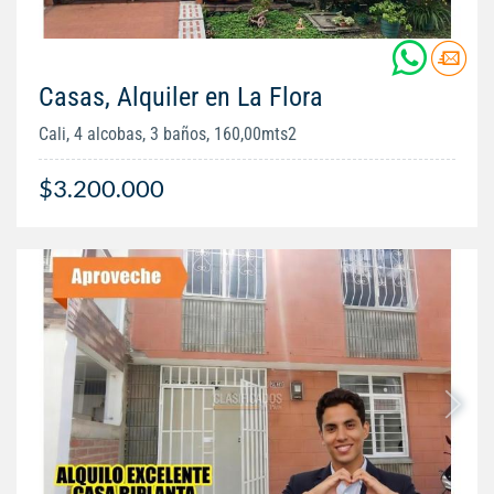
Casas, Alquiler en La Flora
Cali, 4 alcobas, 3 baños, 160,00mts2
$3.200.000