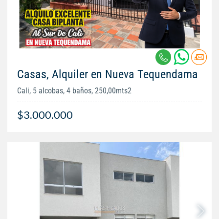
Casas, Alquiler en Nueva Tequendama
Cali, 5 alcobas, 4 baños, 250,00mts2
$3.000.000