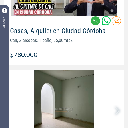
Tu opinión
Casas, Alquiler en Ciudad Córdoba
Cali, 2 alcobas, 1 baño, 55,00mts2
$780.000