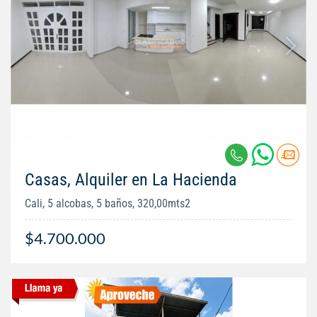
Casas, Alquiler en La Hacienda
Cali, 5 alcobas, 5 baños, 320,00mts2
$4.700.000