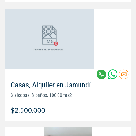
Casas, Alquiler en Jamundí
3 alcobas, 3 baños, 100,00mts2
$2.500.000