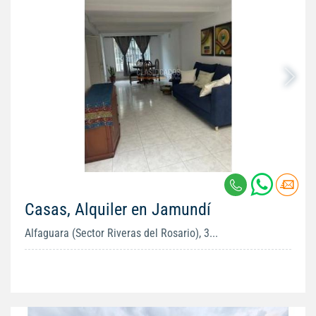
Casas, Alquiler en Jamundí
Alfaguara (Sector Riveras del Rosario), 3...