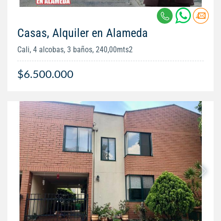
Casas, Alquiler en Alameda
Cali, 4 alcobas, 3 baños, 240,00mts2
$6.500.000