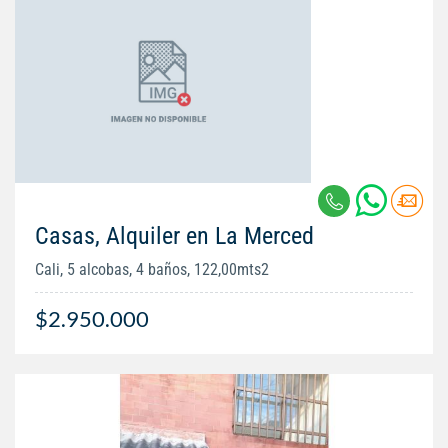
Casas, Alquiler en La Merced
Cali, 5 alcobas, 4 baños, 122,00mts2
$2.950.000