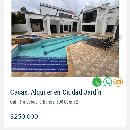
Casas, Alquiler en Ciudad Jardín
Cali, 6 alcobas, 9 baños, 600,00mts2
$250.000