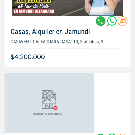
Casas, Alquiler en Jamundí
CASAVENTO ALFAGUARA CASA110, 3 alcobas, 3...
$4.200.000