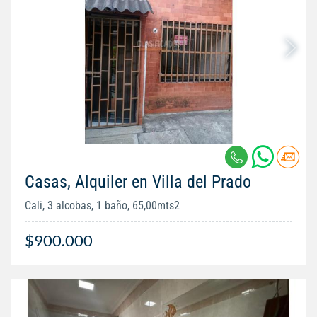
Casas, Alquiler en Villa del Prado
Cali, 3 alcobas, 1 baño, 65,00mts2
$900.000