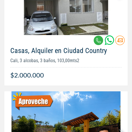
Casas, Alquiler en Ciudad Country
Cali, 3 alcobas, 3 baños, 103,00mts2
$2.000.000