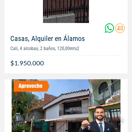
Casas, Alquiler en Álamos
Cali, 4 alcobas, 2 baños, 120,00mts2
$1.950.000