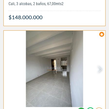
Cali, 3 alcobas, 2 baños, 67,00mts2
$148.000.000