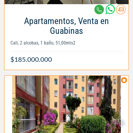
Apartamentos, Venta en
Guabinas
Cali, 2 alcobas, 1 baño, 51,00mts2
$185.000.000