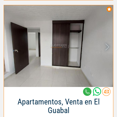
Apartamentos, Venta en El
Guabal