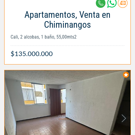
Apartamentos, Venta en
Chiminangos
Cali, 2 alcobas, 1 baño, 55,00mts2
$135.000.000