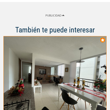
PUBLICIDAD
También te puede interesar