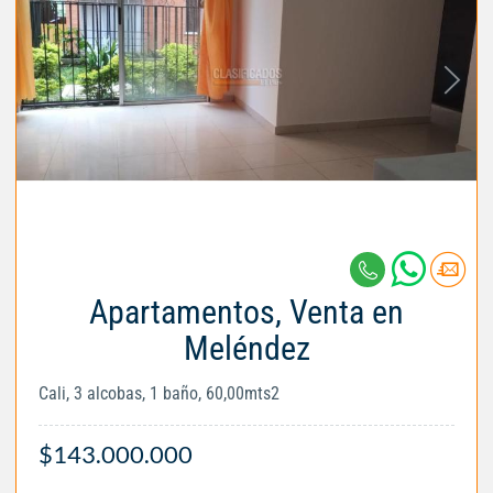
Apartamentos, Venta en
Meléndez
Cali, 3 alcobas, 1 baño, 60,00mts2
$143.000.000