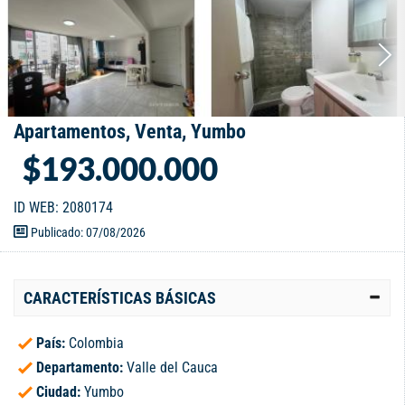
Apartamentos, Venta, Yumbo
$193.000.000
ID WEB: 2080174
Publicado: 07/08/2026
CARACTERÍSTICAS BÁSICAS
País:
Colombia
Departamento:
Valle del Cauca
Ciudad:
Yumbo