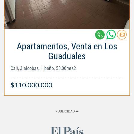
Apartamentos, Venta en Los
Guaduales
Cali, 3 alcobas, 1 baño, 53,00mts2
$110.000.000
PUBLICIDAD