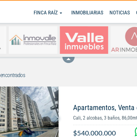
FINCA RAÍZ
INMOBILIARIAS
NOTICIAS
 encontrados
Apartamentos, Venta e
Cali, 2 alcobas, 3 baños, 86,00m
$540.000.000