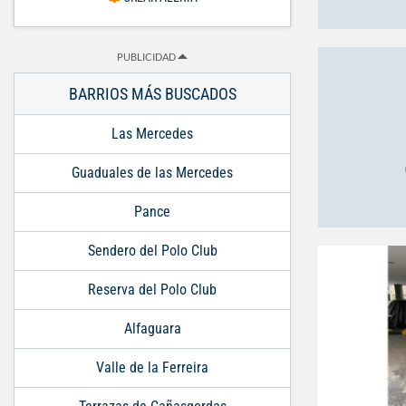
PUBLICIDAD
BARRIOS MÁS BUSCADOS
Las Mercedes
Guaduales de las Mercedes
Pance
Sendero del Polo Club
Reserva del Polo Club
Alfaguara
Valle de la Ferreira