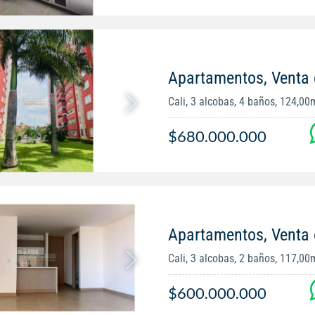
Apartamentos, Venta 
Cali, 3 alcobas, 4 baños, 124,00
$680.000.000
Apartamentos, Venta e
Cali, 3 alcobas, 2 baños, 117,00
$600.000.000