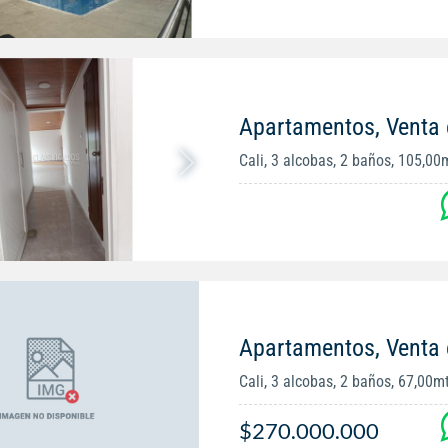
Apartamentos, Venta 
Cali, 3 alcobas, 2 baños, 105,00
Apartamentos, Venta
Cali, 3 alcobas, 2 baños, 67,00m
$270.000.000