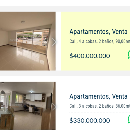
Apartamentos, Venta
Cali, 4 alcobas, 2 baños, 90,00m
$400.000.000
Apartamentos, Venta 
Cali, 3 alcobas, 2 baños, 86,00m
$330.000.000