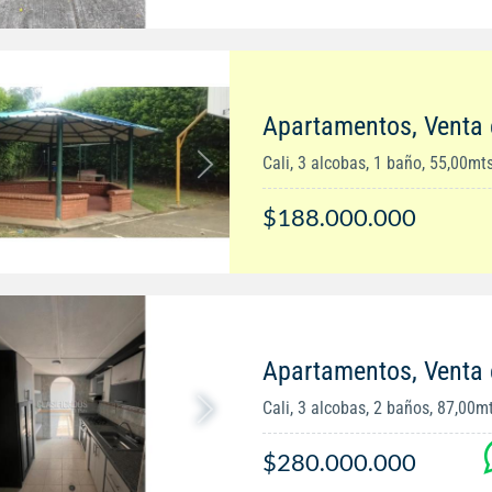
Apartamentos, Venta 
Cali, 3 alcobas, 1 baño, 55,00mt
$188.000.000
Apartamentos, Venta 
Cali, 3 alcobas, 2 baños, 87,00m
$280.000.000