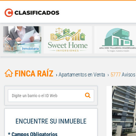
FINCA RAÍZ
Apartamentos en Venta
5777
Avisos
ENCUENTRE SU INMUEBLE
* Campos Obligatorios