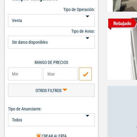
Tipo de Operación:
Tipo de Aviso:
RANGO DE PRECIOS
OTROS FILTROS
Tipo de Anunciante:
CREAR ALERTA