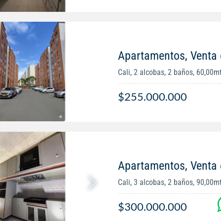
Apartamentos, Venta 
Cali, 2 alcobas, 2 baños, 60,00m
$255.000.000
Apartamentos, Venta 
Cali, 3 alcobas, 2 baños, 90,00m
$300.000.000