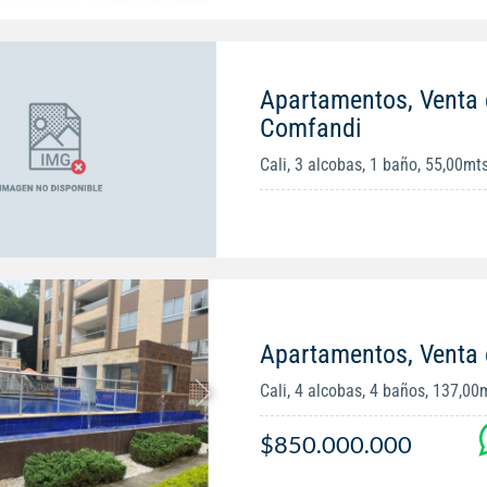
Apartamentos, Venta 
Comfandi
Cali, 3 alcobas, 1 baño, 55,00mt
Apartamentos, Venta
Cali, 4 alcobas, 4 baños, 137,00
$850.000.000