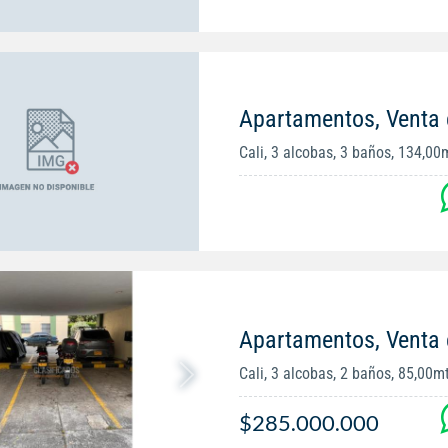
Apartamentos, Venta
Cali, 3 alcobas, 3 baños, 134,00
Apartamentos, Venta 
Cali, 3 alcobas, 2 baños, 85,00m
$285.000.000