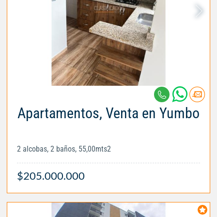
Apartamentos, Venta en Yumbo
2 alcobas, 2 baños, 55,00mts2
$205.000.000