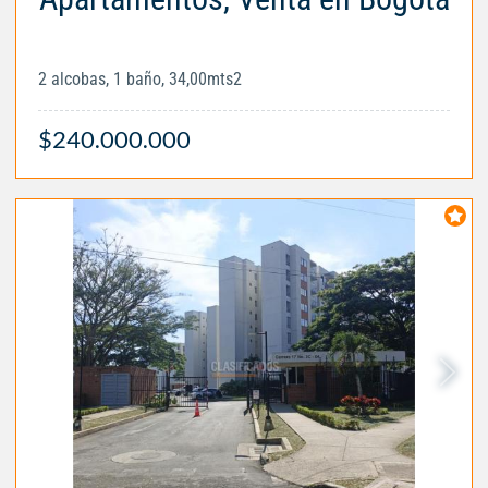
2 alcobas, 1 baño, 34,00mts2
$240.000.000