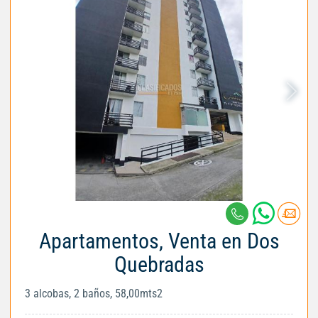
Apartamentos, Venta en Dos
Quebradas
3 alcobas, 2 baños, 58,00mts2