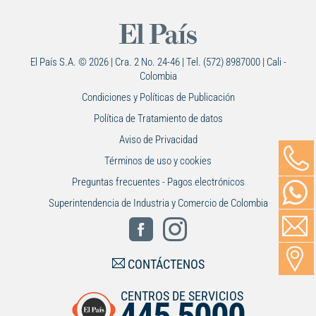
El País S.A. © 2026 | Cra. 2 No. 24-46 | Tel. (572) 8987000 | Cali -
Colombia
Condiciones y Políticas de Publicación
Política de Tratamiento de datos
Aviso de Privacidad
Términos de uso y cookies
Preguntas frecuentes - Pagos electrónicos
Superintendencia de Industria y Comercio de Colombia
CONTÁCTENOS
CENTROS DE SERVICIOS
445 5000