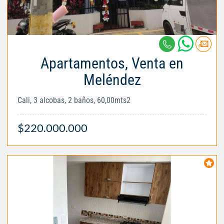
Apartamentos, Venta en
Meléndez
Cali, 3 alcobas, 2 baños, 60,00mts2
$220.000.000