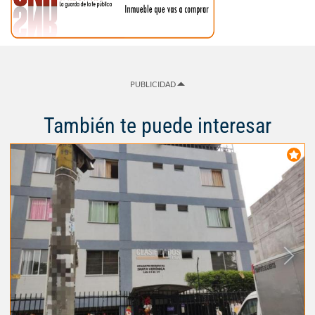
PUBLICIDAD
También te puede interesar