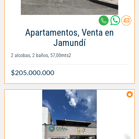
Apartamentos, Venta en
Jamundí
2 alcobas, 2 baños, 57,00mts2
$205.000.000