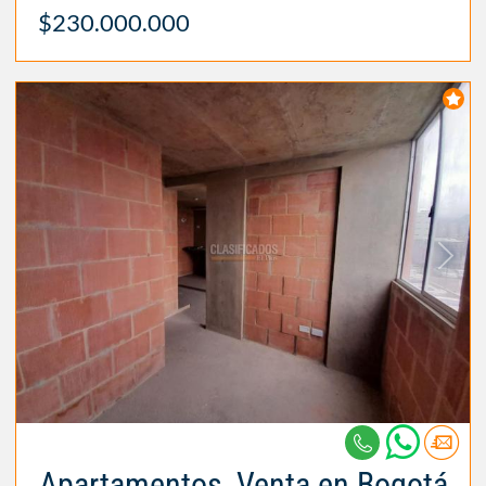
$230.000.000
Apartamentos, Venta en Bogotá