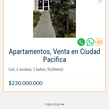
Apartamentos, Venta en Ciudad
Pacifica
Cali, 2 alcobas, 2 baños, 55,00mts2
$230.000.000
PUBLICIDAD