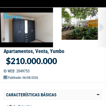
Apartamentos, Venta, Yumbo
$210.000.000
ID WEB: 2049753
Publicado: 06/08/2026
CARACTERÍSTICAS BÁSICAS