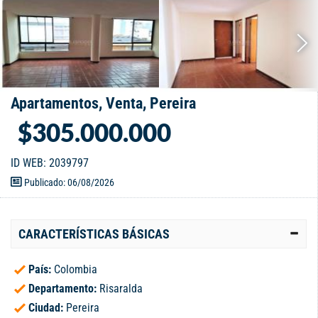
Apartamentos, Venta, Pereira
$305.000.000
ID WEB: 2039797
Publicado: 06/08/2026
CARACTERÍSTICAS BÁSICAS
País:
Colombia
Departamento:
Risaralda
Ciudad:
Pereira