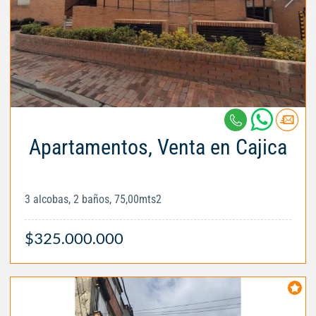
Apartamentos, Venta en Cajica
3 alcobas, 2 baños, 75,00mts2
$325.000.000