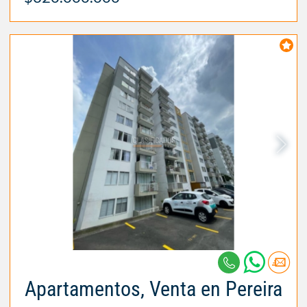
Apartamentos, Venta en Pereira