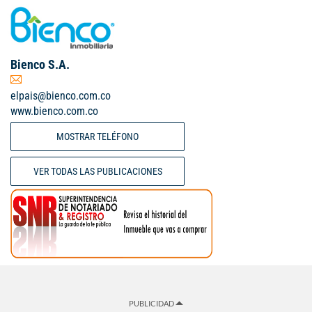
Bienco S.A.
elpais@bienco.com.co
www.bienco.com.co
MOSTRAR TELÉFONO
VER TODAS LAS PUBLICACIONES
PUBLICIDAD