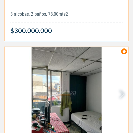
3 alcobas, 2 baños, 78,00mts2
$300.000.000