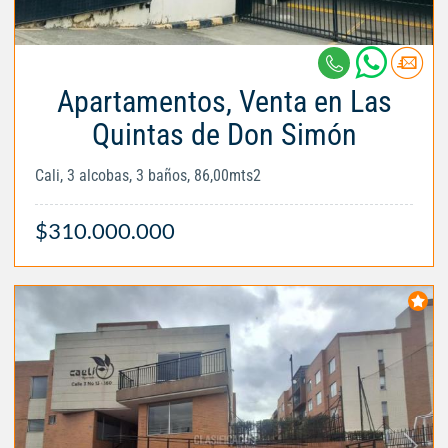
Apartamentos, Venta en Las
Quintas de Don Simón
Cali, 3 alcobas, 3 baños, 86,00mts2
$310.000.000