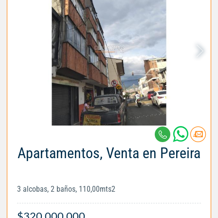
Apartamentos, Venta en Pereira
3 alcobas, 2 baños, 110,00mts2
$320.000.000