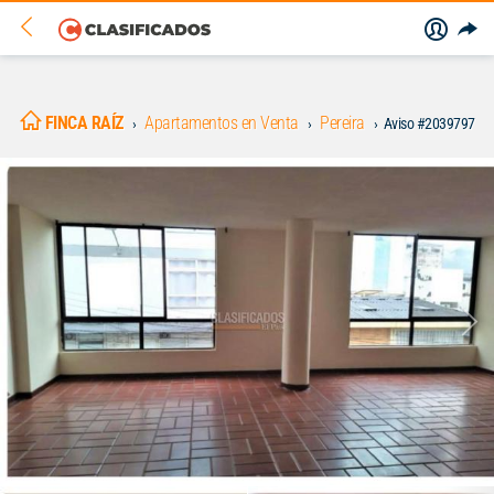
FINCA RAÍZ
Apartamentos en Venta
Pereira
Aviso #2039797