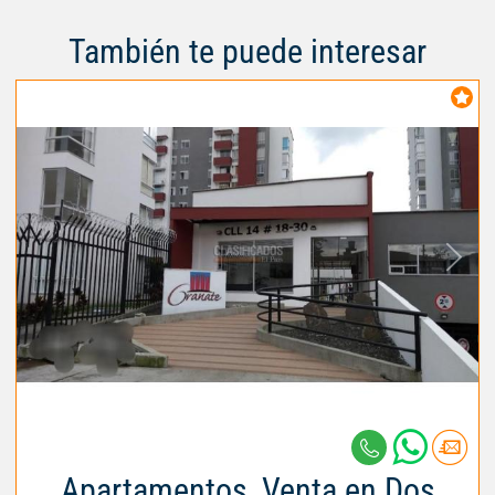
También te puede interesar
Apartamentos, Venta en Dos