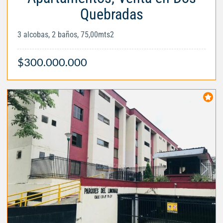
Quebradas
3 alcobas, 2 baños, 75,00mts2
$300.000.000