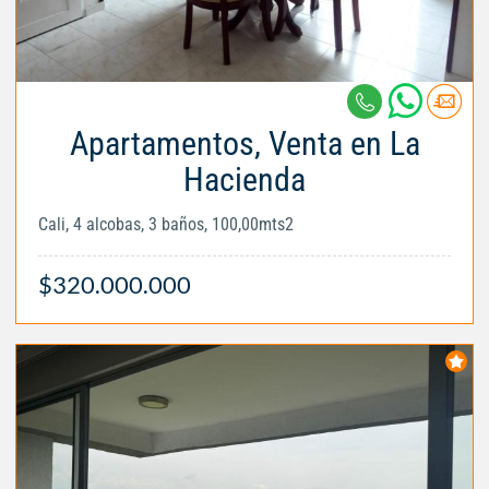
Apartamentos, Venta en La
Hacienda
Cali, 4 alcobas, 3 baños, 100,00mts2
$320.000.000