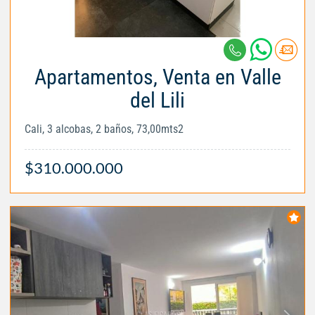
Apartamentos, Venta en Valle
del Lili
Cali, 3 alcobas, 2 baños, 73,00mts2
$310.000.000