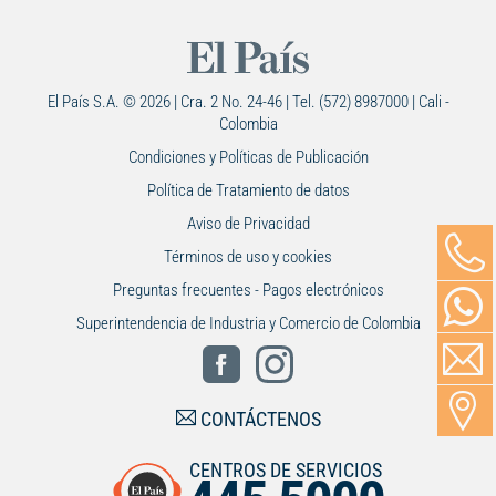
El País S.A. © 2026 | Cra. 2 No. 24-46 | Tel. (572) 8987000 | Cali -
Colombia
Condiciones y Políticas de Publicación
Política de Tratamiento de datos
Aviso de Privacidad
Términos de uso y cookies
Preguntas frecuentes - Pagos electrónicos
Superintendencia de Industria y Comercio de Colombia
CONTÁCTENOS
CENTROS DE SERVICIOS