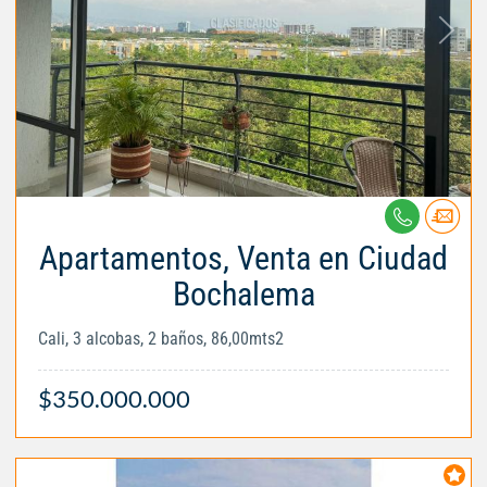
Apartamentos, Venta en Ciudad
Bochalema
Cali, 3 alcobas, 2 baños, 86,00mts2
$350.000.000