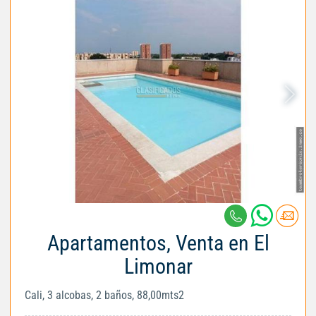
Apartamentos, Venta en El
Limonar
Cali, 3 alcobas, 2 baños, 88,00mts2