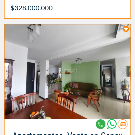
$328.000.000