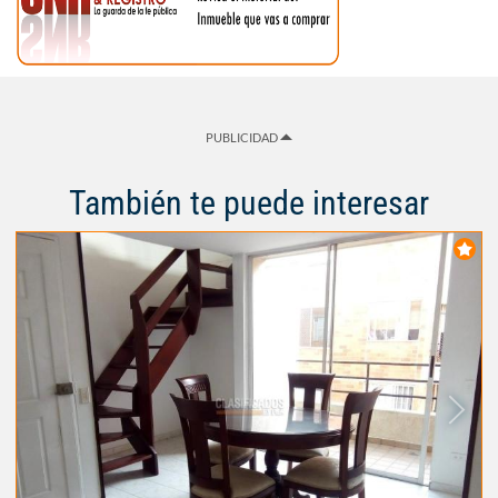
PUBLICIDAD
También te puede interesar