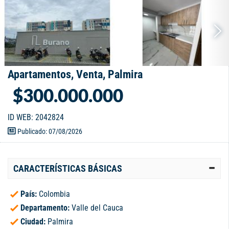
Apartamentos, Venta, Palmira
$300.000.000
ID WEB: 2042824
Publicado: 07/08/2026
CARACTERÍSTICAS BÁSICAS
País:
Colombia
Departamento:
Valle del Cauca
Ciudad:
Palmira