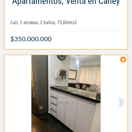
Apartamentos, Venta en Caney
Cali, 3 alcobas, 2 baños, 75,00mts2
$350.000.000