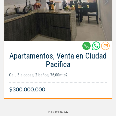
Apartamentos, Venta en Ciudad
Pacifica
Cali, 3 alcobas, 2 baños, 76,00mts2
$300.000.000
PUBLICIDAD