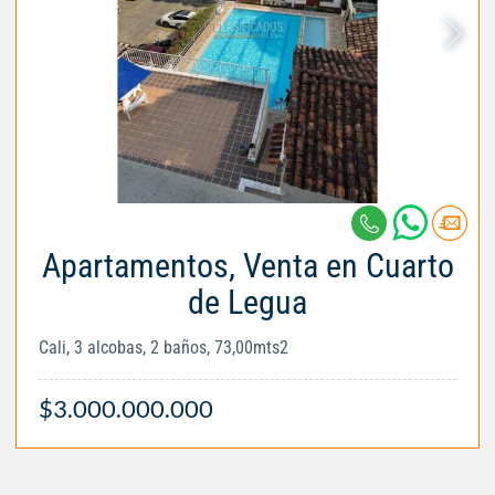
Apartamentos, Venta en Cuarto
de Legua
Cali, 3 alcobas, 2 baños, 73,00mts2
$3.000.000.000