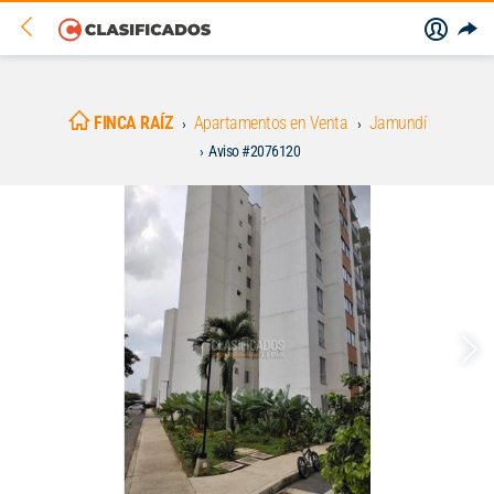
FINCA RAÍZ
Apartamentos en Venta
Jamundí
Aviso #2076120