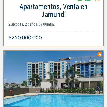
Apartamentos, Venta en
Jamundí
2 alcobas, 2 baños, 57,00mts2
$250.000.000