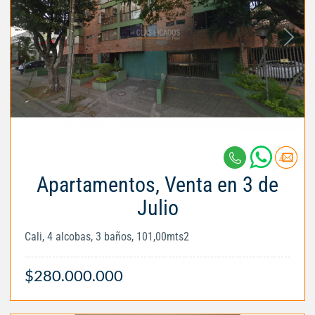
Apartamentos, Venta en 3 de
Julio
Cali, 4 alcobas, 3 baños, 101,00mts2
$280.000.000