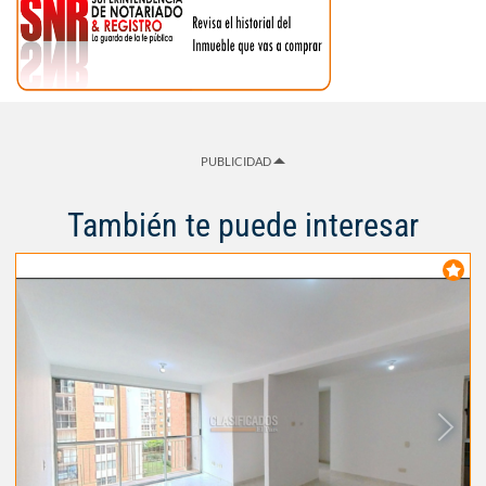
PUBLICIDAD
También te puede interesar