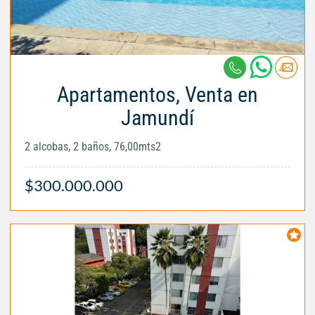
Apartamentos, Venta en
Jamundí
2 alcobas, 2 baños, 76,00mts2
$300.000.000