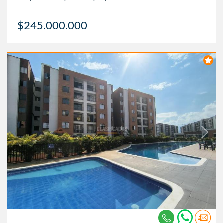
$245.000.000