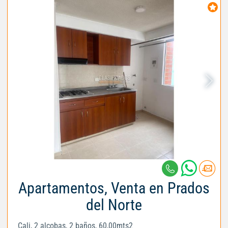
Apartamentos, Venta en Prados
del Norte
Cali, 2 alcobas, 2 baños, 60,00mts2