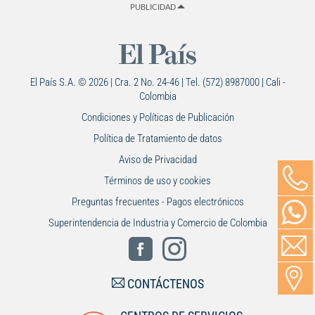
PUBLICIDAD
El País S.A. © 2026 | Cra. 2 No. 24-46 | Tel. (572) 8987000 | Cali -
Colombia
Condiciones y Políticas de Publicación
Política de Tratamiento de datos
Aviso de Privacidad
Términos de uso y cookies
Preguntas frecuentes - Pagos electrónicos
Superintendencia de Industria y Comercio de Colombia
CONTÁCTENOS