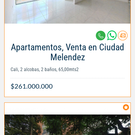
Apartamentos, Venta en Ciudad
Melendez
Cali, 2 alcobas, 2 baños, 65,00mts2
$261.000.000