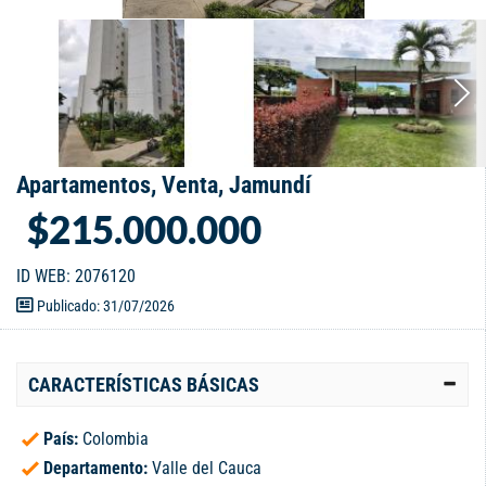
Apartamentos, Venta, Jamundí
$215.000.000
ID WEB: 2076120
Publicado: 31/07/2026
CARACTERÍSTICAS BÁSICAS
País:
Colombia
Departamento:
Valle del Cauca