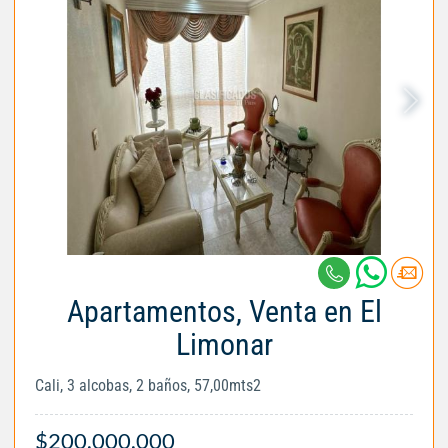
Apartamentos, Venta en El
Limonar
Cali, 3 alcobas, 2 baños, 57,00mts2
$200.000.000