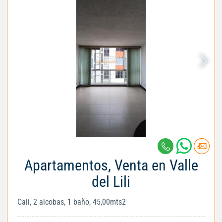
Apartamentos, Venta en Valle
del Lili
Cali, 2 alcobas, 1 baño, 45,00mts2