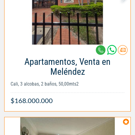
Apartamentos, Venta en
Meléndez
Cali, 3 alcobas, 2 baños, 50,00mts2
$168.000.000