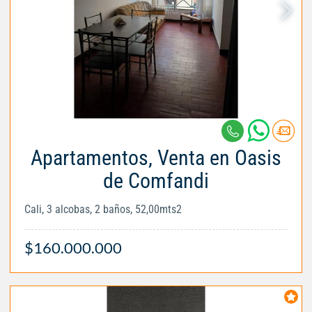
Apartamentos, Venta en Oasis
de Comfandi
Cali, 3 alcobas, 2 baños, 52,00mts2
$160.000.000