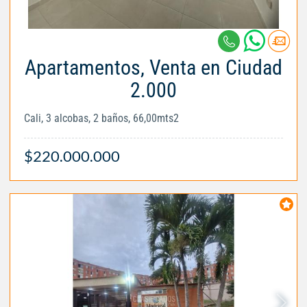
Apartamentos, Venta en Ciudad
2.000
Cali, 3 alcobas, 2 baños, 66,00mts2
$220.000.000