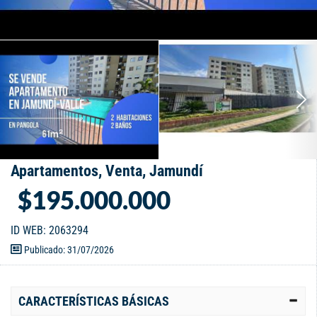
Apartamentos, Venta, Jamundí
$195.000.000
ID WEB: 2063294
Publicado: 31/07/2026
CARACTERÍSTICAS BÁSICAS