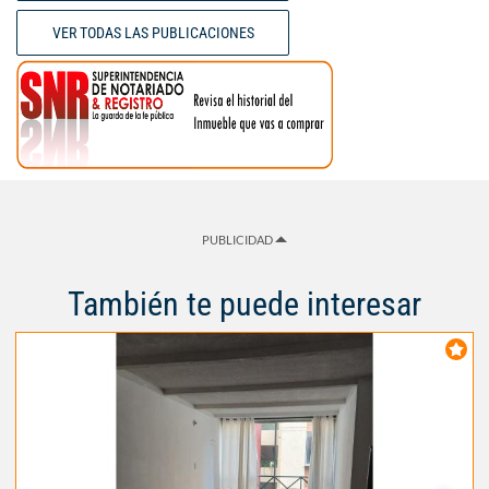
VER TODAS LAS PUBLICACIONES
PUBLICIDAD
También te puede interesar