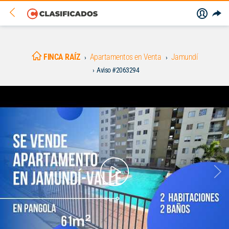
FINCA RAÍZ
Apartamentos en Venta
Jamundí
Aviso #2063294