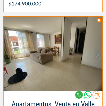
$174.900.000
Apartamentos, Venta en Valle