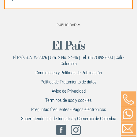
PUBLICIDAD
El País S.A. © 2026 | Cra. 2 No. 24-46 | Tel. (572) 8987000 | Cali -
Colombia
Condiciones y Políticas de Publicación
Política de Tratamiento de datos
Aviso de Privacidad
Términos de uso y cookies
Preguntas frecuentes - Pagos electrónicos
Superintendencia de Industria y Comercio de Colombia