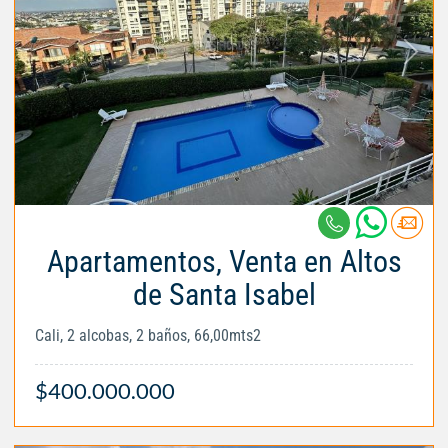
Apartamentos, Venta en Altos
de Santa Isabel
Cali, 2 alcobas, 2 baños, 66,00mts2
$400.000.000