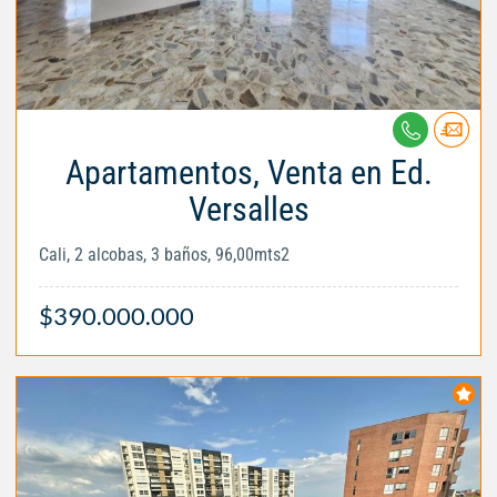
Apartamentos, Venta en Ed.
Versalles
Cali, 2 alcobas, 3 baños, 96,00mts2
$390.000.000