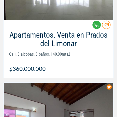
Apartamentos, Venta en Prados
del Limonar
Cali, 3 alcobas, 3 baños, 140,00mts2
$360.000.000