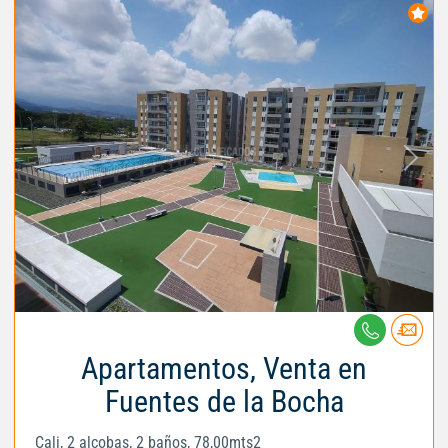
Apartamentos, Venta en
Fuentes de la Bocha
Cali, 2 alcobas, 2 baños, 78,00mts2