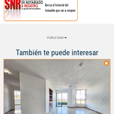
PUBLICIDAD
También te puede interesar