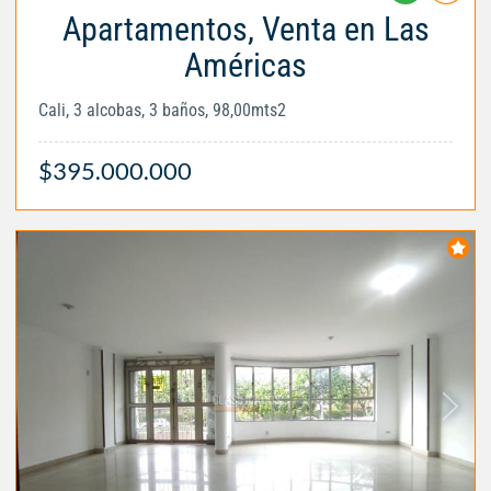
Apartamentos, Venta en Las
Américas
Cali, 3 alcobas, 3 baños, 98,00mts2
$395.000.000