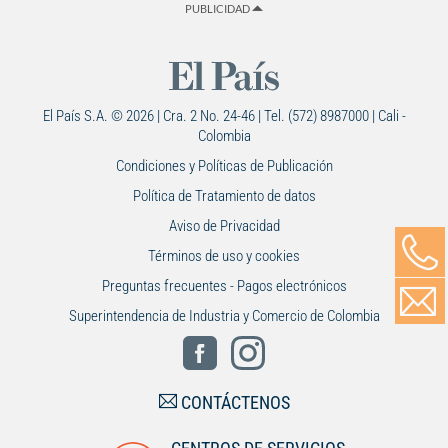
PUBLICIDAD
El País S.A. © 2026 | Cra. 2 No. 24-46 | Tel. (572) 8987000 | Cali -
Colombia
Condiciones y Políticas de Publicación
Política de Tratamiento de datos
Aviso de Privacidad
Términos de uso y cookies
Preguntas frecuentes - Pagos electrónicos
Superintendencia de Industria y Comercio de Colombia
CONTÁCTENOS