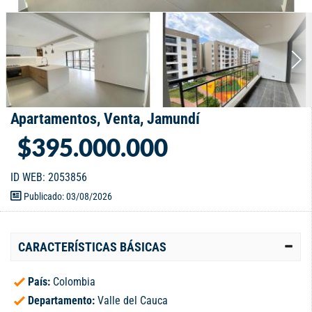
Apartamentos, Venta, Jamundí
$395.000.000
ID WEB: 2053856
Publicado: 03/08/2026
CARACTERÍSTICAS BÁSICAS
País:
Colombia
Departamento:
Valle del Cauca