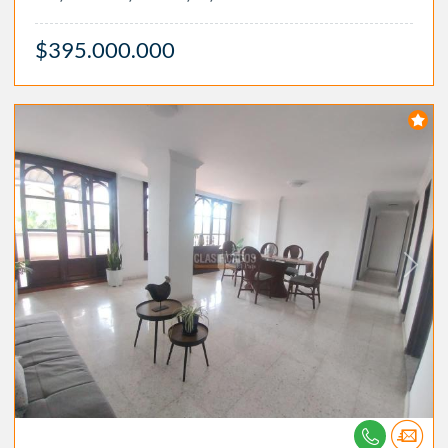
$395.000.000