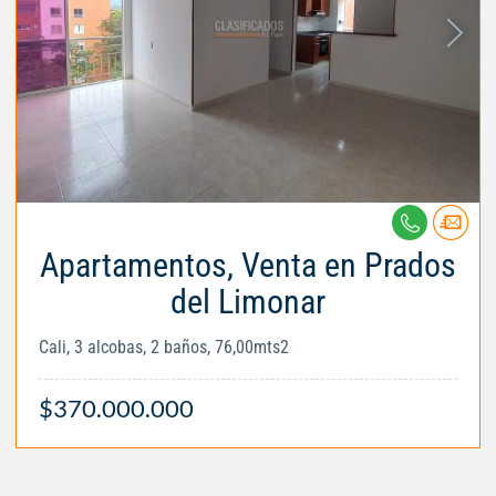
Apartamentos, Venta en Prados
del Limonar
Cali, 3 alcobas, 2 baños, 76,00mts2
$370.000.000