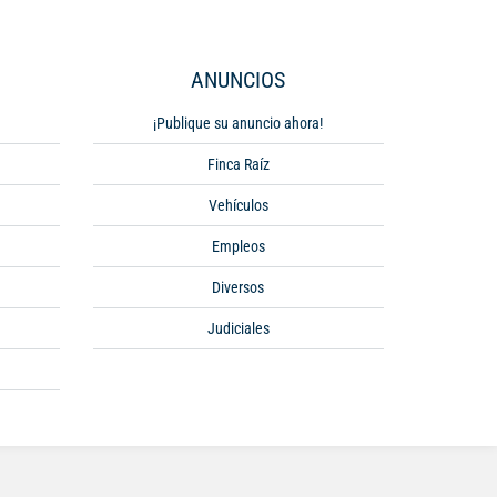
ANUNCIOS
¡Publique su anuncio ahora!
Finca Raíz
Vehículos
Empleos
Diversos
Judiciales