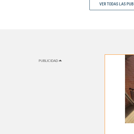
VER TODAS LAS PU
PUBLICIDAD