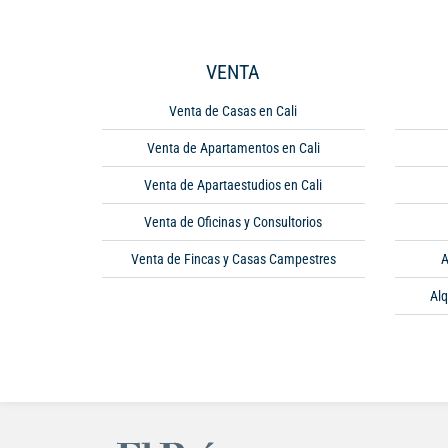
VENTA
Venta de Casas en Cali
Venta de Apartamentos en Cali
Venta de Apartaestudios en Cali
Venta de Oficinas y Consultorios
Venta de Fincas y Casas Campestres
A
Alq