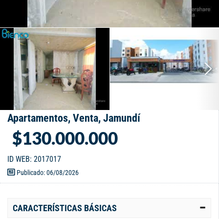
Apartamentos, Venta, Jamundí
$130.000.000
ID WEB: 2017017
Publicado: 06/08/2026
CARACTERÍSTICAS BÁSICAS