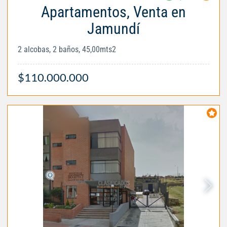
Apartamentos, Venta en
Jamundí
2 alcobas, 2 baños, 45,00mts2
$110.000.000