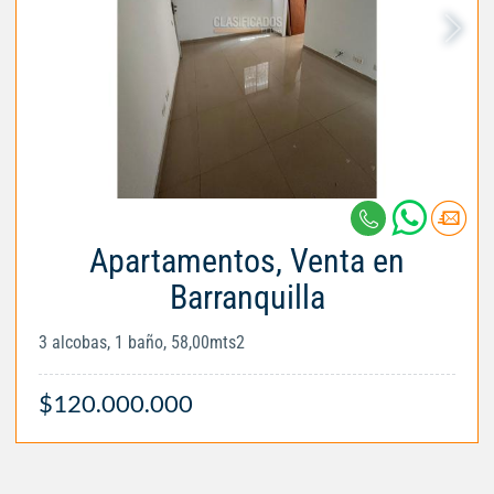
Apartamentos, Venta en
Barranquilla
3 alcobas, 1 baño, 58,00mts2
$120.000.000