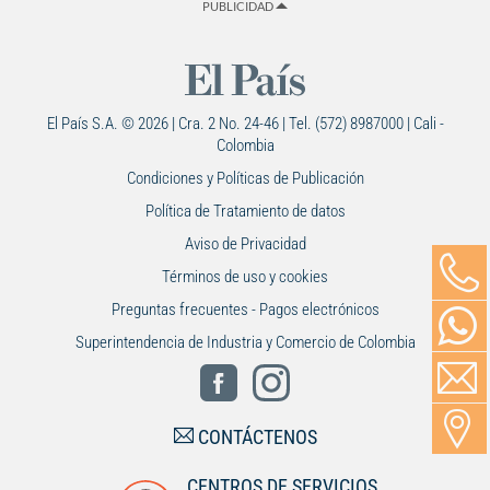
PUBLICIDAD
El País S.A. © 2026 | Cra. 2 No. 24-46 | Tel. (572) 8987000 | Cali -
Colombia
Condiciones y Políticas de Publicación
Política de Tratamiento de datos
Aviso de Privacidad
Términos de uso y cookies
Preguntas frecuentes - Pagos electrónicos
Superintendencia de Industria y Comercio de Colombia
CONTÁCTENOS
CENTROS DE SERVICIOS