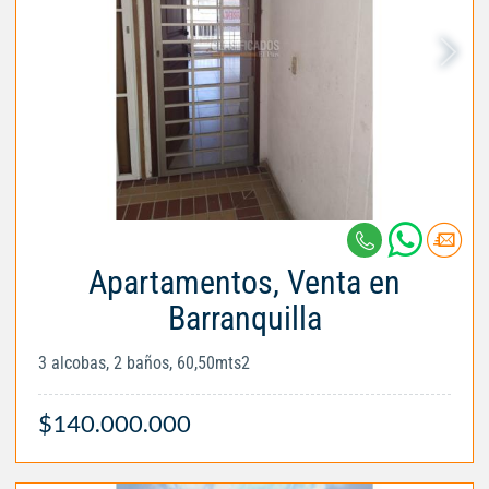
Apartamentos, Venta en
Barranquilla
3 alcobas, 2 baños, 60,50mts2
$140.000.000