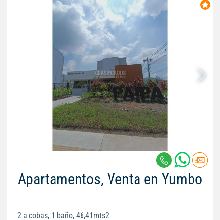
Apartamentos, Venta en Yumbo
2 alcobas, 1 baño, 46,41mts2