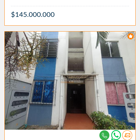
$145.000.000