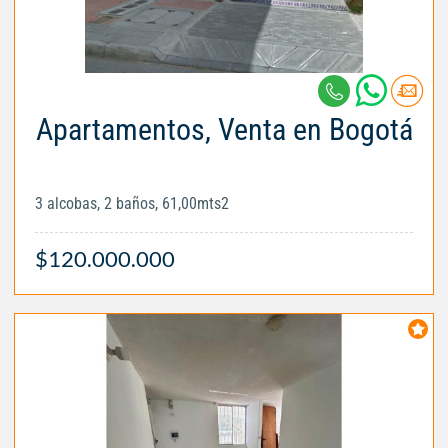
Apartamentos, Venta en Bogotá
3 alcobas, 2 baños, 61,00mts2
$120.000.000