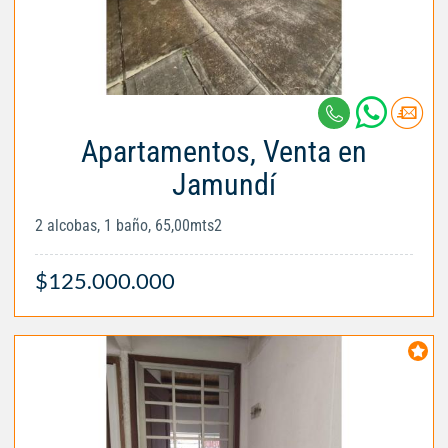
Apartamentos, Venta en
Jamundí
2 alcobas, 1 baño, 65,00mts2
$125.000.000