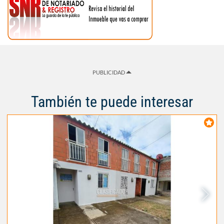
PUBLICIDAD
También te puede interesar