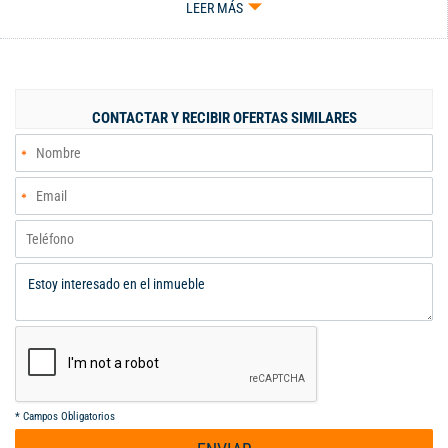
LEER MÁS
CONTACTAR Y RECIBIR OFERTAS SIMILARES
*
Campos Obligatorios