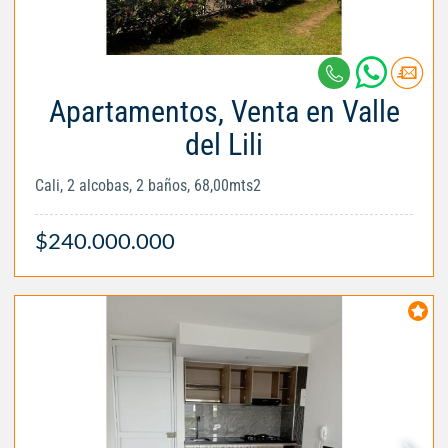
Apartamentos, Venta en Valle
del Lili
Cali, 2 alcobas, 2 baños, 68,00mts2
$240.000.000