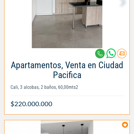
Apartamentos, Venta en Ciudad
Pacifica
Cali, 3 alcobas, 2 baños, 60,00mts2
$220.000.000