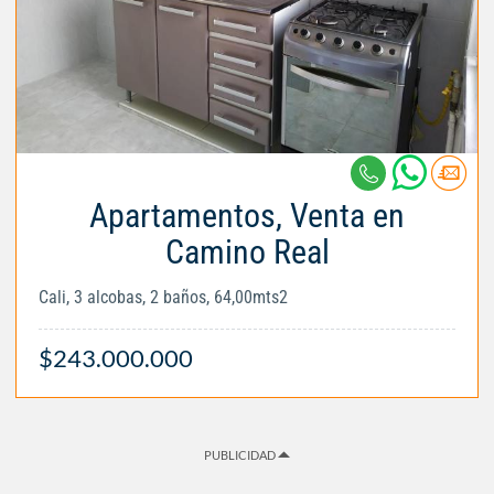
Apartamentos, Venta en
Camino Real
Cali, 3 alcobas, 2 baños, 64,00mts2
$243.000.000
PUBLICIDAD