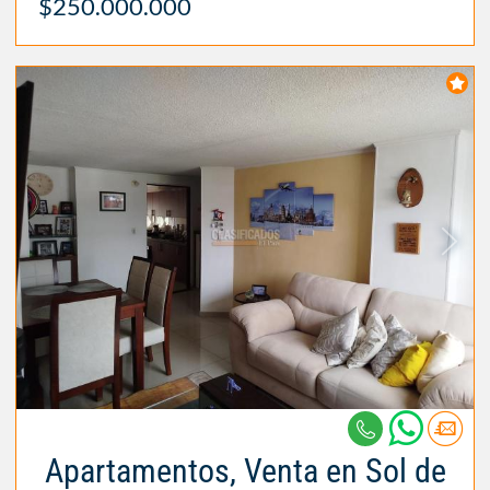
$250.000.000
Apartamentos, Venta en Sol de