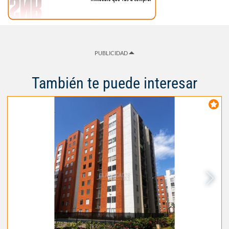
PUBLICIDAD
También te puede interesar