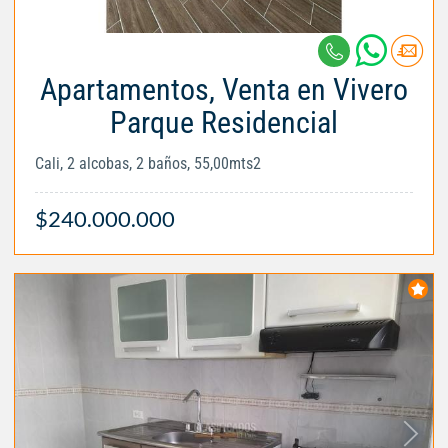
Apartamentos, Venta en Vivero
Parque Residencial
Cali, 2 alcobas, 2 baños, 55,00mts2
$240.000.000