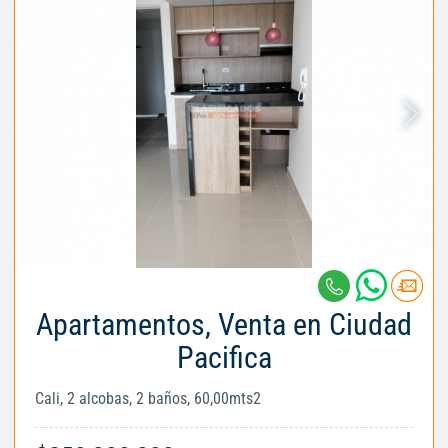
Apartamentos, Venta en Ciudad
Pacifica
Cali, 2 alcobas, 2 baños, 60,00mts2