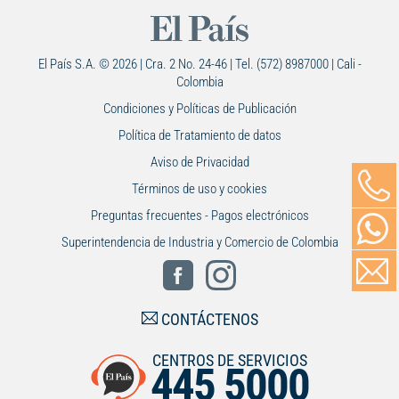
El País S.A. © 2026 | Cra. 2 No. 24-46 | Tel. (572) 8987000 | Cali -
Colombia
Condiciones y Políticas de Publicación
Política de Tratamiento de datos
Aviso de Privacidad
Términos de uso y cookies
Preguntas frecuentes - Pagos electrónicos
Superintendencia de Industria y Comercio de Colombia
CONTÁCTENOS
CENTROS DE SERVICIOS
445 5000