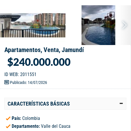
Apartamentos, Venta, Jamundí
$240.000.000
ID WEB: 2011551
Publicado: 14/07/2026
CARACTERÍSTICAS BÁSICAS
País:
Colombia
Departamento:
Valle del Cauca