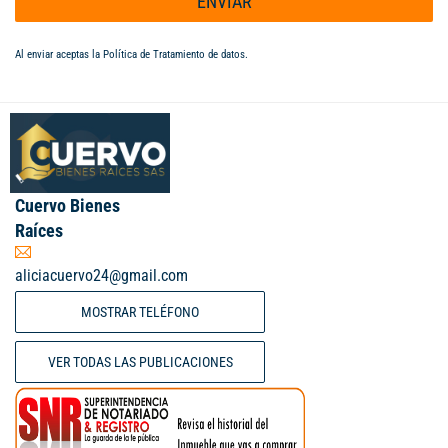
ENVIAR
Al enviar aceptas la
Política de Tratamiento de datos
.
Cuervo Bienes
Raíces
aliciacuervo24@gmail.com
MOSTRAR TELÉFONO
VER TODAS LAS PUBLICACIONES