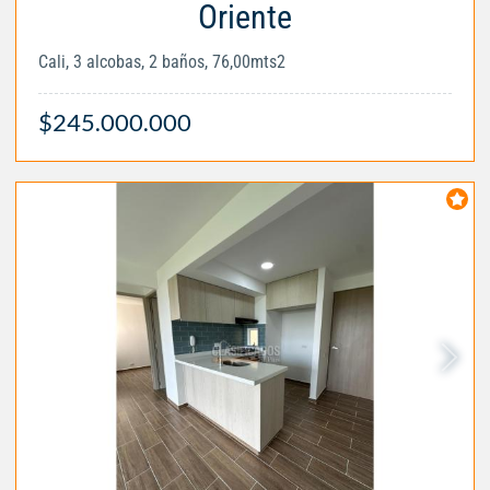
Oriente
Cali, 3 alcobas, 2 baños, 76,00mts2
$245.000.000