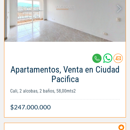
Apartamentos, Venta en Ciudad
Pacifica
Cali, 2 alcobas, 2 baños, 58,00mts2
$247.000.000