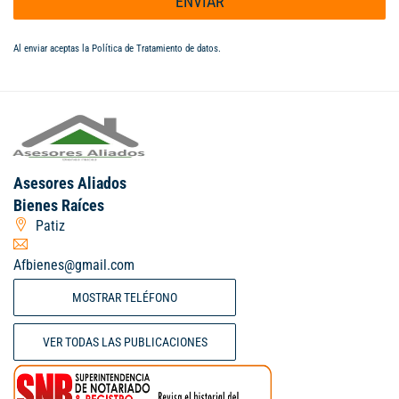
ENVIAR
Al enviar aceptas la
Política de Tratamiento de datos
.
Asesores Aliados
Bienes Raíces
Patiz
Afbienes@gmail.com
MOSTRAR TELÉFONO
VER TODAS LAS PUBLICACIONES