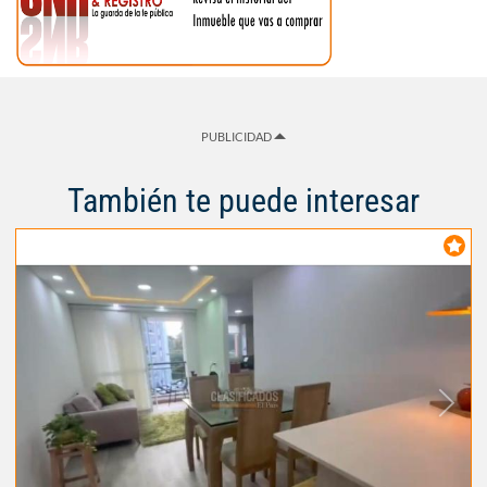
PUBLICIDAD
También te puede interesar