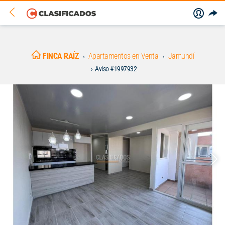
FINCA RAÍZ
Apartamentos en Venta
Jamundí
Aviso #1997932