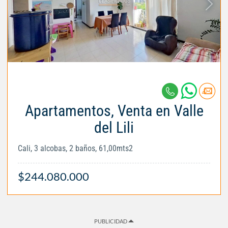
Apartamentos, Venta en Valle
del Lili
Cali, 3 alcobas, 2 baños, 61,00mts2
$244.080.000
PUBLICIDAD