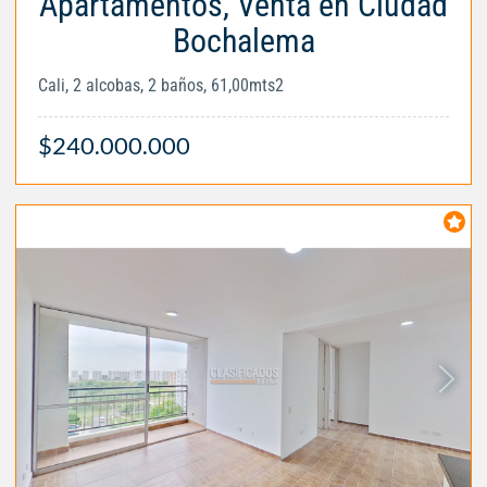
Apartamentos, Venta en Ciudad
Bochalema
Cali, 2 alcobas, 2 baños, 61,00mts2
$240.000.000