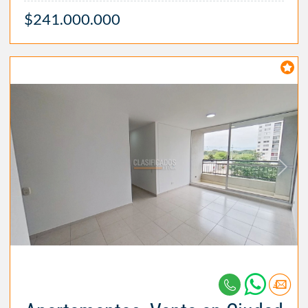
$241.000.000