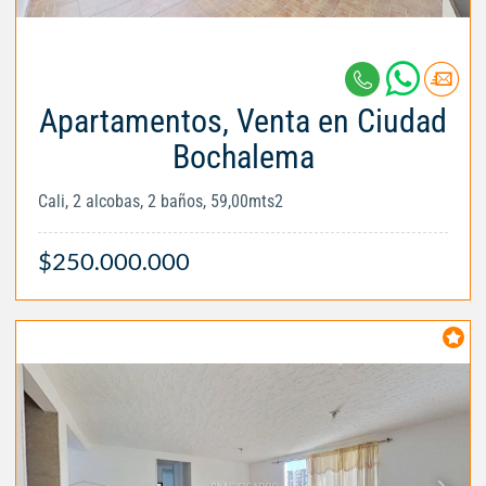
Apartamentos, Venta en Ciudad
Bochalema
Cali, 2 alcobas, 2 baños, 59,00mts2
$250.000.000