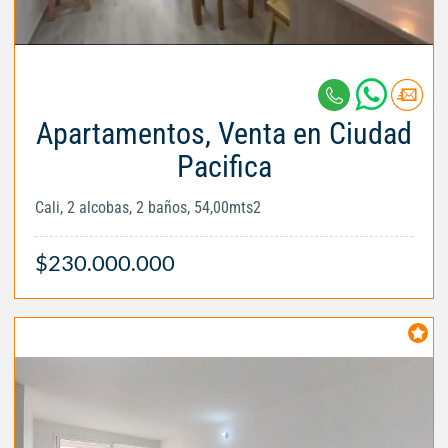
Apartamentos, Venta en Ciudad
Pacifica
Cali, 2 alcobas, 2 baños, 54,00mts2
$230.000.000