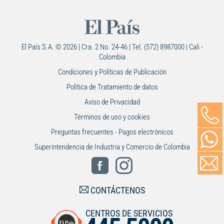
El País S.A. © 2026 | Cra. 2 No. 24-46 | Tel. (572) 8987000 | Cali -
Colombia
Condiciones y Políticas de Publicación
Política de Tratamiento de datos
Aviso de Privacidad
Términos de uso y cookies
Preguntas frecuentes - Pagos electrónicos
Superintendencia de Industria y Comercio de Colombia
CONTÁCTENOS
CENTROS DE SERVICIOS