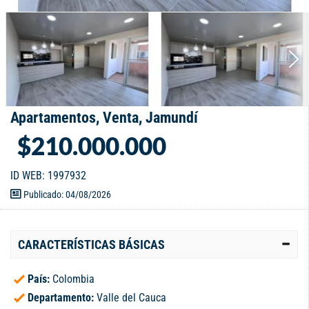
Apartamentos, Venta, Jamundí
$210.000.000
ID WEB: 1997932
Publicado: 04/08/2026
CARACTERÍSTICAS BÁSICAS
País:
Colombia
Departamento:
Valle del Cauca