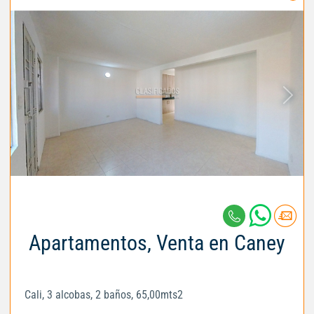
Apartamentos, Venta en Caney
Cali, 3 alcobas, 2 baños, 65,00mts2