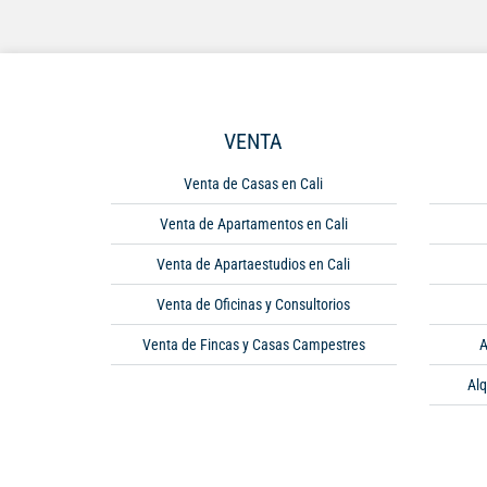
VENTA
Venta de Casas en Cali
Venta de Apartamentos en Cali
Venta de Apartaestudios en Cali
Venta de Oficinas y Consultorios
Venta de Fincas y Casas Campestres
A
Alq