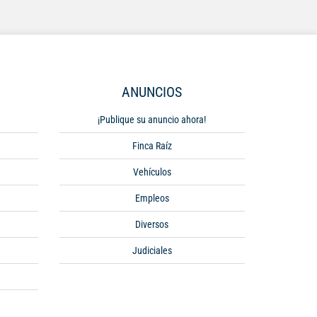
ANUNCIOS
¡Publique su anuncio ahora!
Finca Raíz
Vehículos
Empleos
Diversos
Judiciales