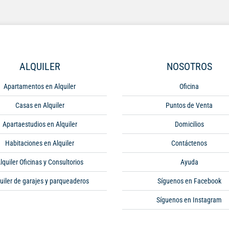
ALQUILER
NOSOTROS
Apartamentos en Alquiler
Oficina
Casas en Alquiler
Puntos de Venta
Apartaestudios en Alquiler
Domicilios
Habitaciones en Alquiler
Contáctenos
lquiler Oficinas y Consultorios
Ayuda
uiler de garajes y parqueaderos
Síguenos en Facebook
Síguenos en Instagram