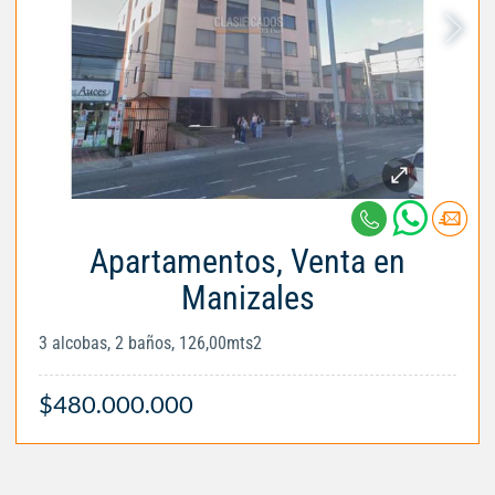
Apartamentos, Venta en
Manizales
3 alcobas, 2 baños, 126,00mts2
$480.000.000