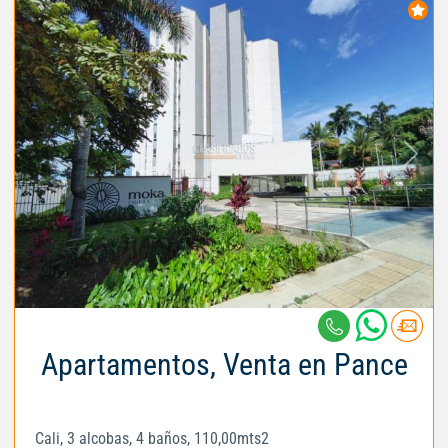
Apartamentos, Venta en Pance
Cali, 3 alcobas, 4 baños, 110,00mts2