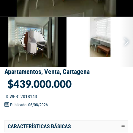
Apartamentos, Venta, Cartagena
$439.000.000
ID WEB: 2018143
Publicado: 06/08/2026
CARACTERÍSTICAS BÁSICAS