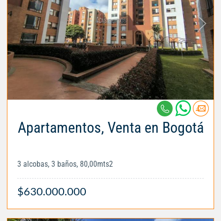
Apartamentos, Venta en Bogotá
3 alcobas, 3 baños, 80,00mts2
$630.000.000