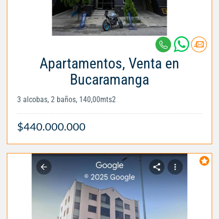
Apartamentos, Venta en
Bucaramanga
3 alcobas, 2 baños, 140,00mts2
$440.000.000