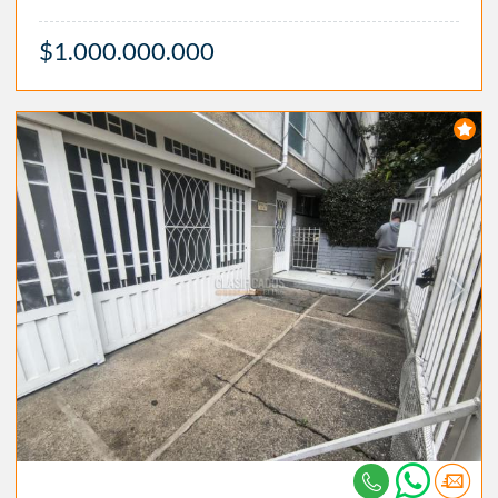
$1.000.000.000