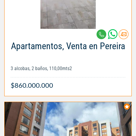
Apartamentos, Venta en Pereira
3 alcobas, 2 baños, 110,00mts2
$860.000.000