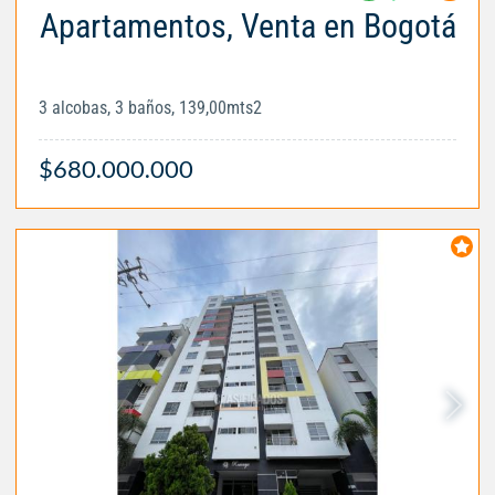
Apartamentos, Venta en Bogotá
3 alcobas, 3 baños, 139,00mts2
$680.000.000