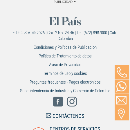
PUBLICIDAD
El País S.A. © 2026 | Cra. 2 No. 24-46 | Tel. (572) 8987000 | Cali -
Colombia
Condiciones y Políticas de Publicación
Política de Tratamiento de datos
Aviso de Privacidad
Términos de uso y cookies
Preguntas frecuentes - Pagos electrónicos
Superintendencia de Industria y Comercio de Colombia
CONTÁCTENOS
CENTROS DE SERVICIOS