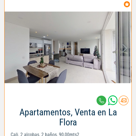
Apartamentos, Venta en La
Flora
Cali, 2 alcobas, 2 baños, 90,00mts2