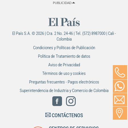
PUBLICIDAD
El País S.A. © 2026 | Cra. 2 No. 24-46 | Tel. (572) 8987000 | Cali -
Colombia
Condiciones y Políticas de Publicación
Política de Tratamiento de datos
Aviso de Privacidad
Términos de uso y cookies
Preguntas frecuentes - Pagos electrónicos
Superintendencia de Industria y Comercio de Colombia
CONTÁCTENOS