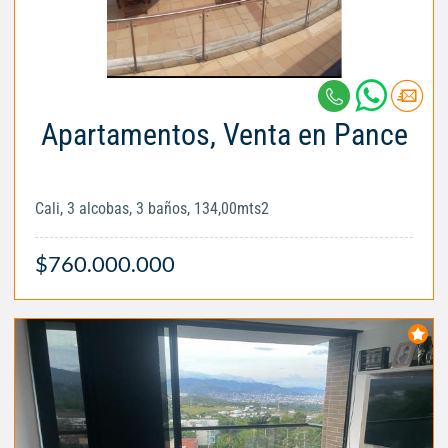
Apartamentos, Venta en Pance
Cali, 3 alcobas, 3 baños, 134,00mts2
$760.000.000