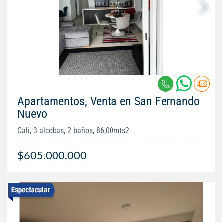
Apartamentos, Venta en San Fernando
Nuevo
Cali, 3 alcobas, 2 baños, 86,00mts2
$605.000.000