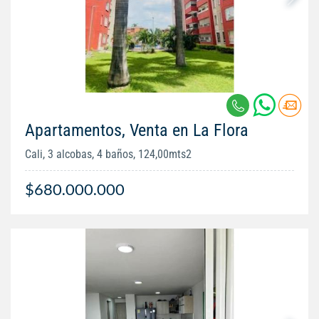
Apartamentos, Venta en La Flora
Cali, 3 alcobas, 4 baños, 124,00mts2
$680.000.000