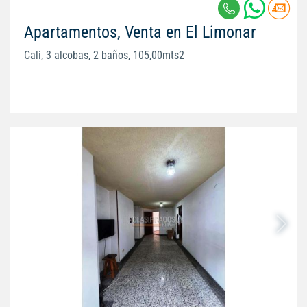
Apartamentos, Venta en El Limonar
Cali, 3 alcobas, 2 baños, 105,00mts2