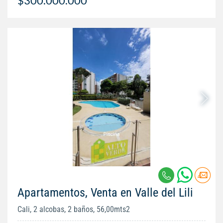
$300.000.000
Apartamentos, Venta en Valle del Lili
Cali, 2 alcobas, 2 baños, 56,00mts2