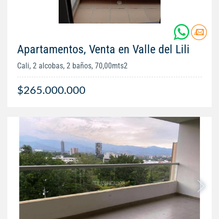
Apartamentos, Venta en Valle del Lili
Cali, 2 alcobas, 2 baños, 70,00mts2
$265.000.000