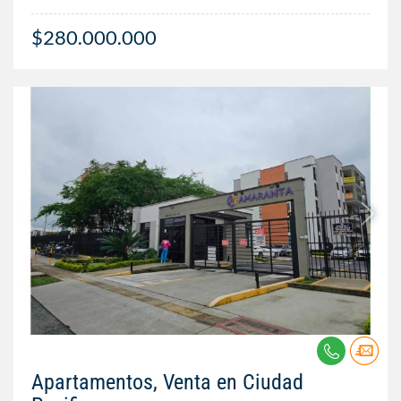
$280.000.000
Apartamentos, Venta en Ciudad