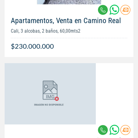
Apartamentos, Venta en Camino Real
Cali, 3 alcobas, 2 baños, 60,00mts2
$230.000.000