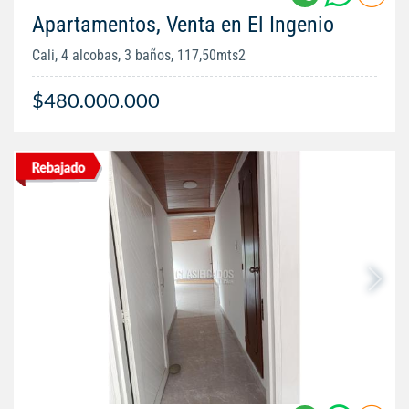
Apartamentos, Venta en El Ingenio
Cali, 4 alcobas, 3 baños, 117,50mts2
$480.000.000