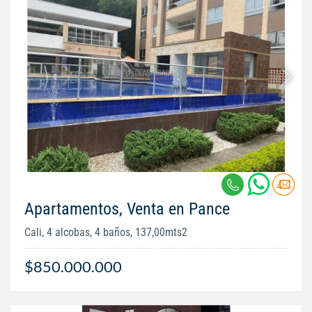
Apartamentos, Venta en Pance
Cali, 4 alcobas, 4 baños, 137,00mts2
$850.000.000