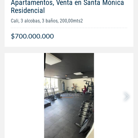
Apartamentos, Venta en Santa Mónica
Residencial
Cali, 3 alcobas, 3 baños, 200,00mts2
$700.000.000