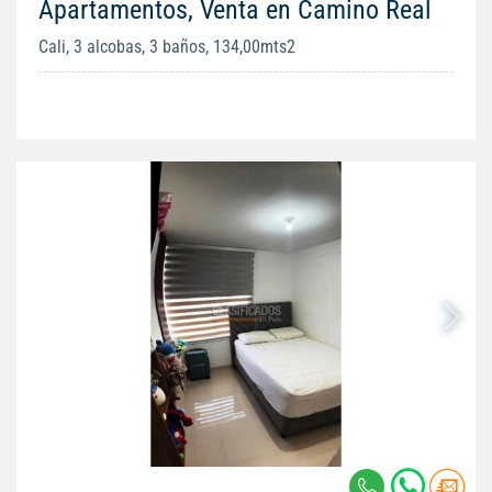
Apartamentos, Venta en Camino Real
Cali, 3 alcobas, 3 baños, 134,00mts2