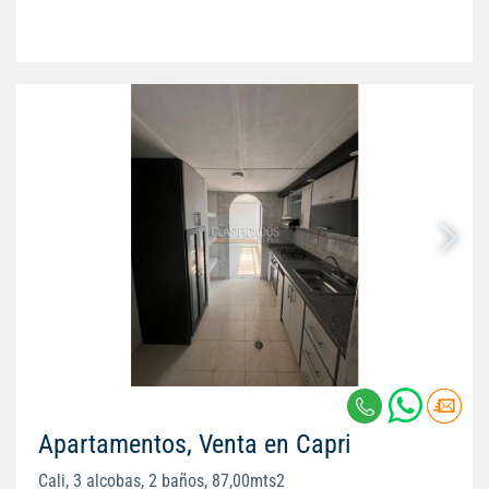
Apartamentos, Venta en Capri
Cali, 3 alcobas, 2 baños, 87,00mts2