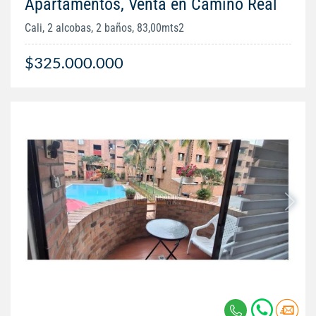
Apartamentos, Venta en Camino Real
Cali, 2 alcobas, 2 baños, 83,00mts2
$325.000.000