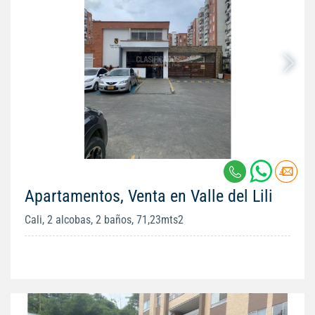
Apartamentos, Venta en Valle del Lili
Cali, 2 alcobas, 2 baños, 71,23mts2