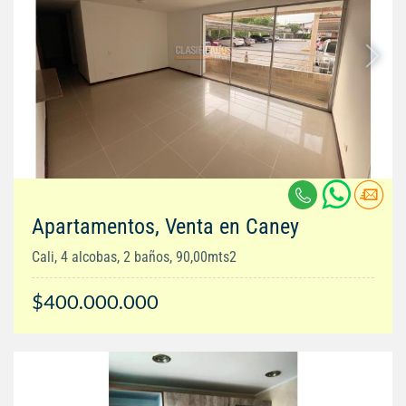
Apartamentos, Venta en Caney
Cali, 4 alcobas, 2 baños, 90,00mts2
$400.000.000