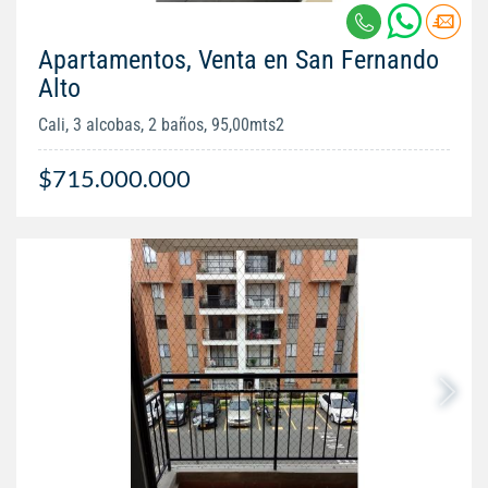
Apartamentos, Venta en San Fernando
Alto
Cali, 3 alcobas, 2 baños, 95,00mts2
$715.000.000