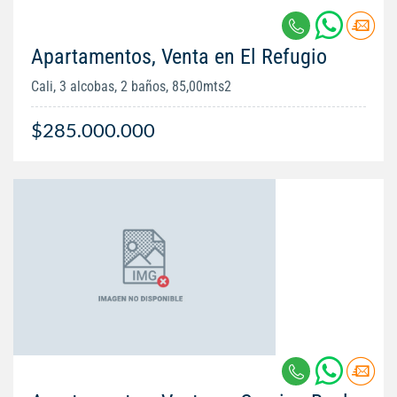
Apartamentos, Venta en El Refugio
Cali, 3 alcobas, 2 baños, 85,00mts2
$285.000.000