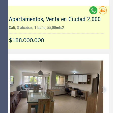
Apartamentos, Venta en Ciudad 2.000
Cali, 3 alcobas, 1 baño, 55,00mts2
$188.000.000