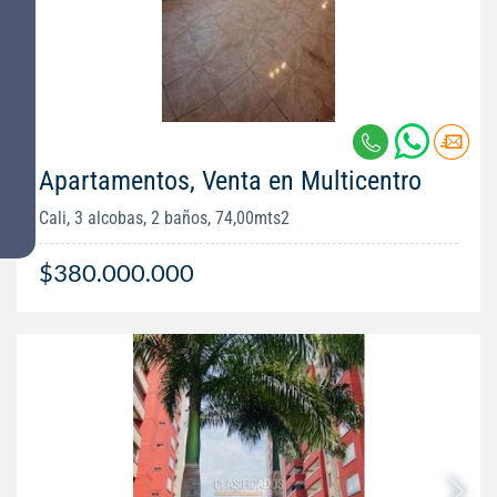
Apartamentos, Venta en Multicentro
Cali, 3 alcobas, 2 baños, 74,00mts2
$380.000.000