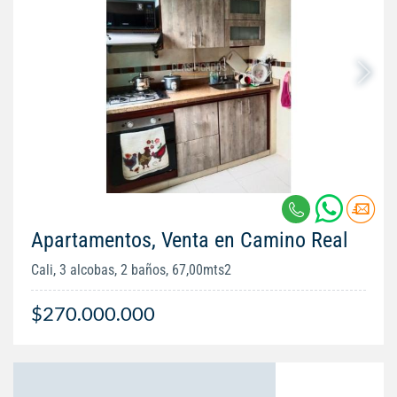
Apartamentos, Venta en Camino Real
Cali, 3 alcobas, 2 baños, 67,00mts2
$270.000.000