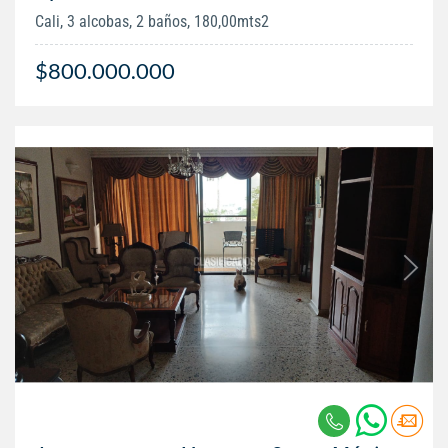
Cali, 3 alcobas, 2 baños, 180,00mts2
$800.000.000