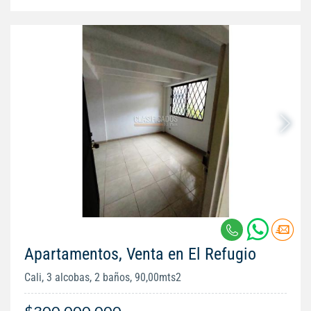
Apartamentos, Venta en El Refugio
Cali, 3 alcobas, 2 baños, 90,00mts2