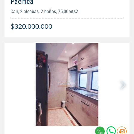
Pacifica
Cali, 2 alcobas, 2 baños, 75,00mts2
$320.000.000