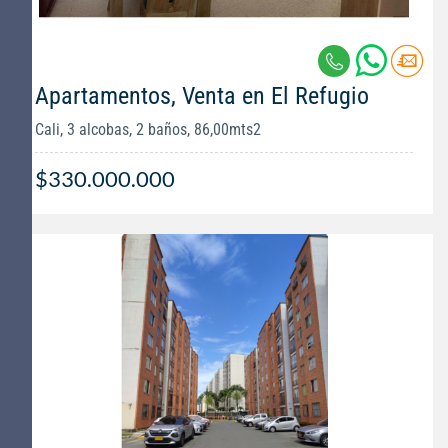
Apartamentos, Venta en El Refugio
Cali, 3 alcobas, 2 baños, 86,00mts2
$330.000.000