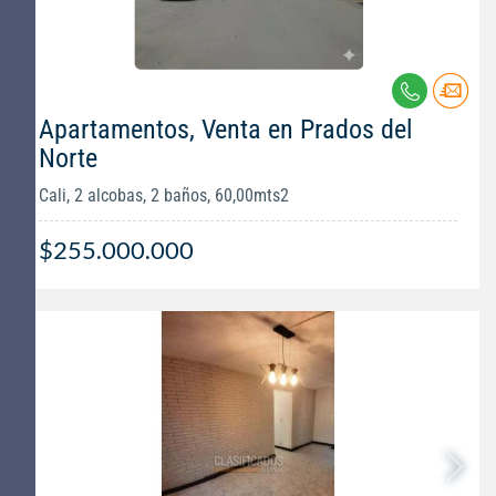
Apartamentos, Venta en Prados del
Norte
Cali, 2 alcobas, 2 baños, 60,00mts2
$255.000.000