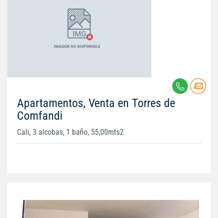
Apartamentos, Venta en Torres de
Comfandi
Cali, 3 alcobas, 1 baño, 55,00mts2