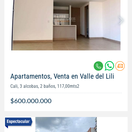
Apartamentos, Venta en Valle del Lili
Cali, 3 alcobas, 2 baños, 117,00mts2
$600.000.000