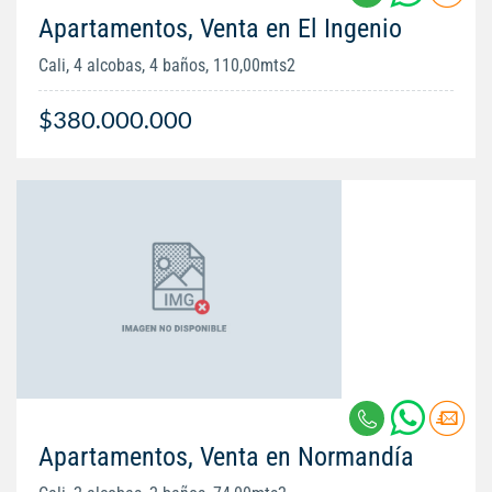
Apartamentos, Venta en El Ingenio
Cali, 4 alcobas, 4 baños, 110,00mts2
$380.000.000
Apartamentos, Venta en Normandía