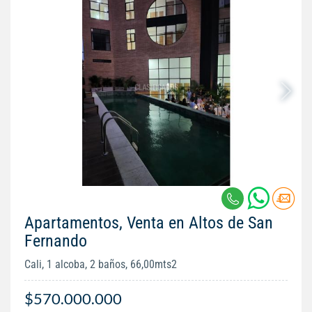
Apartamentos, Venta en Altos de San
Fernando
Cali, 1 alcoba, 2 baños, 66,00mts2
$570.000.000