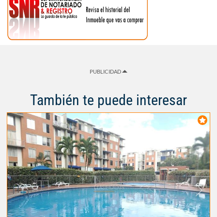
PUBLICIDAD
También te puede interesar