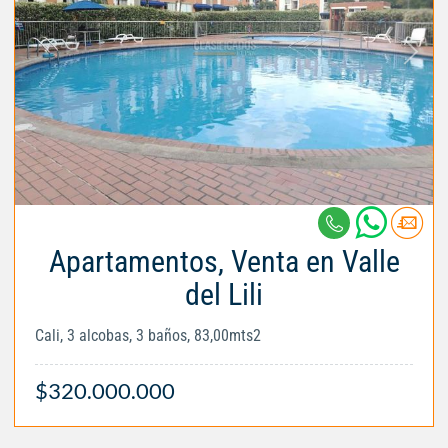
Apartamentos, Venta en Valle
del Lili
Cali, 3 alcobas, 3 baños, 83,00mts2
$320.000.000