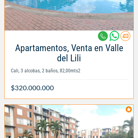
Apartamentos, Venta en Valle
del Lili
Cali, 3 alcobas, 2 baños, 82,00mts2
$320.000.000