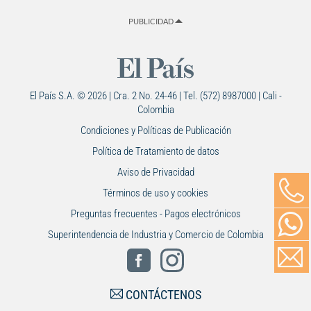
PUBLICIDAD
El País S.A. © 2026 | Cra. 2 No. 24-46 | Tel. (572) 8987000 | Cali -
Colombia
Condiciones y Políticas de Publicación
Política de Tratamiento de datos
Aviso de Privacidad
Términos de uso y cookies
Preguntas frecuentes - Pagos electrónicos
Superintendencia de Industria y Comercio de Colombia
CONTÁCTENOS