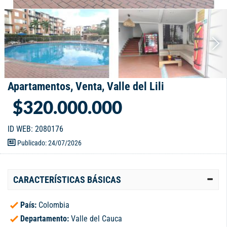
Apartamentos, Venta, Valle del Lili
$320.000.000
ID WEB: 2080176
Publicado: 24/07/2026
CARACTERÍSTICAS BÁSICAS
País:
Colombia
Departamento:
Valle del Cauca