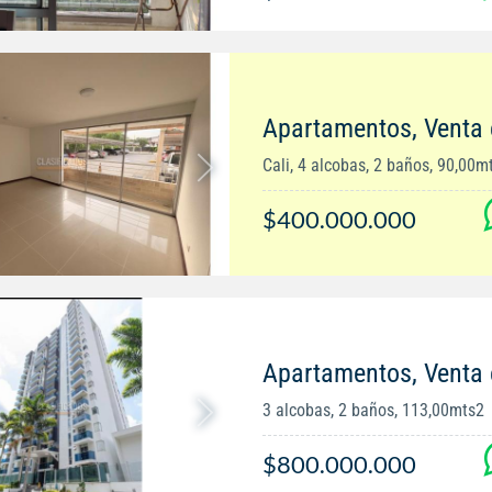
Apartamentos, Venta
Cali, 4 alcobas, 2 baños, 90,00m
$400.000.000
Apartamentos, Venta 
3 alcobas, 2 baños, 113,00mts2
$800.000.000