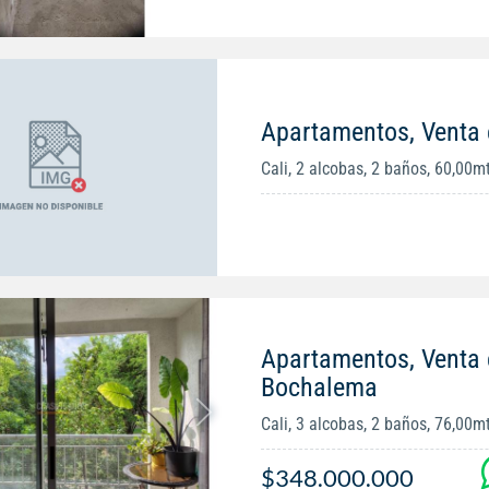
Apartamentos, Venta 
Cali, 2 alcobas, 2 baños, 60,00m
Apartamentos, Venta
Bochalema
Cali, 3 alcobas, 2 baños, 76,00m
$348.000.000