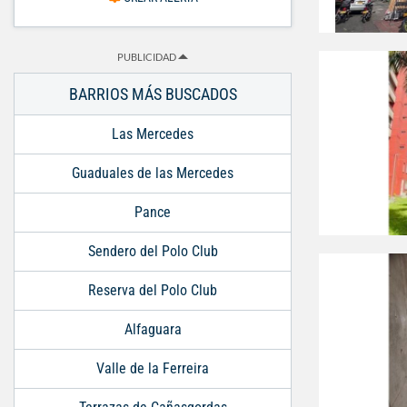
PUBLICIDAD
BARRIOS MÁS BUSCADOS
Las Mercedes
Guaduales de las Mercedes
Pance
Sendero del Polo Club
Reserva del Polo Club
Alfaguara
Valle de la Ferreira