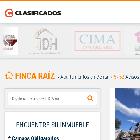
FINCA RAÍZ
Apartamentos en Venta
5752
Avisos
ENCUENTRE SU INMUEBLE
* Campos Obligatorios