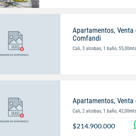
Apartamentos, Venta 
Comfandi
Cali, 3 alcobas, 1 baño, 55,00mt
Apartamentos, Venta e
Cali, 2 alcobas, 1 baño, 42,00mt
$214.900.000