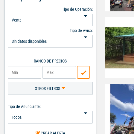
Tipo de Operación:
Tipo de Aviso:
RANGO DE PRECIOS
OTROS FILTROS
Tipo de Anunciante:
CREAR ALERTA