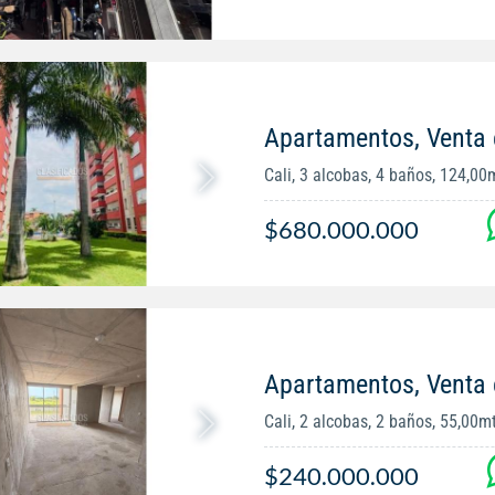
Apartamentos, Venta 
Cali, 3 alcobas, 4 baños, 124,00
$680.000.000
Apartamentos, Venta 
Cali, 2 alcobas, 2 baños, 55,00m
$240.000.000