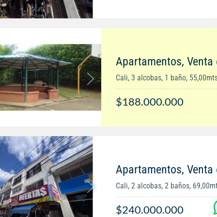
Apartamentos, Venta 
Cali, 3 alcobas, 1 baño, 55,00mt
$188.000.000
Apartamentos, Venta 
Cali, 2 alcobas, 2 baños, 69,00m
$240.000.000