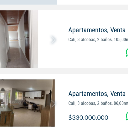
Apartamentos, Venta 
Cali, 3 alcobas, 2 baños, 105,00
Apartamentos, Venta 
Cali, 3 alcobas, 2 baños, 86,00m
$330.000.000