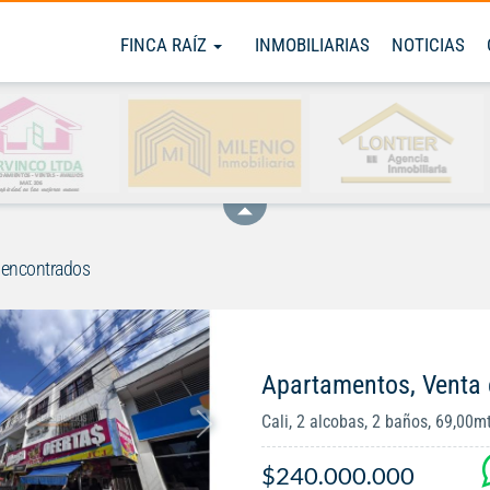
FINCA RAÍZ
INMOBILIARIAS
NOTICIAS
 encontrados
Apartamentos, Venta 
Cali, 2 alcobas, 2 baños, 69,00m
$240.000.000