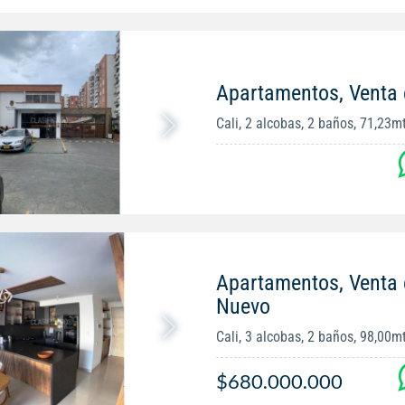
Apartamentos, Venta e
Cali, 2 alcobas, 2 baños, 71,23m
Apartamentos, Venta
Nuevo
Cali, 3 alcobas, 2 baños, 98,00m
$680.000.000