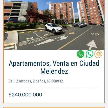
Apartamentos, Venta en Ciudad
Melendez
Cali, 2 alcobas, 2 baños, 60,00mts2
$240.000.000