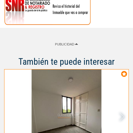
PUBLICIDAD
También te puede interesar