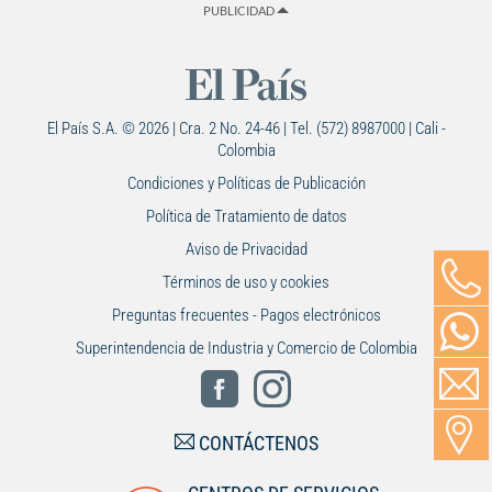
PUBLICIDAD
El País S.A. © 2026 | Cra. 2 No. 24-46 | Tel. (572) 8987000 | Cali -
Colombia
Condiciones y Políticas de Publicación
Política de Tratamiento de datos
Aviso de Privacidad
Términos de uso y cookies
Preguntas frecuentes - Pagos electrónicos
Superintendencia de Industria y Comercio de Colombia
CONTÁCTENOS