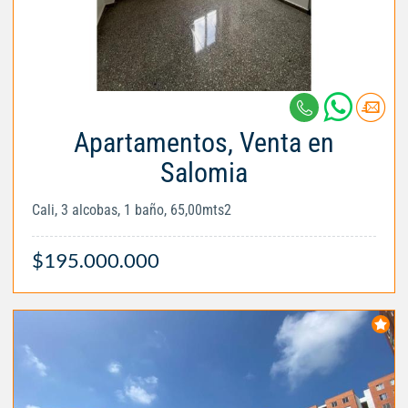
Apartamentos, Venta en
Salomia
Cali, 3 alcobas, 1 baño, 65,00mts2
$195.000.000