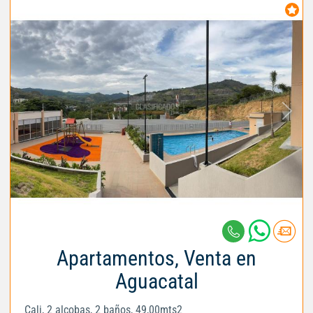
Apartamentos, Venta en
Aguacatal
Cali, 2 alcobas, 2 baños, 49,00mts2