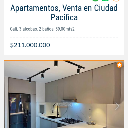
Apartamentos, Venta en Ciudad
Pacifica
Cali, 3 alcobas, 2 baños, 59,00mts2
$211.000.000