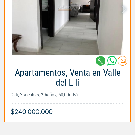
Apartamentos, Venta en Valle
del Lili
Cali, 3 alcobas, 2 baños, 60,00mts2
$240.000.000