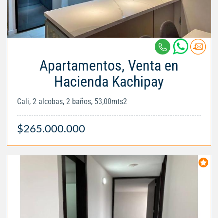
Apartamentos, Venta en
Hacienda Kachipay
Cali, 2 alcobas, 2 baños, 53,00mts2
$265.000.000