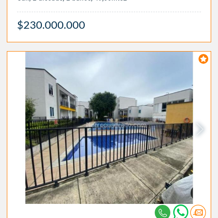
$230.000.000