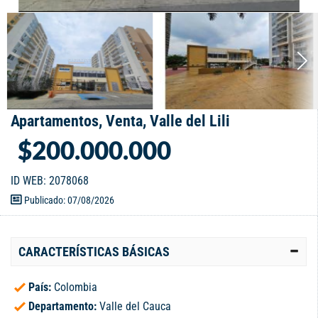
Apartamentos, Venta, Valle del Lili
$200.000.000
ID WEB: 2078068
Publicado: 07/08/2026
CARACTERÍSTICAS BÁSICAS
País:
Colombia
Departamento:
Valle del Cauca