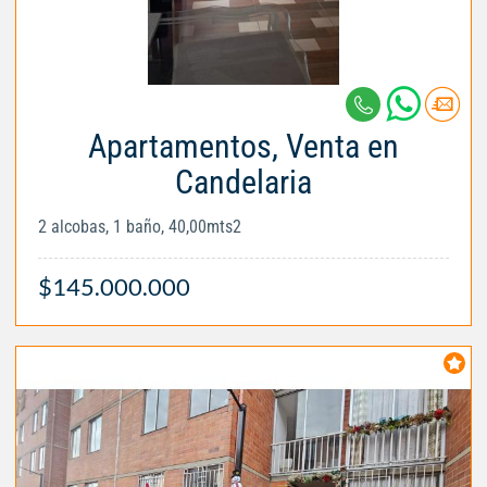
Apartamentos, Venta en
Candelaria
2 alcobas, 1 baño, 40,00mts2
$145.000.000