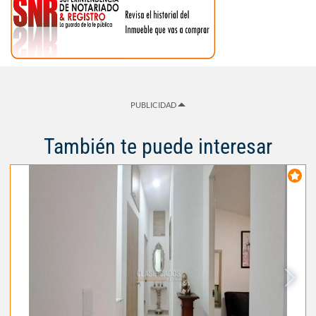
PUBLICIDAD
También te puede interesar