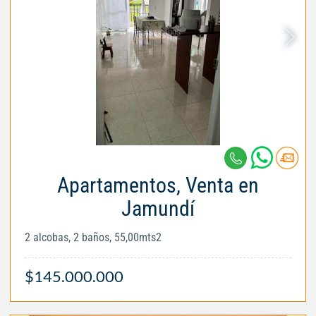
Apartamentos, Venta en
Jamundí
2 alcobas, 2 baños, 55,00mts2
$145.000.000