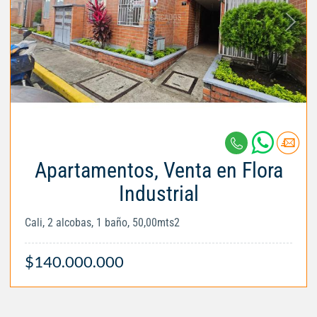
Apartamentos, Venta en Flora
Industrial
Cali, 2 alcobas, 1 baño, 50,00mts2
$140.000.000