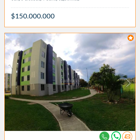
$150.000.000