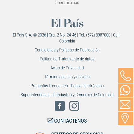
PUBLICIDAD
El País S.A. © 2026 | Cra. 2 No. 24-46 | Tel. (572) 8987000 | Cali -
Colombia
Condiciones y Políticas de Publicación
Política de Tratamiento de datos
Aviso de Privacidad
Términos de uso y cookies
Preguntas frecuentes - Pagos electrónicos
Superintendencia de Industria y Comercio de Colombia
CONTÁCTENOS