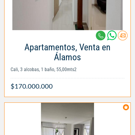
Apartamentos, Venta en
Álamos
Cali, 3 alcobas, 1 baño, 55,00mts2
$170.000.000