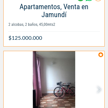
Apartamentos, Venta en
Jamundí
2 alcobas, 2 baños, 45,00mts2
$125.000.000