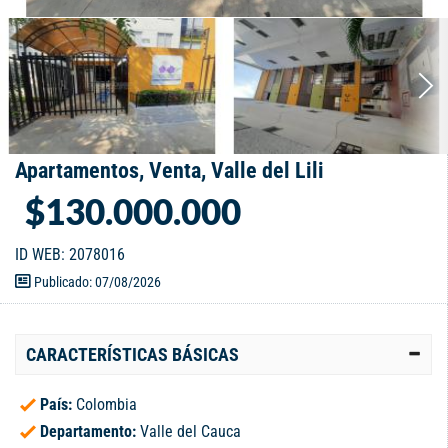
Apartamentos, Venta, Valle del Lili
$130.000.000
ID WEB: 2078016
Publicado: 07/08/2026
CARACTERÍSTICAS BÁSICAS
País:
Colombia
Departamento:
Valle del Cauca