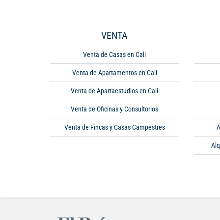
VENTA
Venta de Casas en Cali
Venta de Apartamentos en Cali
Venta de Apartaestudios en Cali
Venta de Oficinas y Consultorios
Venta de Fincas y Casas Campestres
A
Alq