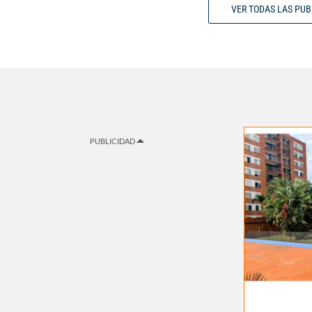
VER TODAS LAS PU
PUBLICIDAD