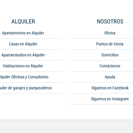
ALQUILER
NOSOTROS
Apartamentos en Alquiler
Oficina
Casas en Alquiler
Puntos de Venta
Apartaestudios en Alquiler
Domicilios
Habitaciones en Alquiler
Contáctenos
lquiler Oficinas y Consultorios
Ayuda
uiler de garajes y parqueaderos
Síguenos en Facebook
Síguenos en Instagram