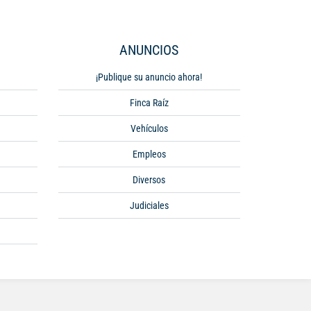
ANUNCIOS
¡Publique su anuncio ahora!
Finca Raíz
Vehículos
Empleos
Diversos
Judiciales