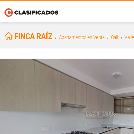
FINCA RAÍZ
Apartamentos en Venta
Cali
Valle