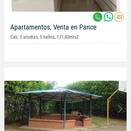
Apartamentos, Venta en Pance
Cali, 3 alcobas, 5 baños, 171,00mts2