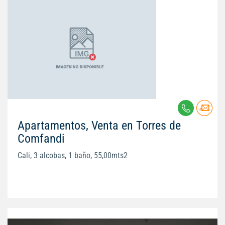
Apartamentos, Venta en Torres de
Comfandi
Cali, 3 alcobas, 1 baño, 55,00mts2