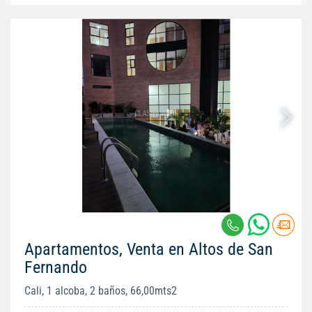
Apartamentos, Venta en Altos de San
Fernando
Cali, 1 alcoba, 2 baños, 66,00mts2