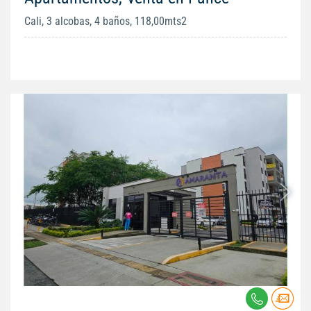
Cali, 3 alcobas, 4 baños, 118,00mts2