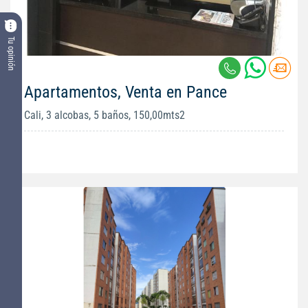
Tu opinión
Apartamentos, Venta en Pance
Cali, 3 alcobas, 5 baños, 150,00mts2