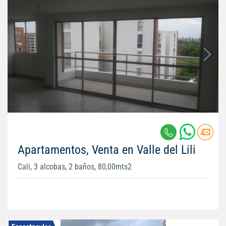
Apartamentos, Venta en Valle del Lili
Cali, 3 alcobas, 2 baños, 80,00mts2