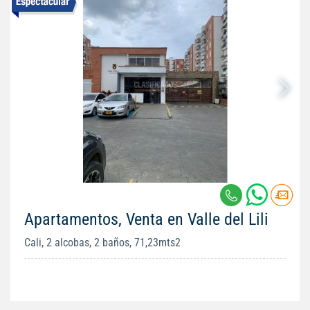
Apartamentos, Venta en Valle del Lili
Cali, 2 alcobas, 2 baños, 71,23mts2