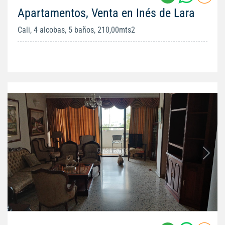
Apartamentos, Venta en Inés de Lara
Cali, 4 alcobas, 5 baños, 210,00mts2