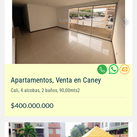
Apartamentos, Venta en Caney
Cali, 4 alcobas, 2 baños, 90,00mts2
$400.000.000