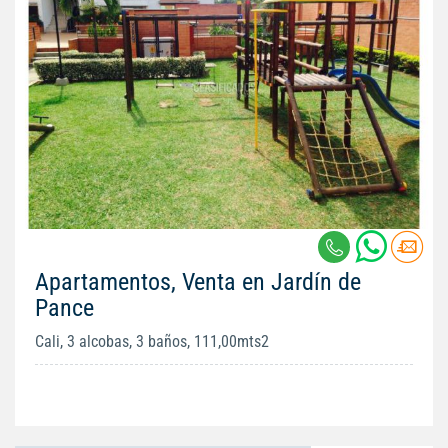
Apartamentos, Venta en Jardín de
Pance
Cali, 3 alcobas, 3 baños, 111,00mts2