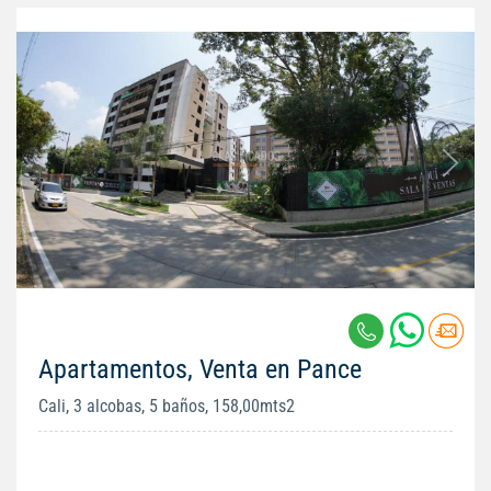
Apartamentos, Venta en Pance
Cali, 3 alcobas, 5 baños, 158,00mts2