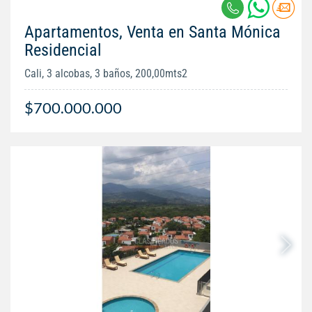
Apartamentos, Venta en Santa Mónica
Residencial
Cali, 3 alcobas, 3 baños, 200,00mts2
$700.000.000