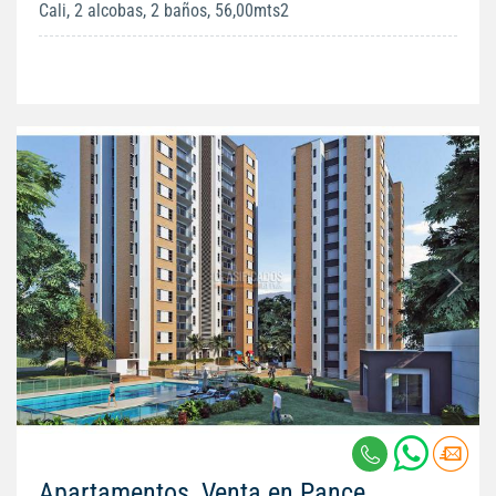
Cali, 2 alcobas, 2 baños, 56,00mts2
Apartamentos, Venta en Pance