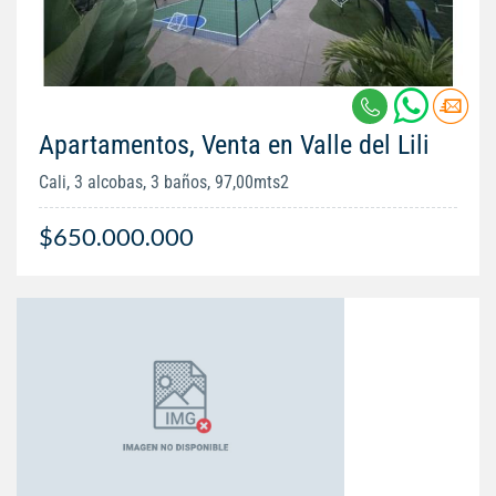
Apartamentos, Venta en Valle del Lili
Cali, 3 alcobas, 3 baños, 97,00mts2
$650.000.000