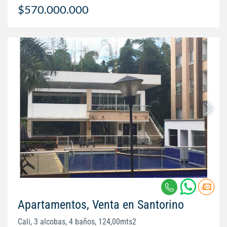
$570.000.000
Apartamentos, Venta en Santorino
Cali, 3 alcobas, 4 baños, 124,00mts2