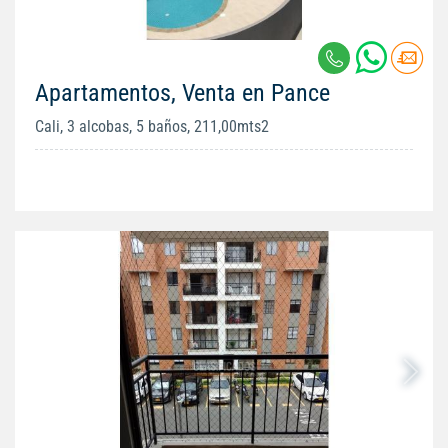
Apartamentos, Venta en Pance
Cali, 3 alcobas, 5 baños, 211,00mts2