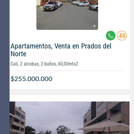
Apartamentos, Venta en Prados del
Norte
Cali, 2 alcobas, 2 baños, 60,00mts2
$255.000.000