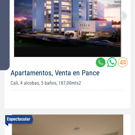
Apartamentos, Venta en Pance
Cali, 4 alcobas, 5 baños, 187,00mts2