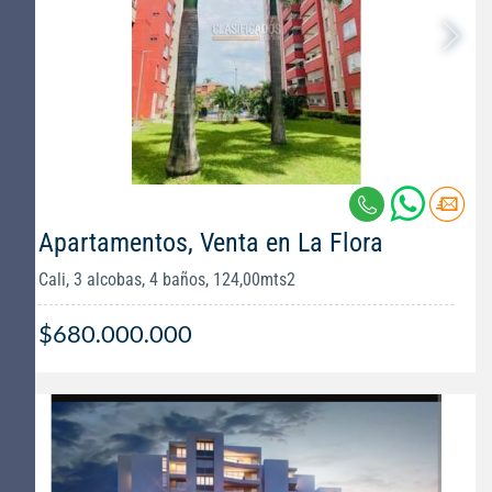
Apartamentos, Venta en La Flora
Cali, 3 alcobas, 4 baños, 124,00mts2
$680.000.000