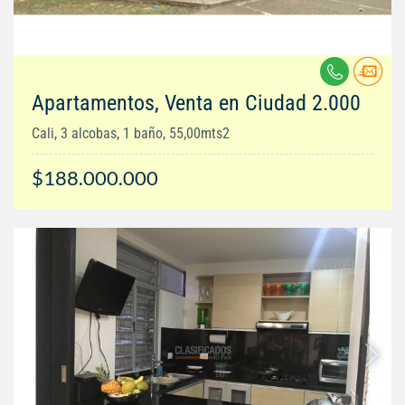
Apartamentos, Venta en Ciudad 2.000
Cali, 3 alcobas, 1 baño, 55,00mts2
$188.000.000