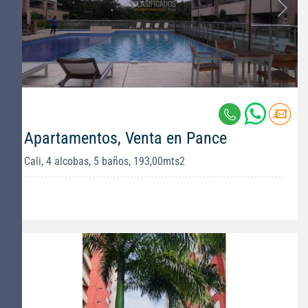
Apartamentos, Venta en Pance
Cali, 4 alcobas, 5 baños, 193,00mts2