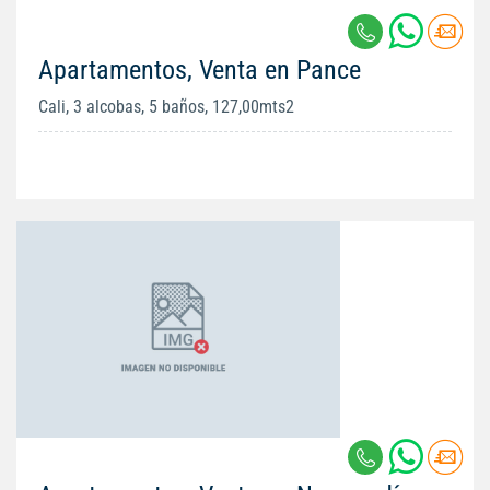
Apartamentos, Venta en Pance
Cali, 3 alcobas, 5 baños, 127,00mts2