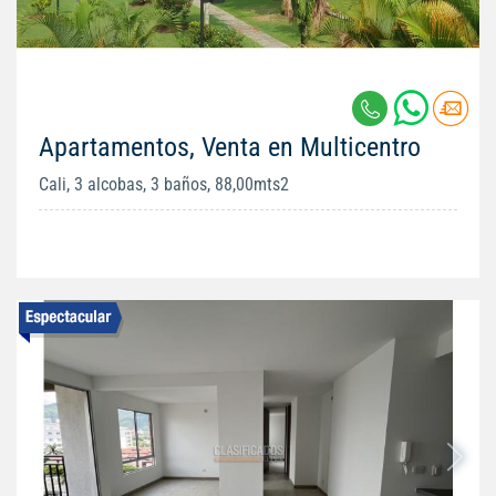
Apartamentos, Venta en Multicentro
Cali, 3 alcobas, 3 baños, 88,00mts2