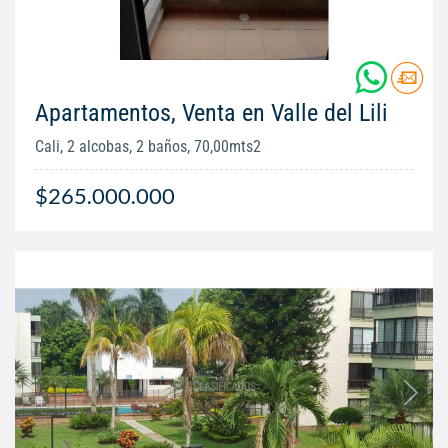
Apartamentos, Venta en Valle del Lili
Cali, 2 alcobas, 2 baños, 70,00mts2
$265.000.000