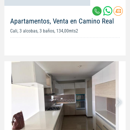
Apartamentos, Venta en Camino Real
Cali, 3 alcobas, 3 baños, 134,00mts2