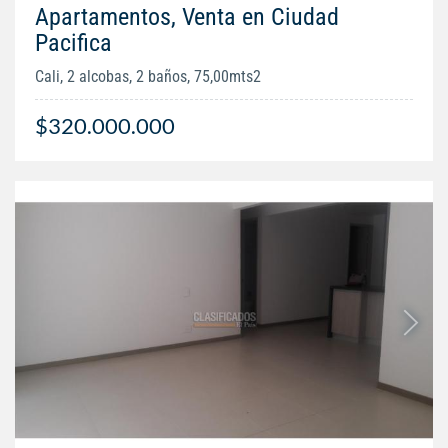
Apartamentos, Venta en Ciudad
Pacifica
Cali, 2 alcobas, 2 baños, 75,00mts2
$320.000.000