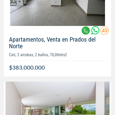
Apartamentos, Venta en Prados del
Norte
Cali, 3 alcobas, 2 baños, 70,00mts2
$383.000.000