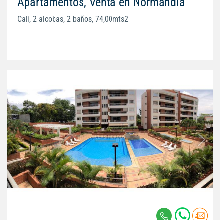
Apartamentos, Venta en Normandía
Cali, 2 alcobas, 2 baños, 74,00mts2