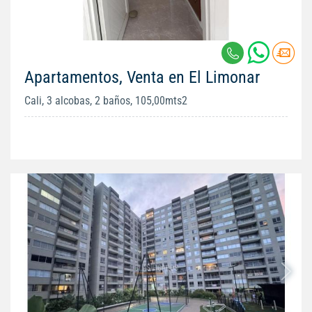
Apartamentos, Venta en El Limonar
Cali, 3 alcobas, 2 baños, 105,00mts2