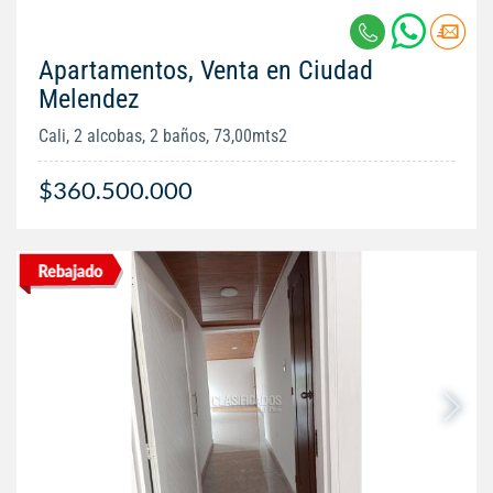
Apartamentos, Venta en Ciudad
Melendez
Cali, 2 alcobas, 2 baños, 73,00mts2
$360.500.000