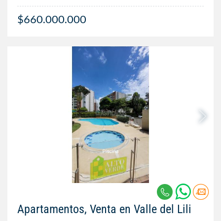
$660.000.000
Apartamentos, Venta en Valle del Lili