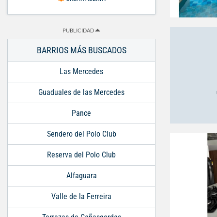
PUBLICIDAD
BARRIOS MÁS BUSCADOS
Las Mercedes
Guaduales de las Mercedes
Pance
Sendero del Polo Club
Reserva del Polo Club
Alfaguara
Valle de la Ferreira