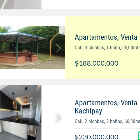
Apartamentos, Venta 
Cali, 3 alcobas, 1 baño, 55,00mt
$188.000.000
Apartamentos, Venta
Kachipay
Cali, 2 alcobas, 2 baños, 60,00m
$230.000.000