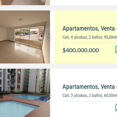
Apartamentos, Venta
Cali, 4 alcobas, 2 baños, 90,00m
$400.000.000
Apartamentos, Venta 
Cali, 3 alcobas, 2 baños, 60,00m