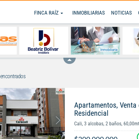
FINCA RAÍZ
INMOBILIARIAS
NOTICIAS
 encontrados
Apartamentos, Venta 
Residencial
Cali, 3 alcobas, 2 baños, 60,00m
$200.000.000