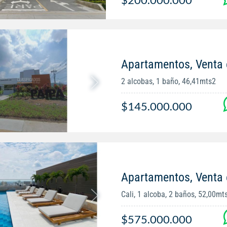
Apartamentos, Venta
2 alcobas, 1 baño, 46,41mts2
$145.000.000
Apartamentos, Venta
Cali, 1 alcoba, 2 baños, 52,00mt
$575.000.000