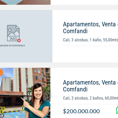
Apartamentos, Venta 
Comfandi
Cali, 3 alcobas, 1 baño, 55,00mt
Apartamentos, Venta 
Comfandi
Cali, 3 alcobas, 2 baños, 60,00m
$200.000.000