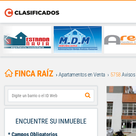
FINCA RAÍZ
Apartamentos en Venta
5758
Avisos
ENCUENTRE SU INMUEBLE
* Campos Obligatorios