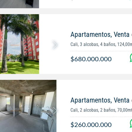
Apartamentos, Venta 
Cali, 3 alcobas, 4 baños, 124,00
$680.000.000
Apartamentos, Venta
Cali, 2 alcobas, 2 baños, 70,00m
$260.000.000