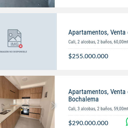
Apartamentos, Venta 
Cali, 2 alcobas, 2 baños, 60,00m
$255.000.000
Apartamentos, Venta
Bochalema
Cali, 3 alcobas, 2 baños, 59,00m
$290.000.000