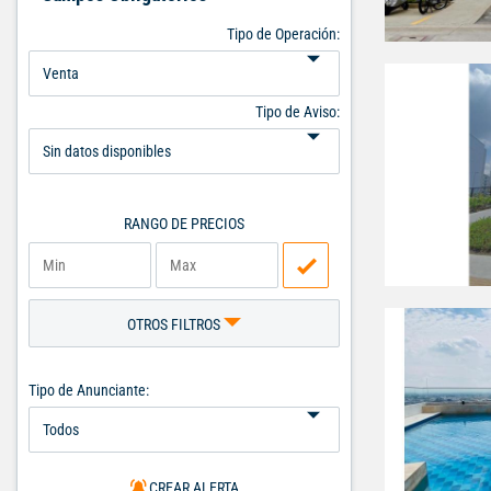
Tipo de Operación:
Tipo de Aviso:
RANGO DE PRECIOS
OTROS FILTROS
Tipo de Anunciante:
CREAR ALERTA