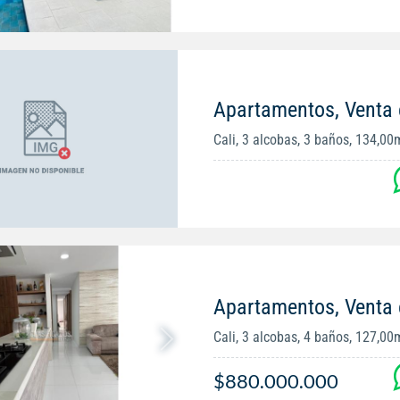
Apartamentos, Venta
Cali, 3 alcobas, 3 baños, 134,00
Apartamentos, Venta 
Cali, 3 alcobas, 4 baños, 127,00
$880.000.000