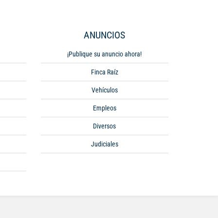
ANUNCIOS
¡Publique su anuncio ahora!
Finca Raíz
Vehículos
Empleos
Diversos
Judiciales