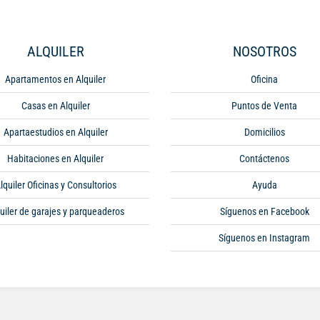
ALQUILER
NOSOTROS
Apartamentos en Alquiler
Oficina
Casas en Alquiler
Puntos de Venta
Apartaestudios en Alquiler
Domicilios
Habitaciones en Alquiler
Contáctenos
lquiler Oficinas y Consultorios
Ayuda
uiler de garajes y parqueaderos
Síguenos en Facebook
Síguenos en Instagram