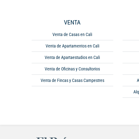
VENTA
Venta de Casas en Cali
Venta de Apartamentos en Cali
Venta de Apartaestudios en Cali
Venta de Oficinas y Consultorios
Venta de Fincas y Casas Campestres
A
Alq