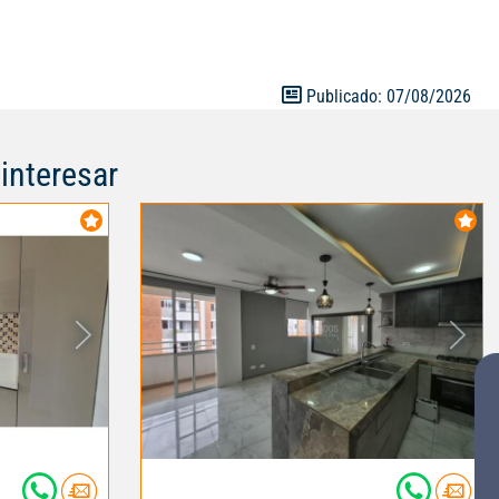
 ubicación ,
s .
Publicado: 07/08/2026
interesar