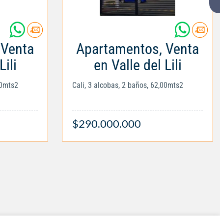
 Venta
Apartamentos, Venta
Lili
en Valle del Lili
00mts2
Cali, 3 alcobas, 2 baños, 62,00mts2
$290.000.000