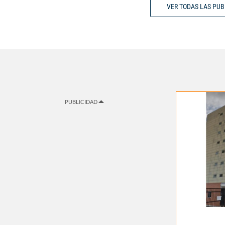
VER TODAS LAS PU
PUBLICIDAD