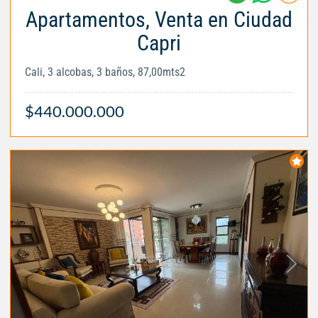
Apartamentos, Venta en Ciudad
Capri
Cali, 3 alcobas, 3 baños, 87,00mts2
$440.000.000