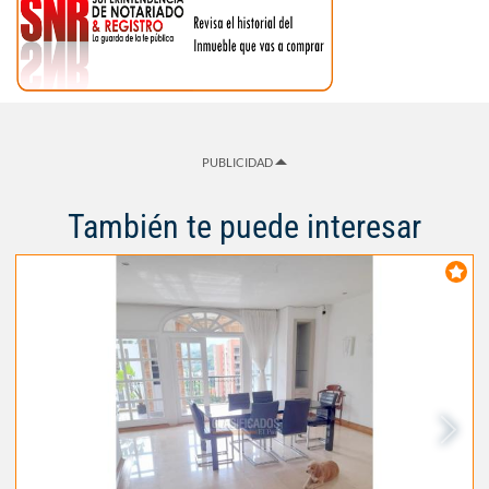
PUBLICIDAD
También te puede interesar