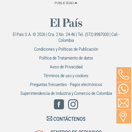
PUBLICIDAD
El País S.A. © 2026 | Cra. 2 No. 24-46 | Tel. (572) 8987000 | Cali -
Colombia
Condiciones y Políticas de Publicación
Política de Tratamiento de datos
Aviso de Privacidad
Términos de uso y cookies
Preguntas frecuentes - Pagos electrónicos
Superintendencia de Industria y Comercio de Colombia
CONTÁCTENOS