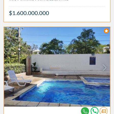
$1.600.000.000