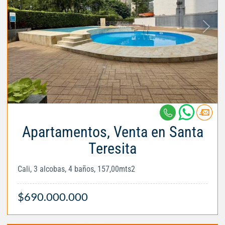
Apartamentos, Venta en Santa
Teresita
Cali, 3 alcobas, 4 baños, 157,00mts2
$690.000.000