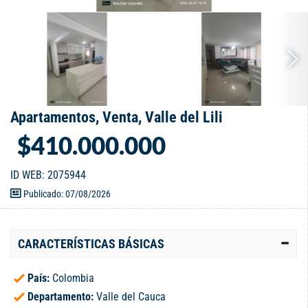
Apartamentos, Venta, Valle del Lili
$410.000.000
ID WEB: 2075944
Publicado: 07/08/2026
CARACTERÍSTICAS BÁSICAS
País:
Colombia
Departamento:
Valle del Cauca