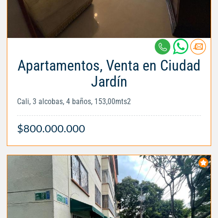
Apartamentos, Venta en Ciudad
Jardín
Cali, 3 alcobas, 4 baños, 153,00mts2
$800.000.000