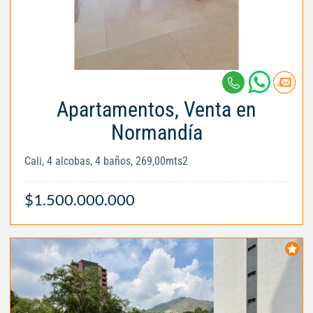
Apartamentos, Venta en
Normandía
Cali, 4 alcobas, 4 baños, 269,00mts2
$1.500.000.000