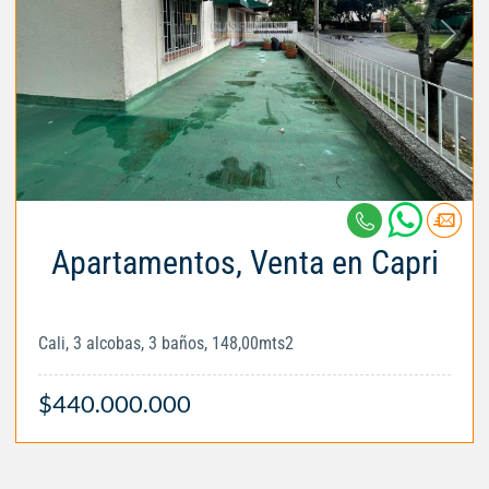
Apartamentos, Venta en Capri
Cali, 3 alcobas, 3 baños, 148,00mts2
$440.000.000