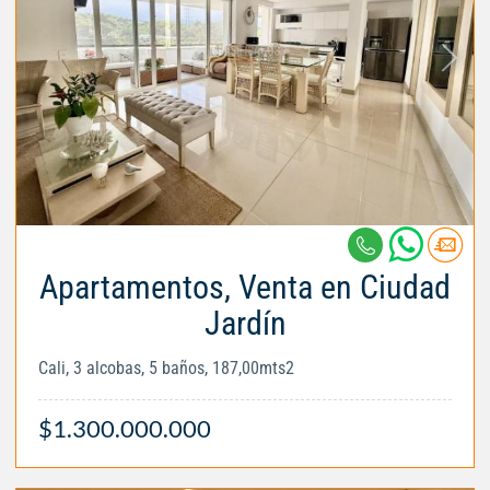
Apartamentos, Venta en Ciudad
Jardín
Cali, 3 alcobas, 5 baños, 187,00mts2
$1.300.000.000