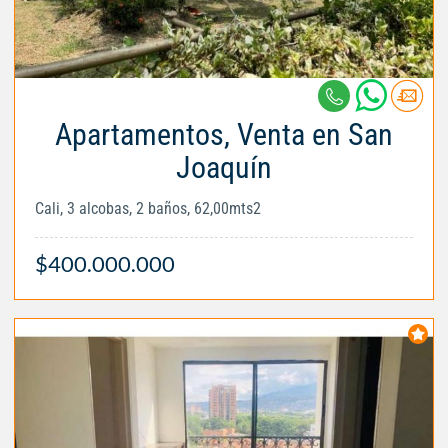
Apartamentos, Venta en San
Joaquín
Cali, 3 alcobas, 2 baños, 62,00mts2
$400.000.000