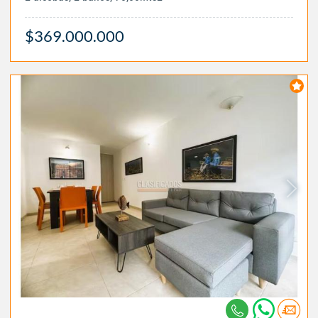
$369.000.000