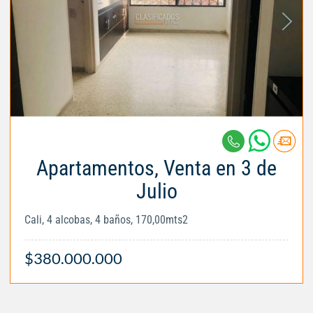
Apartamentos, Venta en 3 de
Julio
Cali, 4 alcobas, 4 baños, 170,00mts2
$380.000.000