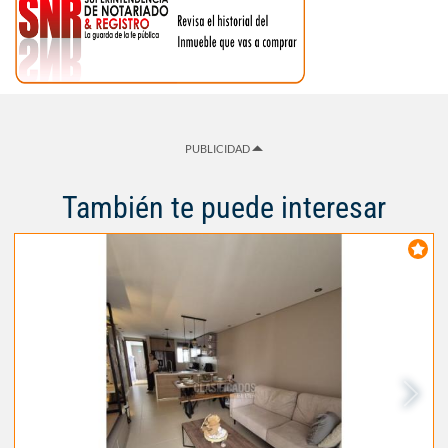
PUBLICIDAD
También te puede interesar