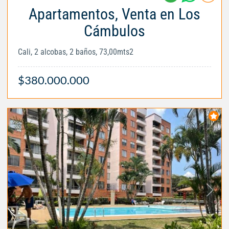
Apartamentos, Venta en Los
Cámbulos
Cali, 2 alcobas, 2 baños, 73,00mts2
$380.000.000