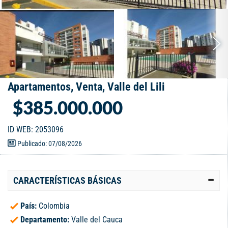
Apartamentos, Venta, Valle del Lili
$385.000.000
ID WEB: 2053096
Publicado: 07/08/2026
CARACTERÍSTICAS BÁSICAS
País:
Colombia
Departamento:
Valle del Cauca