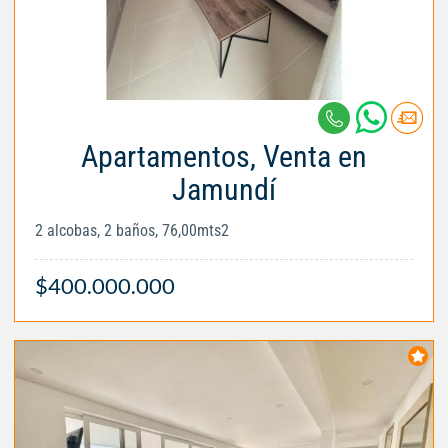
Apartamentos, Venta en
Jamundí
2 alcobas, 2 baños, 76,00mts2
$400.000.000