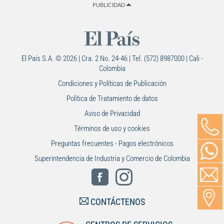
PUBLICIDAD
El País S.A. © 2026 | Cra. 2 No. 24-46 | Tel. (572) 8987000 | Cali -
Colombia
Condiciones y Políticas de Publicación
Política de Tratamiento de datos
Aviso de Privacidad
Términos de uso y cookies
Preguntas frecuentes - Pagos electrónicos
Superintendencia de Industria y Comercio de Colombia
CONTÁCTENOS