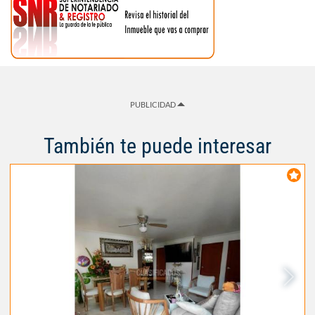
PUBLICIDAD
También te puede interesar