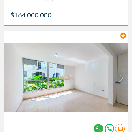
$164.000.000