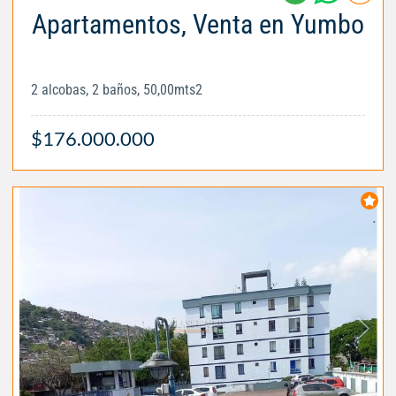
Apartamentos, Venta en Yumbo
2 alcobas, 2 baños, 50,00mts2
$176.000.000