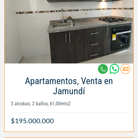
Apartamentos, Venta en
Jamundí
3 alcobas, 2 baños, 61,00mts2
$195.000.000