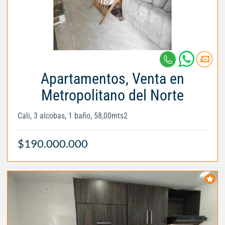
Apartamentos, Venta en
Metropolitano del Norte
Cali, 3 alcobas, 1 baño, 58,00mts2
$190.000.000