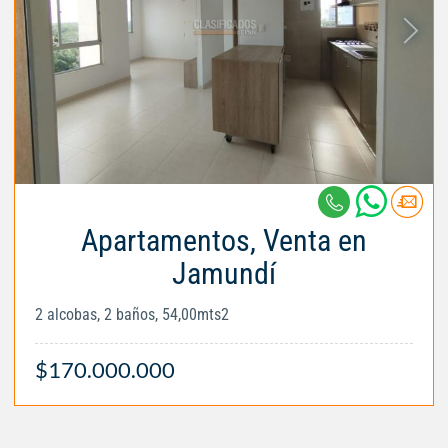
Apartamentos, Venta en
Jamundí
2 alcobas, 2 baños, 54,00mts2
$170.000.000