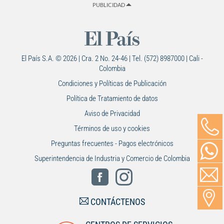
PUBLICIDAD
El País S.A. © 2026 | Cra. 2 No. 24-46 | Tel. (572) 8987000 | Cali -
Colombia
Condiciones y Políticas de Publicación
Política de Tratamiento de datos
Aviso de Privacidad
Términos de uso y cookies
Preguntas frecuentes - Pagos electrónicos
Superintendencia de Industria y Comercio de Colombia
CONTÁCTENOS