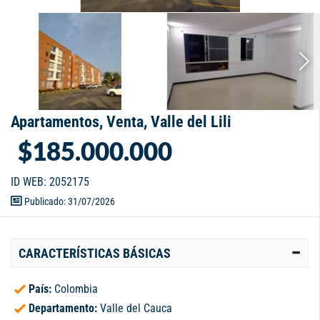
Apartamentos, Venta, Valle del Lili
$185.000.000
ID WEB: 2052175
Publicado: 31/07/2026
CARACTERÍSTICAS BÁSICAS
País:
Colombia
Departamento:
Valle del Cauca