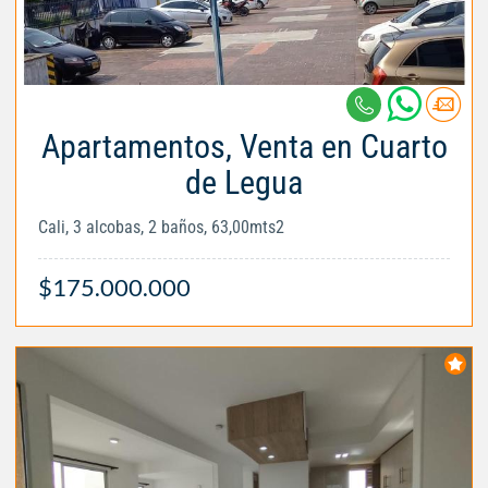
Apartamentos, Venta en Cuarto
de Legua
Cali, 3 alcobas, 2 baños, 63,00mts2
$175.000.000