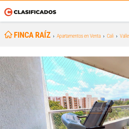
FINCA RAÍZ
Apartamentos en Venta
Cali
Valle