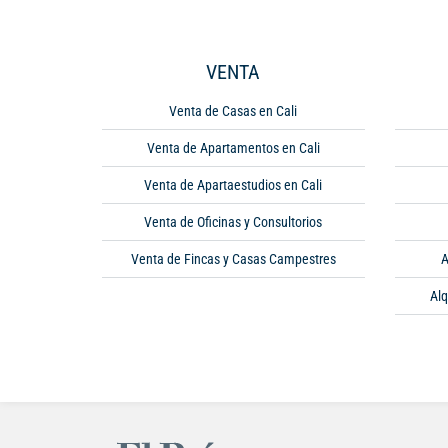
VENTA
Venta de Casas en Cali
Venta de Apartamentos en Cali
Venta de Apartaestudios en Cali
Venta de Oficinas y Consultorios
Venta de Fincas y Casas Campestres
A
Alq