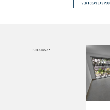
VER TODAS LAS PU
PUBLICIDAD