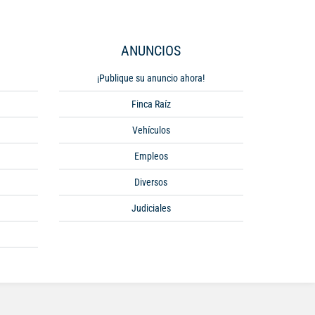
ANUNCIOS
¡Publique su anuncio ahora!
Finca Raíz
Vehículos
Empleos
Diversos
Judiciales