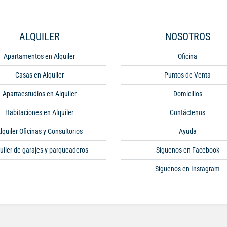
ALQUILER
NOSOTROS
Apartamentos en Alquiler
Oficina
Casas en Alquiler
Puntos de Venta
Apartaestudios en Alquiler
Domicilios
Habitaciones en Alquiler
Contáctenos
lquiler Oficinas y Consultorios
Ayuda
uiler de garajes y parqueaderos
Síguenos en Facebook
Síguenos en Instagram