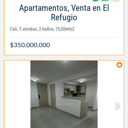
Apartamentos, Venta en El
Refugio
Cali, 3 alcobas, 2 baños, 75,00mts2
$350.000.000