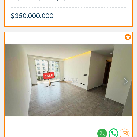
$350.000.000