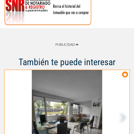
PUBLICIDAD
También te puede interesar