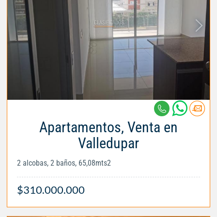
Apartamentos, Venta en
Valledupar
2 alcobas, 2 baños, 65,08mts2
$310.000.000