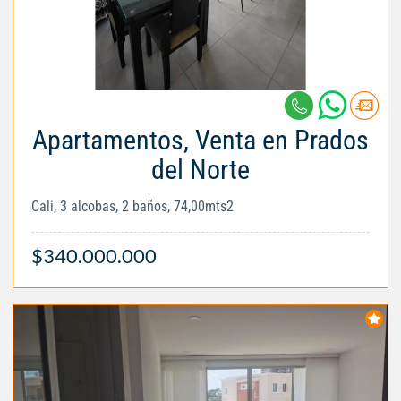
Apartamentos, Venta en Prados
del Norte
Cali, 3 alcobas, 2 baños, 74,00mts2
$340.000.000