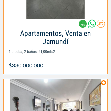
Apartamentos, Venta en
Jamundí
1 alcoba, 2 baños, 61,00mts2
$330.000.000