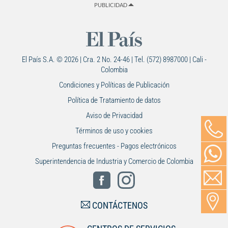
PUBLICIDAD
El País S.A. © 2026 | Cra. 2 No. 24-46 | Tel. (572) 8987000 | Cali -
Colombia
Condiciones y Políticas de Publicación
Política de Tratamiento de datos
Aviso de Privacidad
Términos de uso y cookies
Preguntas frecuentes - Pagos electrónicos
Superintendencia de Industria y Comercio de Colombia
CONTÁCTENOS