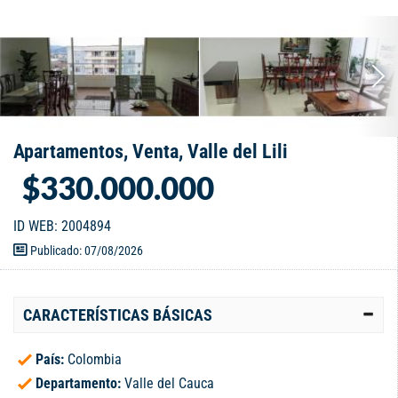
Apartamentos, Venta, Valle del Lili
$330.000.000
ID WEB: 2004894
Publicado: 07/08/2026
CARACTERÍSTICAS BÁSICAS
País:
Colombia
Departamento:
Valle del Cauca