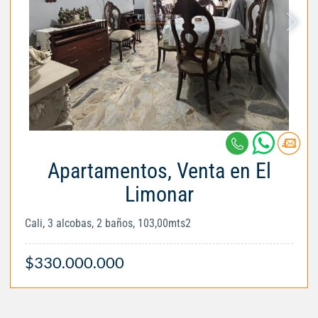
Apartamentos, Venta en El
Limonar
Cali, 3 alcobas, 2 baños, 103,00mts2
$330.000.000