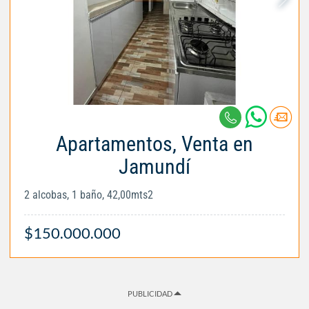
Apartamentos, Venta en
Jamundí
2 alcobas, 1 baño, 42,00mts2
$150.000.000
PUBLICIDAD