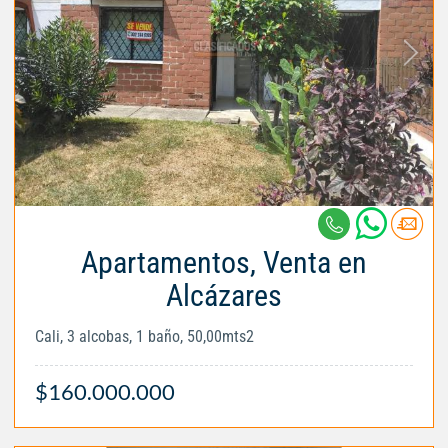
Apartamentos, Venta en
Alcázares
Cali, 3 alcobas, 1 baño, 50,00mts2
$160.000.000