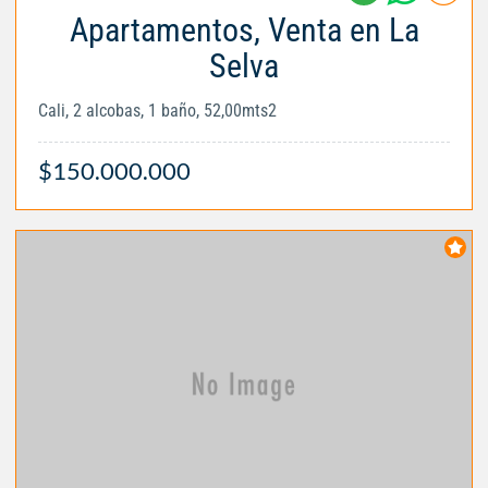
Apartamentos, Venta en La
Selva
Cali, 2 alcobas, 1 baño, 52,00mts2
$150.000.000