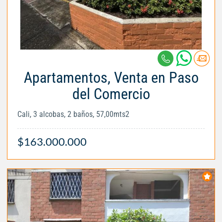
Apartamentos, Venta en Paso
del Comercio
Cali, 3 alcobas, 2 baños, 57,00mts2
$163.000.000