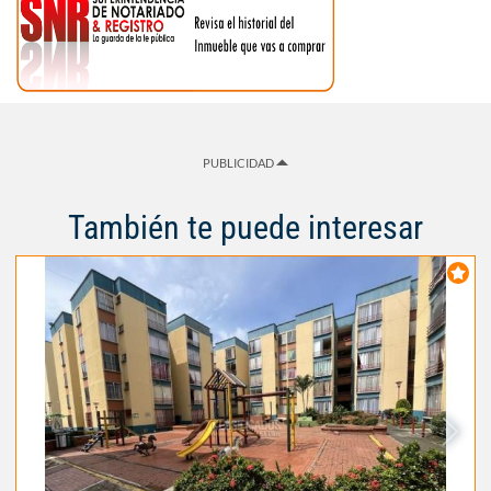
PUBLICIDAD
También te puede interesar