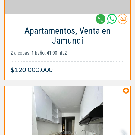
Apartamentos, Venta en
Jamundí
2 alcobas, 1 baño, 41,00mts2
$120.000.000