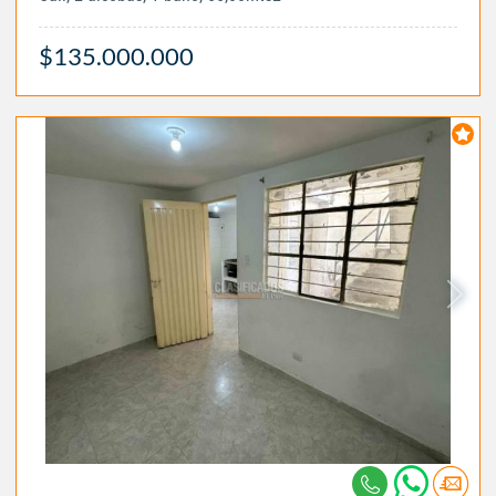
$135.000.000