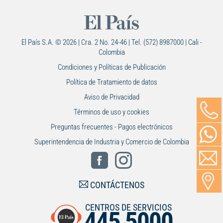
El País S.A. © 2026 | Cra. 2 No. 24-46 | Tel. (572) 8987000 | Cali -
Colombia
Condiciones y Políticas de Publicación
Política de Tratamiento de datos
Aviso de Privacidad
Términos de uso y cookies
Preguntas frecuentes - Pagos electrónicos
Superintendencia de Industria y Comercio de Colombia
CONTÁCTENOS
CENTROS DE SERVICIOS
445 5000