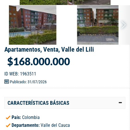
Apartamentos, Venta, Valle del Lili
$168.000.000
ID WEB: 1963511
Publicado: 31/07/2026
CARACTERÍSTICAS BÁSICAS
País:
Colombia
Departamento:
Valle del Cauca